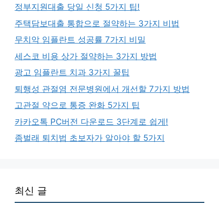
정부지원대출 당일 신청 5가지 팁!
주택담보대출 통합으로 절약하는 3가지 비법
무치악 임플란트 성공률 7가지 비밀
세스코 비용 상가 절약하는 3가지 방법
광고 임플란트 치과 3가지 꿀팁
퇴행성 관절염 전문병원에서 개선할 7가지 방법
고관절 약으로 통증 완화 5가지 팁
카카오톡 PC버전 다운로드 3단계로 쉽게!
좀벌래 퇴치법 초보자가 알아야 할 5가지
최신 글