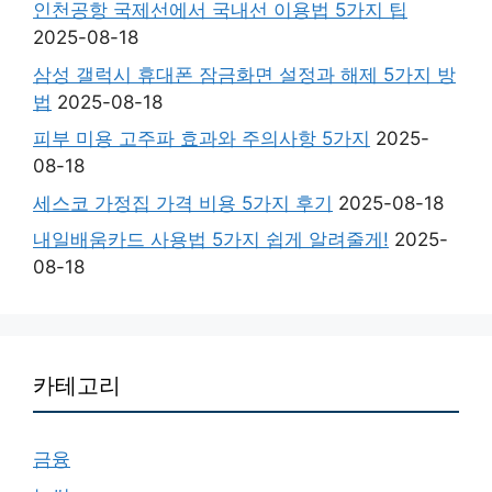
인천공항 국제선에서 국내선 이용법 5가지 팁
2025-08-18
삼성 갤럭시 휴대폰 잠금화면 설정과 해제 5가지 방
법
2025-08-18
피부 미용 고주파 효과와 주의사항 5가지
2025-
08-18
세스코 가정집 가격 비용 5가지 후기
2025-08-18
내일배움카드 사용법 5가지 쉽게 알려줄게!
2025-
08-18
카테고리
금융