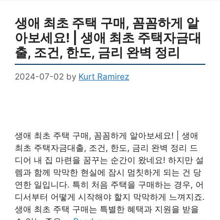
생애 최초 주택 구매, 꼼꼼하게 알
아보세요! | 생애 최초 주택자금대
출, 조건, 한도, 금리 완벽 정리
2024-07-02
by
Kurt Ramirez
생애 최초 주택 구매, 꼼꼼하게 알아보세요! | 생애
최초 주택자금대출, 조건, 한도, 금리 완벽 정리 드
디어 내 집 마련을 꿈꾸는 순간이 왔네요! 하지만 설
렘과 함께 막막한 현실에 잠시 멈칫하게 되는 건 당
연한 일입니다. 특히 처음 주택을 구매하는 경우, 어
디서부터 어떻게 시작해야 할지 막막하게 느껴지죠.
생애 최초 주택 구매는 특별한 혜택과 지원을 받을