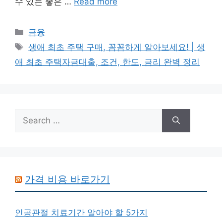
수 있는 좋은 …
Read more
Categories
금융
Tags
생애 최초 주택 구매, 꼼꼼하게 알아보세요! | 생
애 최초 주택자금대출, 조건, 한도, 금리 완벽 정리
Search
for:
가격 비용 바로가기
인공관절 치료기간 알아야 할 5가지