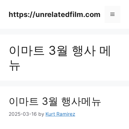
Skip
to
https://unrelatedfilm.com
Menu
content
이마트 3월 행사 메
뉴
이마트 3월 행사메뉴
2025-03-16
by
Kurt Ramirez