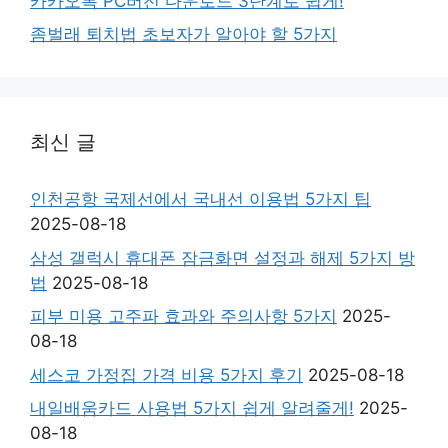
카카오톡 PC버전 다운로드 3단계로 쉽게!
좀벌래 퇴치법 초보자가 알아야 할 5가지
최신 글
인천공항 국제선에서 국내선 이용법 5가지 팁
2025-08-18
삼성 갤럭시 휴대폰 잠금화면 설정과 해제 5가지 방
법
2025-08-18
피부 미용 고주파 효과와 주의사항 5가지
2025-
08-18
세스코 가정집 가격 비용 5가지 후기
2025-08-18
내일배움카드 사용법 5가지 쉽게 알려줄게!
2025-
08-18