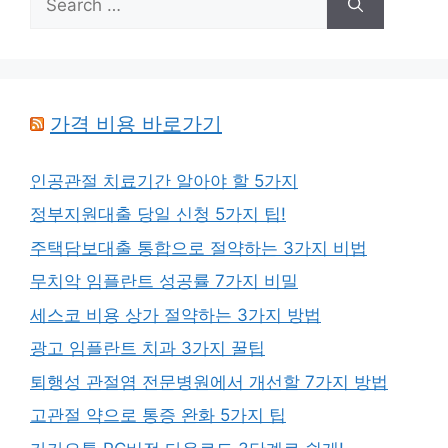
for:
가격 비용 바로가기
인공관절 치료기간 알아야 할 5가지
정부지원대출 당일 신청 5가지 팁!
주택담보대출 통합으로 절약하는 3가지 비법
무치악 임플란트 성공률 7가지 비밀
세스코 비용 상가 절약하는 3가지 방법
광고 임플란트 치과 3가지 꿀팁
퇴행성 관절염 전문병원에서 개선할 7가지 방법
고관절 약으로 통증 완화 5가지 팁