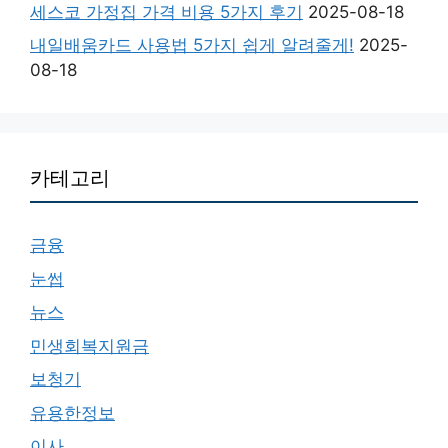
세스코 가정집 가격 비용 5가지 후기
2025-08-18
내일배움카드 사용법 5가지 쉽게 알려줄게!
2025-
08-18
카테고리
금융
눈썹
뉴스
민생회복지원금
보청기
유용한정보
이사