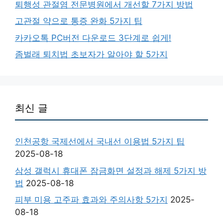
퇴행성 관절염 전문병원에서 개선할 7가지 방법
고관절 약으로 통증 완화 5가지 팁
카카오톡 PC버전 다운로드 3단계로 쉽게!
좀벌래 퇴치법 초보자가 알아야 할 5가지
최신 글
인천공항 국제선에서 국내선 이용법 5가지 팁
2025-08-18
삼성 갤럭시 휴대폰 잠금화면 설정과 해제 5가지 방
법
2025-08-18
피부 미용 고주파 효과와 주의사항 5가지
2025-
08-18