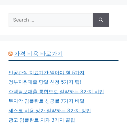
Search
for:
가격 비용 바로가기
인공관절 치료기간 알아야 할 5가지
정부지원대출 당일 신청 5가지 팁!
주택담보대출 통합으로 절약하는 3가지 비법
무치악 임플란트 성공률 7가지 비밀
세스코 비용 상가 절약하는 3가지 방법
광고 임플란트 치과 3가지 꿀팁