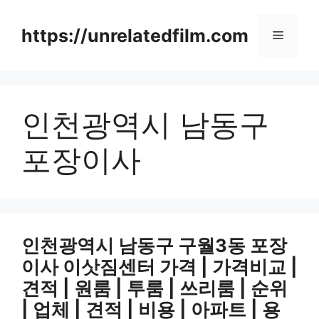
Skip
to
https://unrelatedfilm.com
Menu
content
인천광역시 남동구
포장이사
인천광역시 남동구 구월3동 포장
이사 이삿짐센터 가격 | 가격비교 |
견적 | 원룸 | 투룸 | 쓰리룸 | 순위
| 업체 | 견적 | 비용 | 아파트 | 용