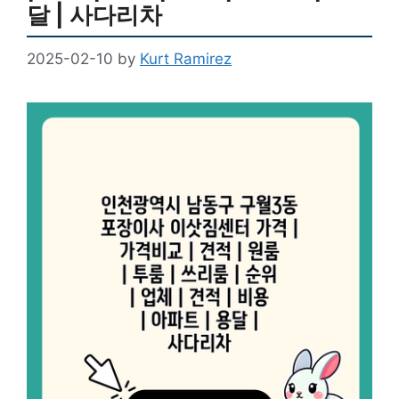
달 | 사다리차
2025-02-10
by
Kurt Ramirez