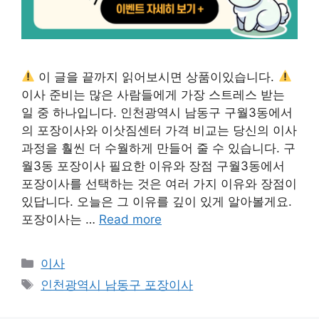
이 글을 끝까지 읽어보시면 상품이있습니다.
이사 준비는 많은 사람들에게 가장 스트레스 받는
일 중 하나입니다. 인천광역시 남동구 구월3동에서
의 포장이사와 이삿짐센터 가격 비교는 당신의 이사
과정을 훨씬 더 수월하게 만들어 줄 수 있습니다. 구
월3동 포장이사 필요한 이유와 장점 구월3동에서
포장이사를 선택하는 것은 여러 가지 이유와 장점이
있답니다. 오늘은 그 이유를 깊이 있게 알아볼게요.
포장이사는 …
Read more
Categories
이사
Tags
인천광역시 남동구 포장이사