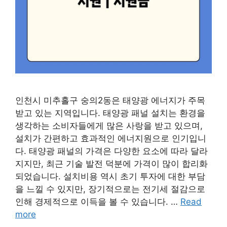
인천시 미추홀구 숭의2동은 태양광 에너지가 주목
받고 있는 지역입니다. 태양광 패널 설치는 환경을
생각하는 소비자들에게 많은 사랑을 받고 있으며,
설치가 간편하고 효과적인 에너지원으로 인기입니
다. 태양광 패널의 가격은 다양한 요소에 따라 달라
지지만, 최근 기술 발전 덕분에 가격이 많이 합리화
되었습니다. 설치비용 역시 초기 투자에 대한 부담
을 느낄 수 있지만, 장기적으로는 전기세 절감으로
인해 경제적으로 이득을 볼 수 있습니다. …
Read
more