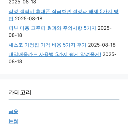
2025-08-18
삼성 갤럭시 휴대폰 잠금화면 설정과 해제 5가지 방
법
2025-08-18
피부 미용 고주파 효과와 주의사항 5가지
2025-
08-18
세스코 가정집 가격 비용 5가지 후기
2025-08-18
내일배움카드 사용법 5가지 쉽게 알려줄게!
2025-
08-18
카테고리
금융
눈썹