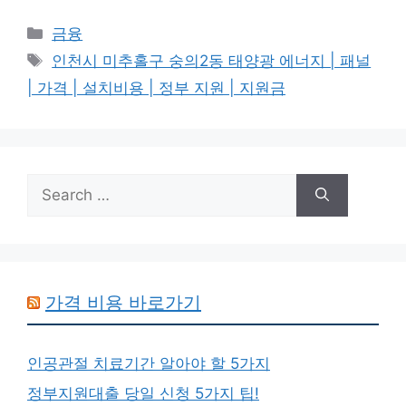
Categories
금융
Tags
인천시 미추홀구 숭의2동 태양광 에너지 | 패널
| 가격 | 설치비용 | 정부 지원 | 지원금
Search
for:
가격 비용 바로가기
인공관절 치료기간 알아야 할 5가지
정부지원대출 당일 신청 5가지 팁!