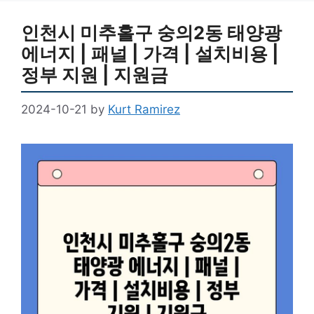
인천시 미추홀구 숭의2동 태양광
에너지 | 패널 | 가격 | 설치비용 |
정부 지원 | 지원금
2024-10-21
by
Kurt Ramirez