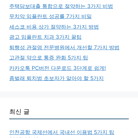
주택담보대출 통합으로 절약하는 3가지 비법
무치악 임플란트 성공률 7가지 비밀
세스코 비용 상가 절약하는 3가지 방법
광고 임플란트 치과 3가지 꿀팁
퇴행성 관절염 전문병원에서 개선할 7가지 방법
고관절 약으로 통증 완화 5가지 팁
카카오톡 PC버전 다운로드 3단계로 쉽게!
좀벌래 퇴치법 초보자가 알아야 할 5가지
최신 글
인천공항 국제선에서 국내선 이용법 5가지 팁