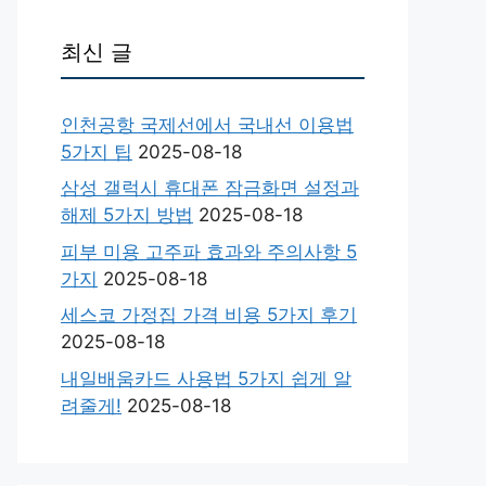
최신 글
인천공항 국제선에서 국내선 이용법
5가지 팁
2025-08-18
삼성 갤럭시 휴대폰 잠금화면 설정과
해제 5가지 방법
2025-08-18
피부 미용 고주파 효과와 주의사항 5
가지
2025-08-18
세스코 가정집 가격 비용 5가지 후기
2025-08-18
내일배움카드 사용법 5가지 쉽게 알
려줄게!
2025-08-18