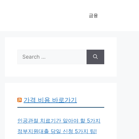
금융
Search
for:
가격 비용 바로가기
인공관절 치료기간 알아야 할 5가지
정부지원대출 당일 신청 5가지 팁!