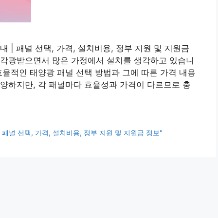
 | 패널 선택, 가격, 설치비용, 정부 지원 및 지원금
 각광받으면서 많은 가정에서 설치를 생각하고 있습니
효율적인 태양광 패널 선택 방법과 그에 따른 가격 내용
양하지만, 각 패널마다 효율성과 가격이 다르므로 충
패널 선택, 가격, 설치비용, 정부 지원 및 지원금 정보"