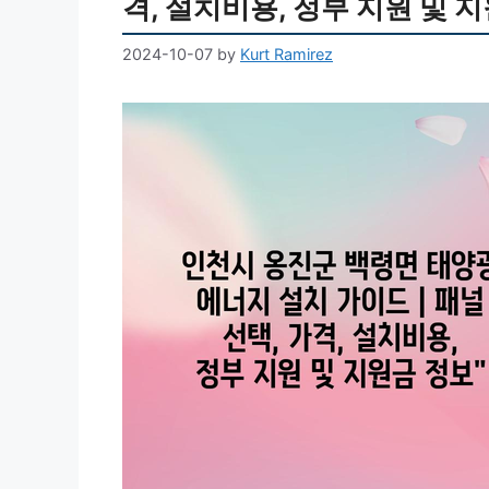
격, 설치비용, 정부 지원 및 
2024-10-07
by
Kurt Ramirez