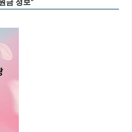
지원금 정보”