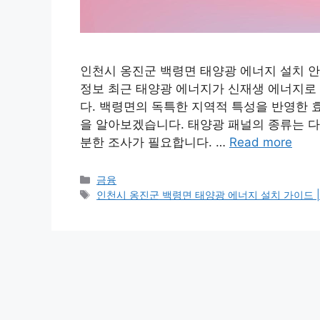
인천시 옹진군 백령면 태양광 에너지 설치 안내
정보 최근 태양광 에너지가 신재생 에너지로
다. 백령면의 독특한 지역적 특성을 반영한 
을 알아보겠습니다. 태양광 패널의 종류는 다
분한 조사가 필요합니다. …
Read more
Categories
금융
Tags
인천시 옹진군 백령면 태양광 에너지 설치 가이드 | 