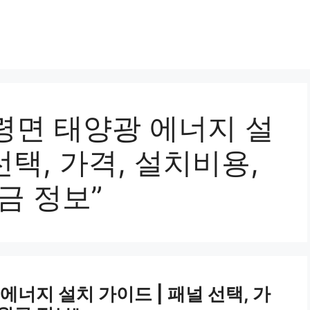
령면 태양광 에너지 설
선택, 가격, 설치비용,
금 정보”
너지 설치 가이드 | 패널 선택, 가