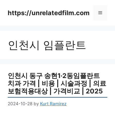
Skip
to
https://unrelatedfilm.com
Menu
content
인천시 임플란트
인천시 동구 송현1·2동임플란트
치과 가격 | 비용 | 시술과정 | 의료
보험적용대상 | 가격비교 | 2025
2024-10-28
by
Kurt Ramirez