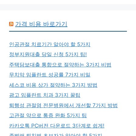
가격 비용 바로가기
인공관절 치료기간 알아야 할 5가지
정부지원대출 당일 신청 5가지 팁!
주택담보대출 통합으로 절약하는 3가지 비법
무치악 임플란트 성공률 7가지 비밀
세스코 비용 상가 절약하는 3가지 방법
광고 임플란트 치과 3가지 꿀팁
퇴행성 관절염 전문병원에서 개선할 7가지 방법
고관절 약으로 통증 완화 5가지 팁
카카오톡 PC버전 다운로드 3단계로 쉽게!
좀벌래 퇴치법 초보자가 알아야 할 5가지