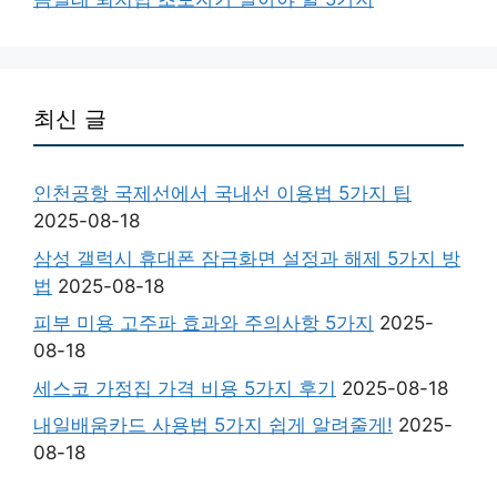
최신 글
인천공항 국제선에서 국내선 이용법 5가지 팁
2025-08-18
삼성 갤럭시 휴대폰 잠금화면 설정과 해제 5가지 방
법
2025-08-18
피부 미용 고주파 효과와 주의사항 5가지
2025-
08-18
세스코 가정집 가격 비용 5가지 후기
2025-08-18
내일배움카드 사용법 5가지 쉽게 알려줄게!
2025-
08-18