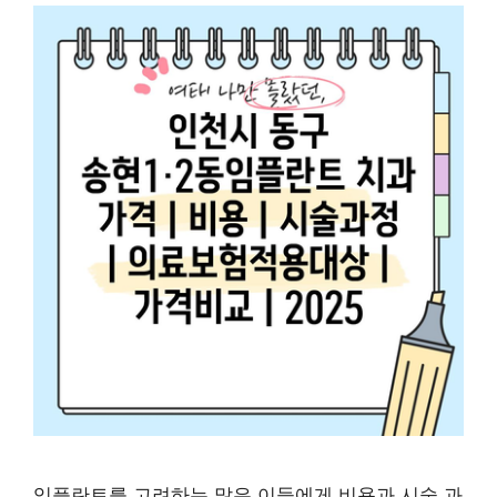
임플란트를 고려하는 많은 이들에게 비용과 시술 과