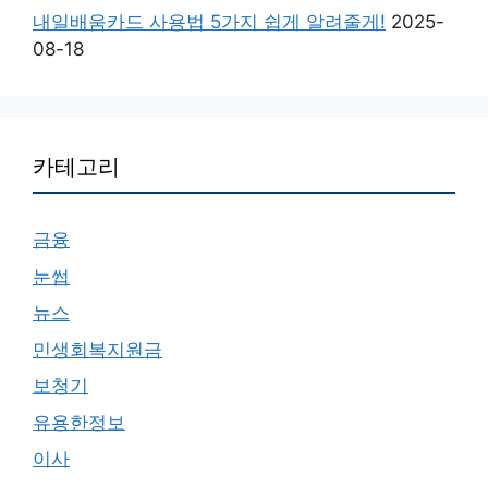
내일배움카드 사용법 5가지 쉽게 알려줄게!
2025-
08-18
카테고리
금융
눈썹
뉴스
민생회복지원금
보청기
유용한정보
이사