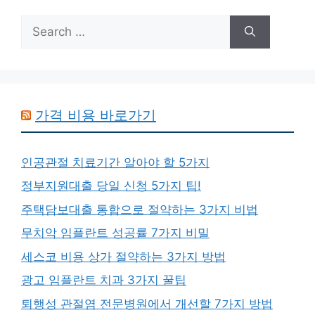
Search
for:
가격 비용 바로가기
인공관절 치료기간 알아야 할 5가지
정부지원대출 당일 신청 5가지 팁!
주택담보대출 통합으로 절약하는 3가지 비법
무치악 임플란트 성공률 7가지 비밀
세스코 비용 상가 절약하는 3가지 방법
광고 임플란트 치과 3가지 꿀팁
퇴행성 관절염 전문병원에서 개선할 7가지 방법