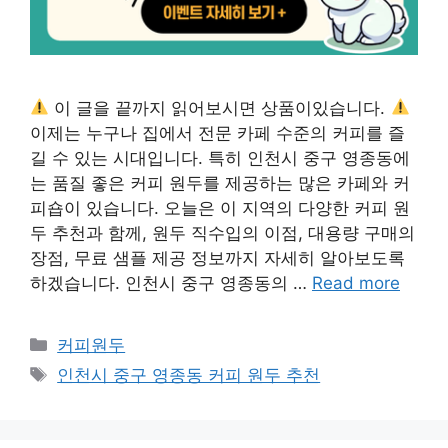
이 글을 끝까지 읽어보시면 상품이있습니다.
이제는 누구나 집에서 전문 카페 수준의 커피를 즐
길 수 있는 시대입니다. 특히 인천시 중구 영종동에
는 품질 좋은 커피 원두를 제공하는 많은 카페와 커
피숍이 있습니다. 오늘은 이 지역의 다양한 커피 원
두 추천과 함께, 원두 직수입의 이점, 대용량 구매의
장점, 무료 샘플 제공 정보까지 자세히 알아보도록
하겠습니다. 인천시 중구 영종동의 …
Read more
Categories
커피원두
Tags
인천시 중구 영종동 커피 원두 추천