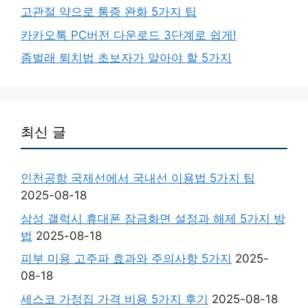
고관절 약으로 통증 완화 5가지 팁
카카오톡 PC버전 다운로드 3단계로 쉽게!
좀벌래 퇴치법 초보자가 알아야 할 5가지
최신 글
인천공항 국제선에서 국내선 이용법 5가지 팁
2025-08-18
삼성 갤럭시 휴대폰 잠금화면 설정과 해제 5가지 방
법
2025-08-18
피부 미용 고주파 효과와 주의사항 5가지
2025-
08-18
세스코 가정집 가격 비용 5가지 후기
2025-08-18