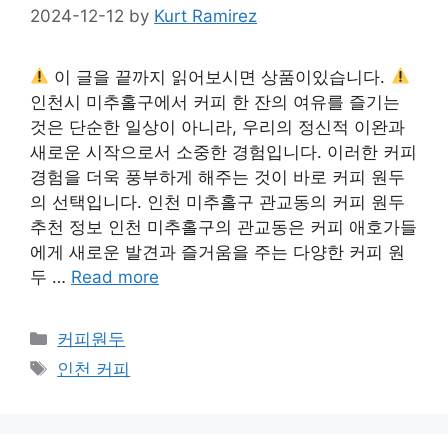
2024-12-12
by
Kurt Ramirez
이 글을 끝까지 읽어보시면 상품이있습니다.
인천시 미추홀구에서 커피 한 잔의 여유를 즐기는
것은 단순한 일상이 아니라, 우리의 정신적 이완과
새로운 시작으로서 소중한 경험입니다. 이러한 커피
경험을 더욱 풍부하게 해주는 것이 바로 커피 원두
의 선택입니다. 인천 미추홀구 관교동의 커피 원두
추천 정보 인천 미추홀구의 관교동은 커피 애호가들
에게 새로운 발견과 즐거움을 주는 다양한 커피 원
두 …
Read more
Categories
커피원두
Tags
인천 커피