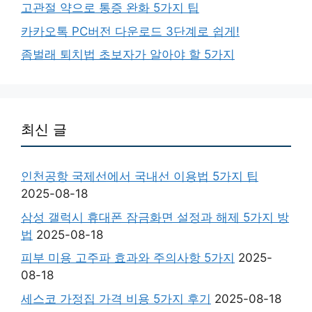
고관절 약으로 통증 완화 5가지 팁
카카오톡 PC버전 다운로드 3단계로 쉽게!
좀벌래 퇴치법 초보자가 알아야 할 5가지
최신 글
인천공항 국제선에서 국내선 이용법 5가지 팁
2025-08-18
삼성 갤럭시 휴대폰 잠금화면 설정과 해제 5가지 방
법
2025-08-18
피부 미용 고주파 효과와 주의사항 5가지
2025-
08-18
세스코 가정집 가격 비용 5가지 후기
2025-08-18