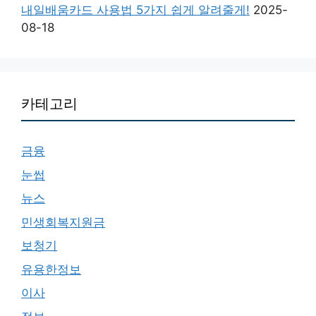
내일배움카드 사용법 5가지 쉽게 알려줄게!
2025-
08-18
카테고리
금융
눈썹
뉴스
민생회복지원금
보청기
유용한정보
이사