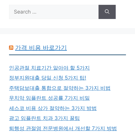
Search
for:
가격 비용 바로가기
인공관절 치료기간 알아야 할 5가지
정부지원대출 당일 신청 5가지 팁!
주택담보대출 통합으로 절약하는 3가지 비법
무치악 임플란트 성공률 7가지 비밀
세스코 비용 상가 절약하는 3가지 방법
광고 임플란트 치과 3가지 꿀팁
퇴행성 관절염 전문병원에서 개선할 7가지 방법