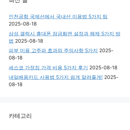
최신 글
인천공항 국제선에서 국내선 이용법 5가지 팁
2025-08-18
삼성 갤럭시 휴대폰 잠금화면 설정과 해제 5가지 방
법
2025-08-18
피부 미용 고주파 효과와 주의사항 5가지
2025-
08-18
세스코 가정집 가격 비용 5가지 후기
2025-08-18
내일배움카드 사용법 5가지 쉽게 알려줄게!
2025-
08-18
카테고리