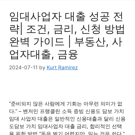
임대사업자 대출 성공 전
략| 조건, 금리, 신청 방법
완벽 가이드 | 부동산, 사
업자대출, 금융
2024-07-11
by
Kurt Ramirez
“준비되지 않은 사람에게 기회는 아무런 의미가 없
다.” – 벤저민 프랭클린 소득 증빙 신용도 담보 가치
임대 사업자 대출은 일반적인 신용대출과 달리 신용
도담보 가치 임대사업자 대출 금리, 합리적인 선택
을 위한 방법 “돈은 벌기 어렵지만, 잃는 것은 쉽다.”