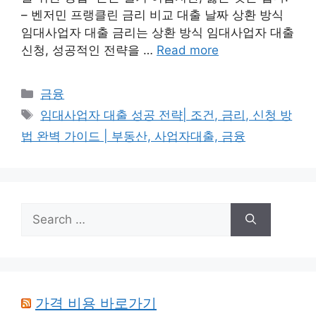
– 벤저민 프랭클린 금리 비교 대출 날짜 상환 방식
임대사업자 대출 금리는 상환 방식 임대사업자 대출
신청, 성공적인 전략을 …
Read more
Categories
금융
Tags
임대사업자 대출 성공 전략| 조건, 금리, 신청 방
법 완벽 가이드 | 부동산, 사업자대출, 금융
Search
for:
가격 비용 바로가기