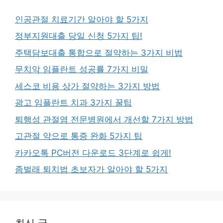
인공관절 치료기간 알아야 할 5가지
정부지원대출 당일 신청 5가지 팁!
주택담보대출 통합으로 절약하는 3가지 비법
무치악 임플란트 성공률 7가지 비밀
세스코 비용 상가 절약하는 3가지 방법
광고 임플란트 치과 3가지 꿀팁
퇴행성 관절염 전문병원에서 개선할 7가지 방법
고관절 약으로 통증 완화 5가지 팁
카카오톡 PC버전 다운로드 3단계로 쉽게!
좀벌래 퇴치법 초보자가 알아야 할 5가지