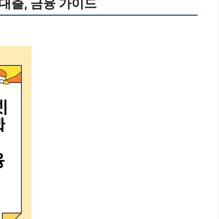
 대출, 금융 가이드