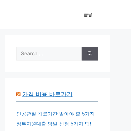
금융
Search
for:
가격 비용 바로가기
인공관절 치료기간 알아야 할 5가지
정부지원대출 당일 신청 5가지 팁!