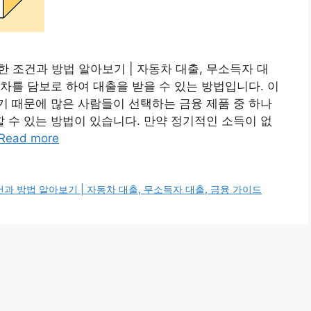
 조건과 방법 알아보기 | 자동차 대출, 무소득자 대
차를 담보로 하여 대출을 받을 수 있는 방법입니다. 이
 때문에 많은 사람들이 선택하는 금융 제품 중 하나
수 있는 방법이 있습니다. 만약 정기적인 소득이 없
Read more
 방법 알아보기 | 자동차 대출, 무소득자 대출, 금융 가이드