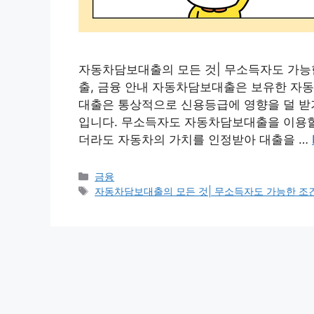
자동차담보대출의 모든 것| 무소득자도 가능한
출, 금융 안내 자동차담보대출은 보유한 자동
대출은 통상적으로 신용등급에 영향을 덜 받기
입니다. 무소득자도 자동차담보대출을 이용할 
더라도 자동차의 가치를 인정받아 대출을 …
Categories
금융
Tags
자동차담보대출의 모든 것| 무소득자도 가능한 조건과