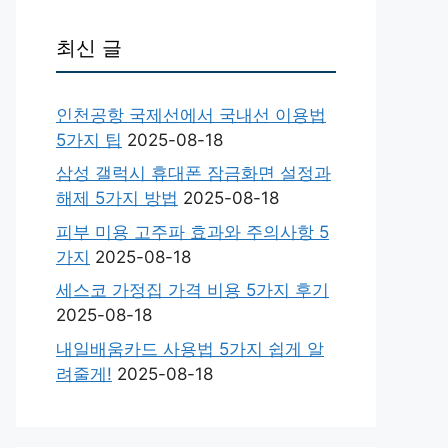
최신 글
인천공항 국제선에서 국내선 이용법
5가지 팁
2025-08-18
삼성 갤럭시 휴대폰 잠금화면 설정과
해제 5가지 방법
2025-08-18
피부 미용 고주파 효과와 주의사항 5
가지
2025-08-18
세스코 가정집 가격 비용 5가지 후기
2025-08-18
내일배움카드 사용법 5가지 쉽게 알
려줄게!
2025-08-18