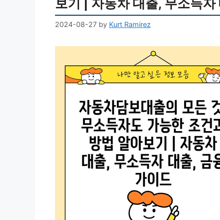
보기 | 자동차 대출, 무소득자
2024-08-27
by
Kurt Ramirez