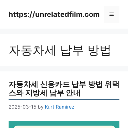
Skip
to
https://unrelatedfilm.com
Menu
content
자동차세 납부 방법
자동차세 신용카드 납부 방법 위택
스와 지방세 납부 안내
2025-03-15
by
Kurt Ramirez