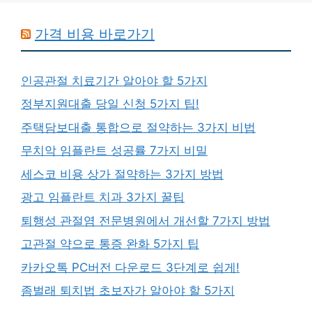
가격 비용 바로가기
인공관절 치료기간 알아야 할 5가지
정부지원대출 당일 신청 5가지 팁!
주택담보대출 통합으로 절약하는 3가지 비법
무치악 임플란트 성공률 7가지 비밀
세스코 비용 상가 절약하는 3가지 방법
광고 임플란트 치과 3가지 꿀팁
퇴행성 관절염 전문병원에서 개선할 7가지 방법
고관절 약으로 통증 완화 5가지 팁
카카오톡 PC버전 다운로드 3단계로 쉽게!
좀벌래 퇴치법 초보자가 알아야 할 5가지