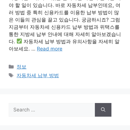
야 할 일이 있습니다. 바로 자동차세 납부인데요, 여
러 방법 중 특히 신용카드를 이용한 납부 방법이 많
은 이들의 관심을 끌고 있습니다. 궁금하시죠? 그럼
지금부터 자동차세 신용카드 납부 방법과 위택스를
통한 지방세 납부 안내에 대해 자세히 알아보겠습니
다.
자동차세 납부 방법과 유의사항을 자세히 알
아보세요. …
Read more
Categories
정보
Tags
자동차세 납부 방법
Search
for: