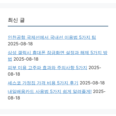
최신 글
인천공항 국제선에서 국내선 이용법 5가지 팁
2025-08-18
삼성 갤럭시 휴대폰 잠금화면 설정과 해제 5가지 방
법
2025-08-18
피부 미용 고주파 효과와 주의사항 5가지
2025-
08-18
세스코 가정집 가격 비용 5가지 후기
2025-08-18
내일배움카드 사용법 5가지 쉽게 알려줄게!
2025-
08-18