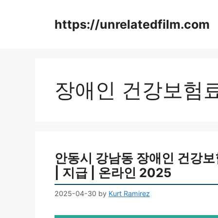
Skip
to
https://unrelatedfilm.com
content
장애인 건강보험료
안동시 강남동 장애인 건강보험료
| 지급 | 온라인 2025
2025-04-30
by
Kurt Ramirez