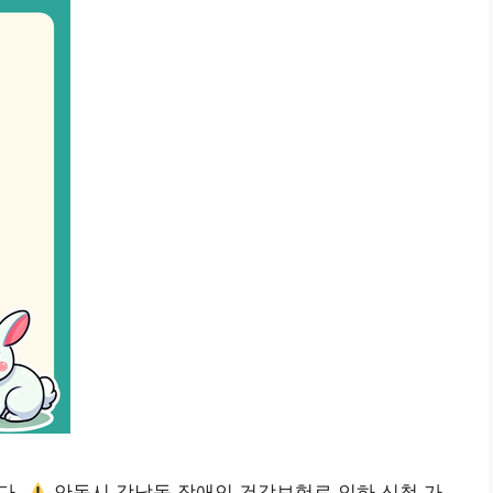
다.
안동시 강남동 장애인 건강보험료 인하 신청 가