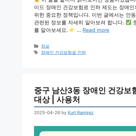
이드 장애인 건강보험료 인하 제도는 장애인의
위한 중요한 정책입니다. 이번 글에서는 안
관련된 정보를 자세히 알아보려 합니다.
청
를 알아보세요.
…
Read more
Categories
정보
Tags
장애인 건강보험료 인하
중구 남산3동 장애인 건강보험료
대상 | 사용처
2025-04-26
by
Kurt Ramirez