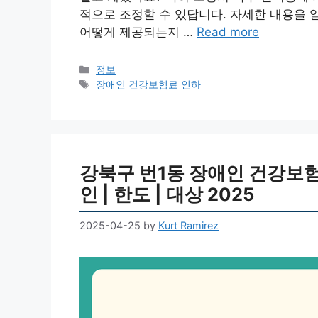
적으로 조정할 수 있답니다. 자세한 내용을 
어떻게 제공되는지 …
Read more
Categories
정보
Tags
장애인 건강보험료 인하
강북구 번1동 장애인 건강보험료
인 | 한도 | 대상 2025
2025-04-25
by
Kurt Ramirez