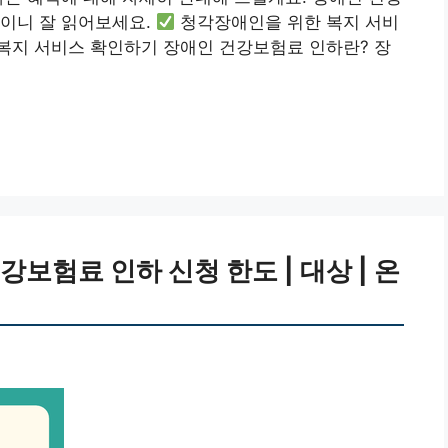
보이니 잘 읽어보세요.
청각장애인을 위한 복지 서비
복지 서비스 확인하기 장애인 건강보험료 인하란? 장
보험료 인하 신청 한도 | 대상 | 온