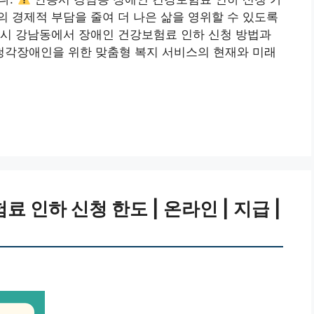
 경제적 부담을 줄여 더 나은 삶을 영위할 수 있도록
동시 강남동에서 장애인 건강보험료 인하 신청 방법과
각장애인을 위한 맞춤형 복지 서비스의 현재와 미래
 인하 신청 한도 | 온라인 | 지급 |