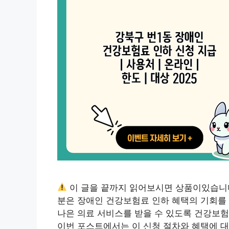
이 글을 끝까지 읽어보시면 상품이있습니
분은 장애인 건강보험료 인하 혜택의 기회를
나은 의료 서비스를 받을 수 있도록 건강보
이번 포스트에서는 이 신청 절차와 혜택에 