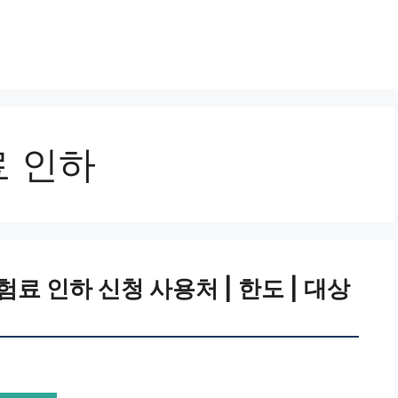
 인하
 인하 신청 사용처 | 한도 | 대상