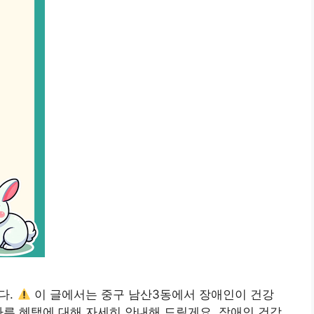
다.
이 글에서는 중구 남산3동에서 장애인이 건강
따른 혜택에 대해 자세히 안내해 드릴게요. 장애인 건강