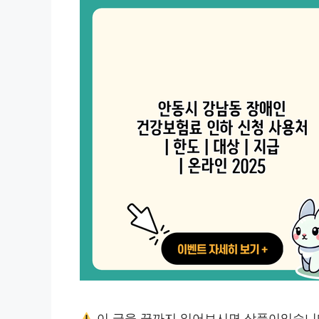
이 글을 끝까지 읽어보시면 상품이있습니