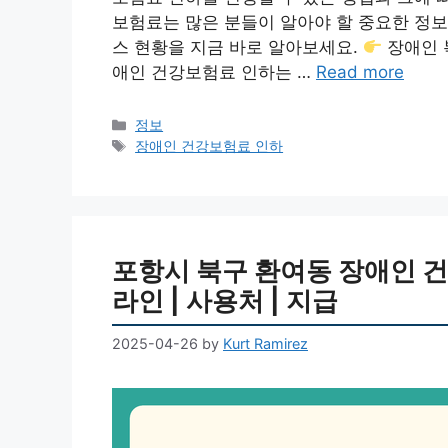
보험료는 많은 분들이 알아야 할 중요한 정
스 현황을 지금 바로 알아보세요.
장애인 
애인 건강보험료 인하는 …
Read more
Categories
정보
Tags
장애인 건강보험료 인하
포항시 북구 환여동 장애인 건강
라인 | 사용처 | 지급
2025-04-26
by
Kurt Ramirez