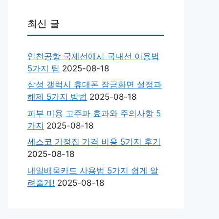
최신 글
인천공항 국제선에서 국내선 이용법
5가지 팁
2025-08-18
삼성 갤럭시 휴대폰 잠금화면 설정과
해제 5가지 방법
2025-08-18
피부 미용 고주파 효과와 주의사항 5
가지
2025-08-18
세스코 가정집 가격 비용 5가지 후기
2025-08-18
내일배움카드 사용법 5가지 쉽게 알
려줄게!
2025-08-18