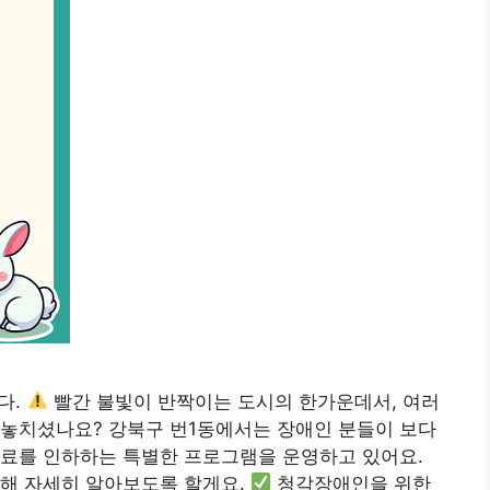
다.
빨간 불빛이 반짝이는 도시의 한가운데서, 여러
 놓치셨나요? 강북구 번1동에서는 장애인 분들이 보다
험료를 인하하는 특별한 프로그램을 운영하고 있어요.
대해 자세히 알아보도록 할게요.
청각장애인을 위한