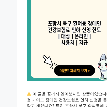
이 글을 끝까지 읽어보시면 상품이있습니
청 가이드 장애인 건강보험료 인하 신청을 통
알고 계셨나요? 특히 포항시 북구 환여동에