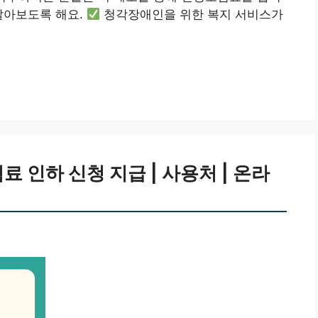
알아보도록 해요.
청각장애인을 위한 복지 서비스가
 인하 신청 지급 | 사용처 | 온라