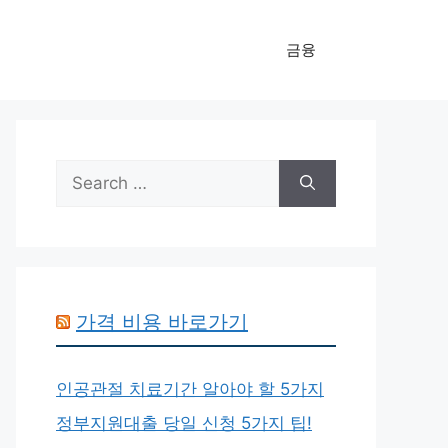
금융
Search
for:
가격 비용 바로가기
인공관절 치료기간 알아야 할 5가지
정부지원대출 당일 신청 5가지 팁!