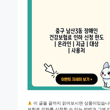
이 글을 끝까지 읽어보시면 상품이있습니
보험료 인하를 신청할 수 있는 방법과 그에 