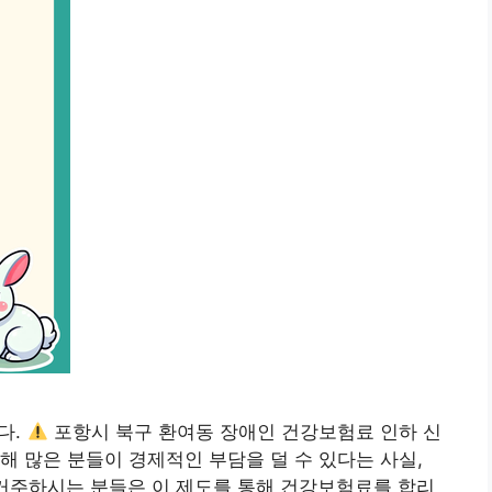
다.
포항시 북구 환여동 장애인 건강보험료 인하 신
해 많은 분들이 경제적인 부담을 덜 수 있다는 사실,
 거주하시는 분들은 이 제도를 통해 건강보험료를 합리