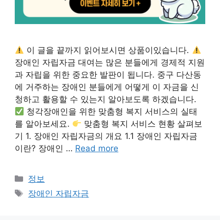
이 글을 끝까지 읽어보시면 상품이있습니다.
장애인 자립자금 대여는 많은 분들에게 경제적 지원
과 자립을 위한 중요한 발판이 됩니다. 중구 다산동
에 거주하는 장애인 분들에게 어떻게 이 자금을 신
청하고 활용할 수 있는지 알아보도록 하겠습니다.
청각장애인을 위한 맞춤형 복지 서비스의 실태
를 알아보세요.
맞춤형 복지 서비스 현황 살펴보
기 1. 장애인 자립자금의 개요 1.1 장애인 자립자금
이란? 장애인 …
Read more
Categories
정보
Tags
장애인 자립자금