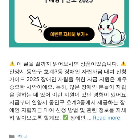
이 글을 끝까지 읽어보시면 상품이있습니다.
안양시 동안구 호계3동 장애인 자립자금 대여 신청
가이드 2025 장애인 자립을 위한 자금 지원은 매우
중요한 사안이에요. 특히, 많은 장애인 분들이 자립
을 원하는 데 있어 이런 지원이 컸던 경험이 있어요.
지금부터 안양시 동안구 호계3동에서 제공하는 장
애인 자립자금 대여 신청 방법 및 관련 정보를 자세
히 알아보도록 할게요.
장애인 …
Read more
Categories
정보