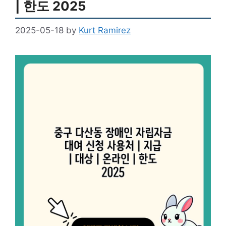
| 한도 2025
2025-05-18
by
Kurt Ramirez