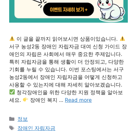
이 글을 끝까지 읽어보시면 상품이있습니다.
서구 농성2동 장애인 자립자금 대여 신청 가이드 장
애인의 자립은 사회에서 매우 중요한 주제입니다.
특히 자립자금을 통해 생활이 더 안정되고, 다양한
기회를 누릴 수 있습니다. 이번 포스팅에서는 서구
농성2동에서 장애인 자립자금을 어떻게 신청하고
사용할 수 있는지에 대해 자세히 알아보겠습니다.
청각장애인을 위한 다양한 지원 정책을 알아보
세요.
장애인 복지 …
Read more
Categories
정보
Tags
장애인 자립자금