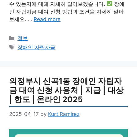
수 있는지에 대해 자세히 알아보겠습니다.
장애
인 자립자금 대여 신청 방법과 조건을 자세히 알아
보세요. …
Read more
Categories
정보
Tags
장애인 자립자금
의정부시 신곡1동 장애인 자립자
금 대여 신청 사용처 | 지급 | 대상
| 한도 | 온라인 2025
2025-04-17
by
Kurt Ramirez