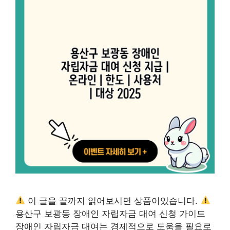
이 글을 끝까지 읽어보시면 상품이있습니다.
용산구 보광동 장애인 자립자금 대여 신청 가이드
장애인 자립자금 대여는 경제적으로 도움을 필요로