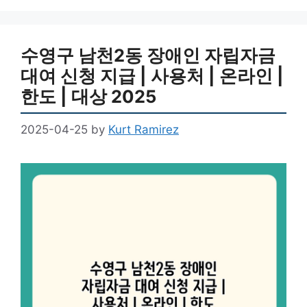
수영구 남천2동 장애인 자립자금
대여 신청 지급 | 사용처 | 온라인 |
한도 | 대상 2025
2025-04-25
by
Kurt Ramirez