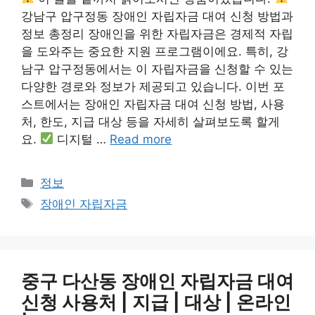
강남구 압구정동 장애인 자립자금 대여 신청 방법과
정보 총정리 장애인을 위한 자립자금은 경제적 자립
을 도와주는 중요한 지원 프로그램이에요. 특히, 강
남구 압구정동에서는 이 자립자금을 신청할 수 있는
다양한 경로와 정보가 제공되고 있습니다. 이번 포
스트에서는 장애인 자립자금 대여 신청 방법, 사용
처, 한도, 지급 대상 등을 자세히 살펴보도록 할게
요.
디지털 …
Read more
Categories
정보
Tags
장애인 자립자금
중구 다산동 장애인 자립자금 대여
신청 사용처 | 지급 | 대상 | 온라인