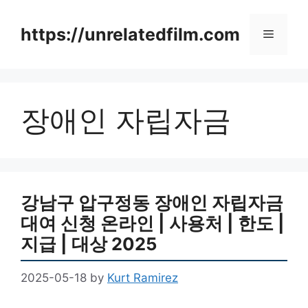
Skip
to
https://unrelatedfilm.com
Menu
content
장애인 자립자금
강남구 압구정동 장애인 자립자금
대여 신청 온라인 | 사용처 | 한도 |
지급 | 대상 2025
2025-05-18
by
Kurt Ramirez