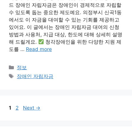
드 장애인 자립자금은 장애인이 경제적으로 자립할
수 있도록 돕는 중요한 제도예요. 의정부시 신곡1동
에서도 이 자금을 대여할 수 있는 기회를 제공하고
있어요. 이 글에서는 장애인 자립자금 대여의 신청
방법과 사용처, 지급 대상, 한도에 대해 상세히 설명
해 드릴게요.
청각장애인을 위한 다양한 지원 제
도를 …
Read more
Categories
정보
Tags
장애인 자립자금
Page
Page
1
2
Next
→