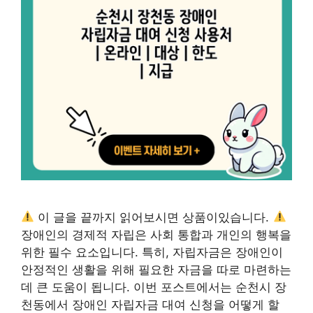
이 글을 끝까지 읽어보시면 상품이있습니다.
장애인의 경제적 자립은 사회 통합과 개인의 행복을
위한 필수 요소입니다. 특히, 자립자금은 장애인이
안정적인 생활을 위해 필요한 자금을 따로 마련하는
데 큰 도움이 됩니다. 이번 포스트에서는 순천시 장
천동에서 장애인 자립자금 대여 신청을 어떻게 할