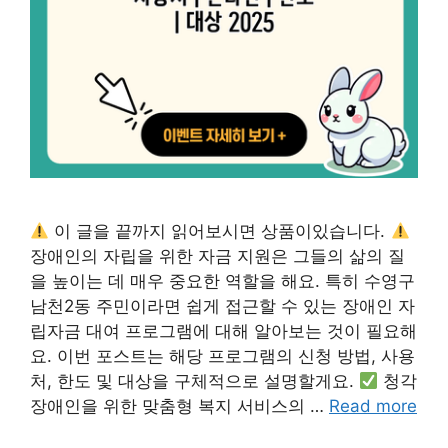
이 글을 끝까지 읽어보시면 상품이있습니다.
장애인의 자립을 위한 자금 지원은 그들의 삶의 질
을 높이는 데 매우 중요한 역할을 해요. 특히 수영구
남천2동 주민이라면 쉽게 접근할 수 있는 장애인 자
립자금 대여 프로그램에 대해 알아보는 것이 필요해
요. 이번 포스트는 해당 프로그램의 신청 방법, 사용
처, 한도 및 대상을 구체적으로 설명할게요.
청각
장애인을 위한 맞춤형 복지 서비스의 …
Read more