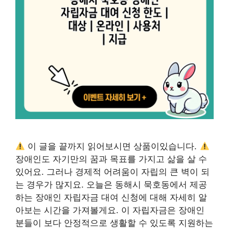
이 글을 끝까지 읽어보시면 상품이있습니다.
장애인도 자기만의 꿈과 목표를 가지고 삶을 살 수
있어요. 그러나 경제적 어려움이 자립의 큰 벽이 되
는 경우가 많지요. 오늘은 동해시 묵호동에서 제공
하는 장애인 자립자금 대여 신청에 대해 자세히 알
아보는 시간을 가져볼게요. 이 자립자금은 장애인
분들이 보다 안정적으로 생활할 수 있도록 지원하는