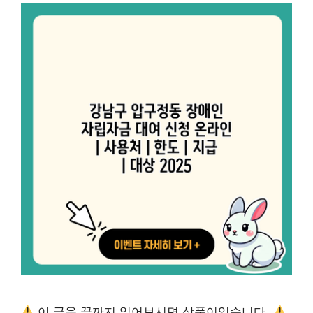
이 글을 끝까지 읽어보시면 상품이있습니다.