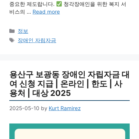
중요한 제도랍니다.
청각장애인을 위한 복지 서
비스의 …
Read more
Categories
정보
Tags
장애인 자립자금
용산구 보광동 장애인 자립자금 대
여 신청 지급 | 온라인 | 한도 | 사
용처 | 대상 2025
2025-05-10
by
Kurt Ramirez