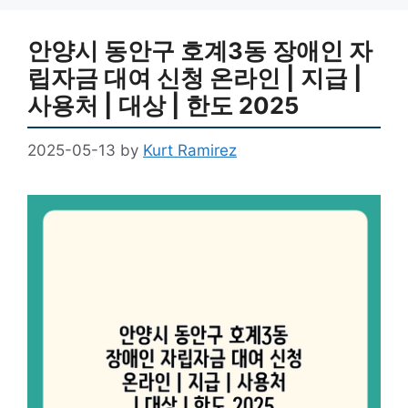
안양시 동안구 호계3동 장애인 자
립자금 대여 신청 온라인 | 지급 |
사용처 | 대상 | 한도 2025
2025-05-13
by
Kurt Ramirez