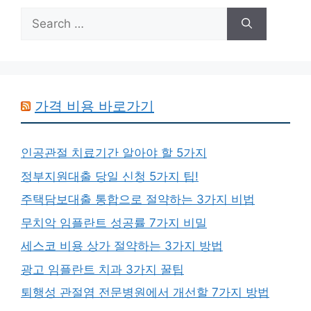
Search
for:
가격 비용 바로가기
인공관절 치료기간 알아야 할 5가지
정부지원대출 당일 신청 5가지 팁!
주택담보대출 통합으로 절약하는 3가지 비법
무치악 임플란트 성공률 7가지 비밀
세스코 비용 상가 절약하는 3가지 방법
광고 임플란트 치과 3가지 꿀팁
퇴행성 관절염 전문병원에서 개선할 7가지 방법