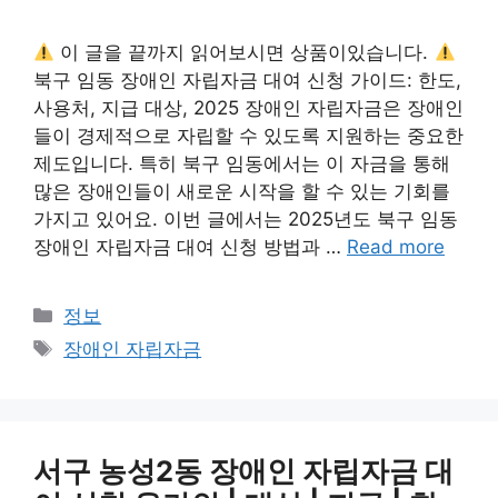
이 글을 끝까지 읽어보시면 상품이있습니다.
북구 임동 장애인 자립자금 대여 신청 가이드: 한도,
사용처, 지급 대상, 2025 장애인 자립자금은 장애인
들이 경제적으로 자립할 수 있도록 지원하는 중요한
제도입니다. 특히 북구 임동에서는 이 자금을 통해
많은 장애인들이 새로운 시작을 할 수 있는 기회를
가지고 있어요. 이번 글에서는 2025년도 북구 임동
장애인 자립자금 대여 신청 방법과 …
Read more
Categories
정보
Tags
장애인 자립자금
서구 농성2동 장애인 자립자금 대