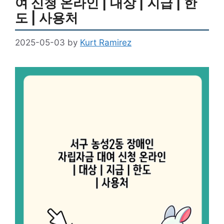
여 신청 온라인 | 대상 | 지급 | 한
도 | 사용처
2025-05-03
by
Kurt Ramirez