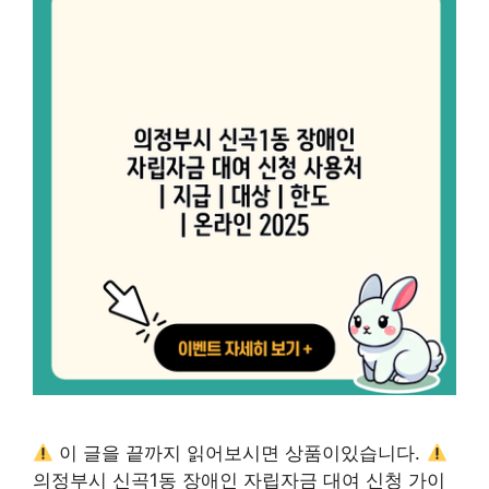
이 글을 끝까지 읽어보시면 상품이있습니다.
의정부시 신곡1동 장애인 자립자금 대여 신청 가이