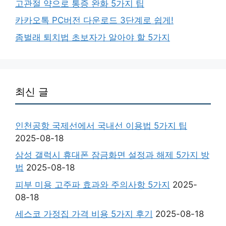
고관절 약으로 통증 완화 5가지 팁
카카오톡 PC버전 다운로드 3단계로 쉽게!
좀벌래 퇴치법 초보자가 알아야 할 5가지
최신 글
인천공항 국제선에서 국내선 이용법 5가지 팁
2025-08-18
삼성 갤럭시 휴대폰 잠금화면 설정과 해제 5가지 방
법
2025-08-18
피부 미용 고주파 효과와 주의사항 5가지
2025-
08-18
세스코 가정집 가격 비용 5가지 후기
2025-08-18