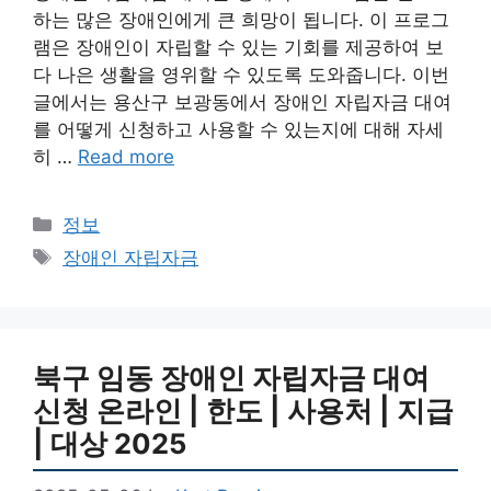
하는 많은 장애인에게 큰 희망이 됩니다. 이 프로그
램은 장애인이 자립할 수 있는 기회를 제공하여 보
다 나은 생활을 영위할 수 있도록 도와줍니다. 이번
글에서는 용산구 보광동에서 장애인 자립자금 대여
를 어떻게 신청하고 사용할 수 있는지에 대해 자세
히 …
Read more
Categories
정보
Tags
장애인 자립자금
북구 임동 장애인 자립자금 대여
신청 온라인 | 한도 | 사용처 | 지급
| 대상 2025