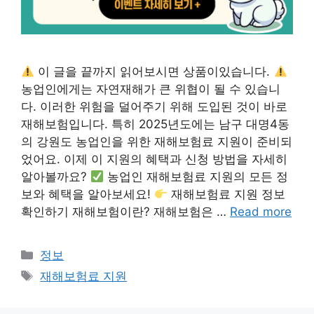
이 글을 끝까지 읽어보시면 상품이있습니다.
농업인에게는 자연재해가 큰 위협이 될 수 있습니
다. 이러한 위험을 덜어주기 위해 도입된 것이 바로
재해보험입니다. 특히 2025년도에는 남구 대명4동
의 강원도 농업인을 위한 재해보험료 지원이 준비되
었어요. 이제 이 지원의 혜택과 신청 방법을 자세히
알아볼까요?
농업인 재해보험료 지원의 모든 정
보와 혜택을 알아보세요!
재해보험료 지원 정보
확인하기 재해보험이란? 재해보험은 …
Read more
Categories
정보
Tags
재해보험료 지원