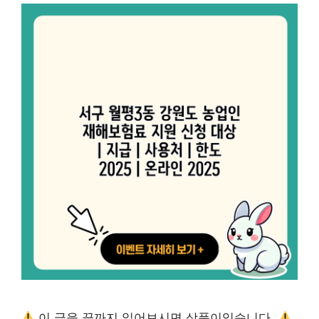
이 글을 끝까지 읽어보시면 상품이있습니다.