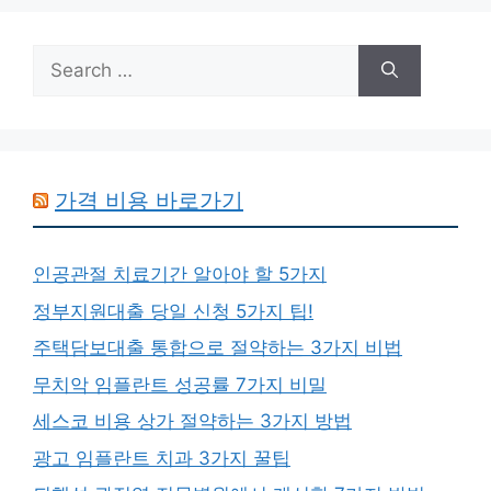
Search
for:
가격 비용 바로가기
인공관절 치료기간 알아야 할 5가지
정부지원대출 당일 신청 5가지 팁!
주택담보대출 통합으로 절약하는 3가지 비법
무치악 임플란트 성공률 7가지 비밀
세스코 비용 상가 절약하는 3가지 방법
광고 임플란트 치과 3가지 꿀팁