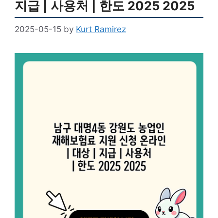
지급 | 사용처 | 한도 2025 2025
2025-05-15
by
Kurt Ramirez