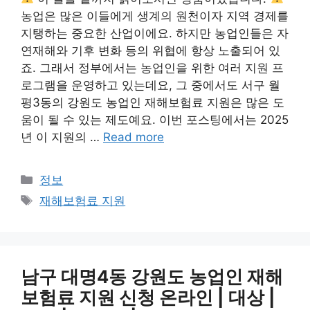
농업은 많은 이들에게 생계의 원천이자 지역 경제를
지탱하는 중요한 산업이에요. 하지만 농업인들은 자
연재해와 기후 변화 등의 위협에 항상 노출되어 있
죠. 그래서 정부에서는 농업인을 위한 여러 지원 프
로그램을 운영하고 있는데요, 그 중에서도 서구 월
평3동의 강원도 농업인 재해보험료 지원은 많은 도
움이 될 수 있는 제도예요. 이번 포스팅에서는 2025
년 이 지원의 …
Read more
Categories
정보
Tags
재해보험료 지원
남구 대명4동 강원도 농업인 재해
보험료 지원 신청 온라인 | 대상 |