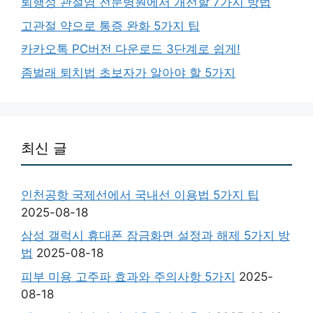
퇴행성 관절염 전문병원에서 개선할 7가지 방법
고관절 약으로 통증 완화 5가지 팁
카카오톡 PC버전 다운로드 3단계로 쉽게!
좀벌래 퇴치법 초보자가 알아야 할 5가지
최신 글
인천공항 국제선에서 국내선 이용법 5가지 팁
2025-08-18
삼성 갤럭시 휴대폰 잠금화면 설정과 해제 5가지 방
법
2025-08-18
피부 미용 고주파 효과와 주의사항 5가지
2025-
08-18