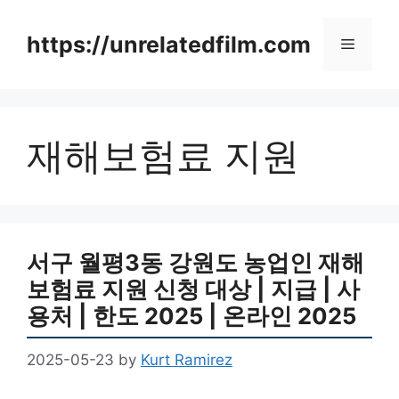
Skip
to
https://unrelatedfilm.com
Menu
content
재해보험료 지원
서구 월평3동 강원도 농업인 재해
보험료 지원 신청 대상 | 지급 | 사
용처 | 한도 2025 | 온라인 2025
2025-05-23
by
Kurt Ramirez