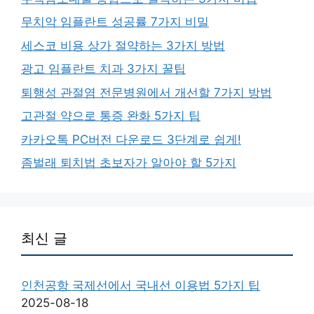
무치악 임플란트 성공률 7가지 비밀
세스코 비용 상가 절약하는 3가지 방법
광고 임플란트 치과 3가지 꿀팁
퇴행성 관절염 전문병원에서 개선할 7가지 방법
고관절 약으로 통증 완화 5가지 팁
카카오톡 PC버전 다운로드 3단계로 쉽게!
좀벌래 퇴치법 초보자가 알아야 할 5가지
최신 글
인천공항 국제선에서 국내선 이용법 5가지 팁
2025-08-18