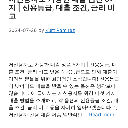
지 | 신용등급, 대출 조건, 금리 비
교
2024-07-26
by
Kurt Ramirez
저신용자도 가능한 대출 상품 5가지 | 신용등급, 대
출 조건, 금리 비교 낮은 신용등급으로 인해 대출이
어려운 분들을 위한 희망적인 소식입니다! 신용등급
이 낮더라도 대출을 받을 수 있는 옵션은 생각보다
많습니다. 이 글에서는 저신용자를 위한 다섯 가지
대출 방법을 소개하고, 각 옵션의 신용등급 조건, 대
출 조건, 금리 비교 등을 자세히 알아보겠습니다. 1,
저신용자 전용 대출 제품 일반적인 …
Read more