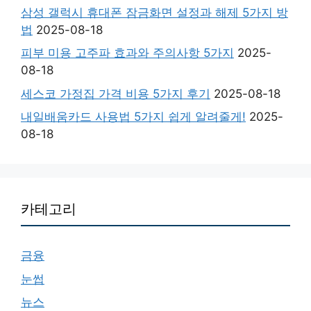
삼성 갤럭시 휴대폰 잠금화면 설정과 해제 5가지 방
법
2025-08-18
피부 미용 고주파 효과와 주의사항 5가지
2025-
08-18
세스코 가정집 가격 비용 5가지 후기
2025-08-18
내일배움카드 사용법 5가지 쉽게 알려줄게!
2025-
08-18
카테고리
금융
눈썹
뉴스