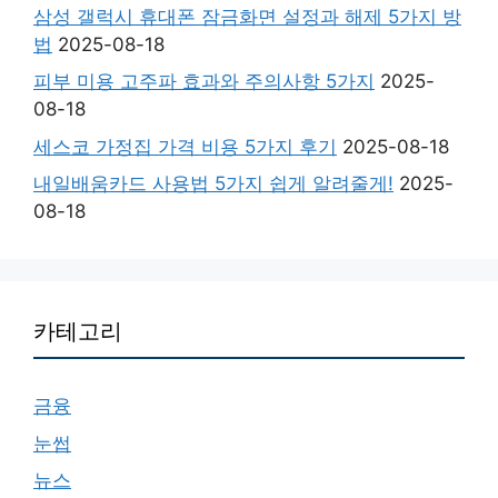
삼성 갤럭시 휴대폰 잠금화면 설정과 해제 5가지 방
법
2025-08-18
피부 미용 고주파 효과와 주의사항 5가지
2025-
08-18
세스코 가정집 가격 비용 5가지 후기
2025-08-18
내일배움카드 사용법 5가지 쉽게 알려줄게!
2025-
08-18
카테고리
금융
눈썹
뉴스