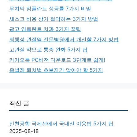
무치악 임플란트 성공률 7가지 비밀
세스코 비용 상가 절약하는 3가지 방법
광고 임플란트 치과 3가지 꿀팁
퇴행성 관절염 전문병원에서 개선할 7가지 방법
고관절 약으로 통증 완화 5가지 팁
카카오톡 PC버전 다운로드 3단계로 쉽게!
좀벌래 퇴치법 초보자가 알아야 할 5가지
최신 글
인천공항 국제선에서 국내선 이용법 5가지 팁
2025-08-18