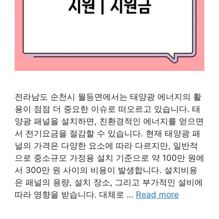
전라남도 순천시 월등면에서는 태양광 에너지의 활
용이 점점 더 중요한 이슈로 떠오르고 있습니다. 태
양광 패널을 설치하면, 친환경적인 에너지를 얻으면
서 전기요금을 절감할 수 있습니다. 현재 태양광 패
널의 가격은 다양한 요소에 따라 다르지만, 일반적
으로 중소규모 가정용 설치 기준으로 약 100만 원에
서 300만 원 사이의 비용이 발생합니다. 설치비용
은 패널의 용량, 설치 장소, 그리고 부가적인 설비에
따라 영향을 받습니다. 대체로 …
Read more