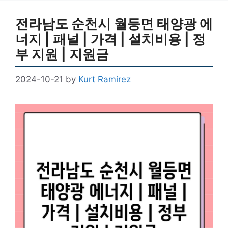
전라남도 순천시 월등면 태양광 에
너지 | 패널 | 가격 | 설치비용 | 정
부 지원 | 지원금
2024-10-21
by
Kurt Ramirez