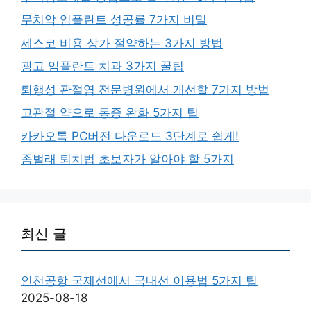
무치악 임플란트 성공률 7가지 비밀
세스코 비용 상가 절약하는 3가지 방법
광고 임플란트 치과 3가지 꿀팁
퇴행성 관절염 전문병원에서 개선할 7가지 방법
고관절 약으로 통증 완화 5가지 팁
카카오톡 PC버전 다운로드 3단계로 쉽게!
좀벌래 퇴치법 초보자가 알아야 할 5가지
최신 글
인천공항 국제선에서 국내선 이용법 5가지 팁
2025-08-18