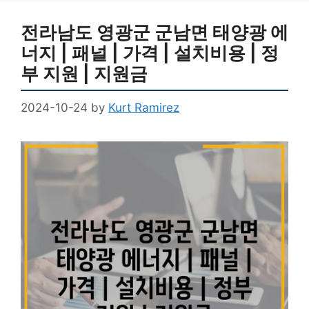
전라남도 영광군 군남면 태양광 에
너지 | 패널 | 가격 | 설치비용 | 정
부 지원 | 지원금
2024-10-24
by
Kurt Ramirez