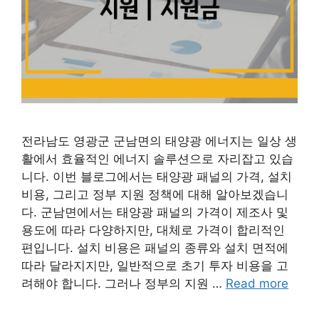
전라남도 영광군 군남면의 태양광 에너지는 일상 생
활에서 효율적인 에너지 솔루션으로 자리잡고 있습
니다. 이번 블로그에서는 태양광 패널의 가격, 설치
비용, 그리고 정부 지원 정책에 대해 알아보겠습니
다. 군남면에서는 태양광 패널의 가격이 제조사 및
용도에 따라 다양하지만, 대체로 가격이 합리적인
편입니다. 설치 비용은 패널의 종류와 설치 면적에
따라 달라지지만, 일반적으로 초기 투자 비용을 고
려해야 합니다. 그러나 정부의 지원 …
Read more