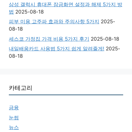
삼성 갤럭시 휴대폰 잠금화면 설정과 해제 5가지 방
법
2025-08-18
피부 미용 고주파 효과와 주의사항 5가지
2025-
08-18
세스코 가정집 가격 비용 5가지 후기
2025-08-18
내일배움카드 사용법 5가지 쉽게 알려줄게!
2025-
08-18
카테고리
금융
눈썹
뉴스