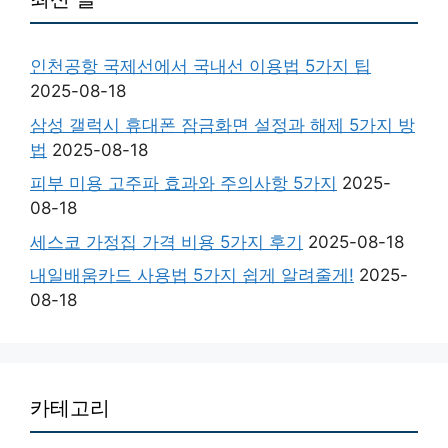
인천공항 국제선에서 국내선 이용법 5가지 팁
2025-08-18
삼성 갤럭시 휴대폰 잠금화면 설정과 해제 5가지 방
법
2025-08-18
피부 미용 고주파 효과와 주의사항 5가지
2025-
08-18
세스코 가정집 가격 비용 5가지 후기
2025-08-18
내일배움카드 사용법 5가지 쉽게 알려줄게!
2025-
08-18
카테고리