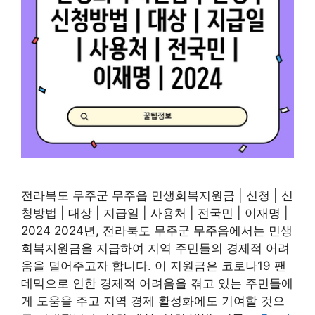
전라북도 무주군 무주읍 민생회복지원금 | 신청 | 신
청방법 | 대상 | 지급일 | 사용처 | 전국민 | 이재명 |
2024 2024년, 전라북도 무주군 무주읍에서는 민생
회복지원금을 지급하여 지역 주민들의 경제적 어려
움을 덜어주고자 합니다. 이 지원금은 코로나19 팬
데믹으로 인한 경제적 어려움을 겪고 있는 주민들에
게 도움을 주고 지역 경제 활성화에도 기여할 것으