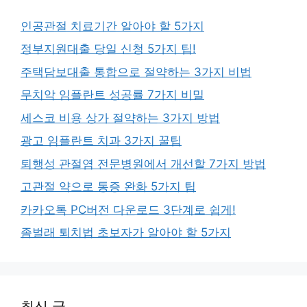
인공관절 치료기간 알아야 할 5가지
정부지원대출 당일 신청 5가지 팁!
주택담보대출 통합으로 절약하는 3가지 비법
무치악 임플란트 성공률 7가지 비밀
세스코 비용 상가 절약하는 3가지 방법
광고 임플란트 치과 3가지 꿀팁
퇴행성 관절염 전문병원에서 개선할 7가지 방법
고관절 약으로 통증 완화 5가지 팁
카카오톡 PC버전 다운로드 3단계로 쉽게!
좀벌래 퇴치법 초보자가 알아야 할 5가지
최신 글