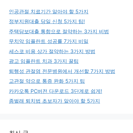
인공관절 치료기간 알아야 할 5가지
정부지원대출 당일 신청 5가지 팁!
주택담보대출 통합으로 절약하는 3가지 비법
무치악 임플란트 성공률 7가지 비밀
세스코 비용 상가 절약하는 3가지 방법
광고 임플란트 치과 3가지 꿀팁
퇴행성 관절염 전문병원에서 개선할 7가지 방법
고관절 약으로 통증 완화 5가지 팁
카카오톡 PC버전 다운로드 3단계로 쉽게!
좀벌래 퇴치법 초보자가 알아야 할 5가지