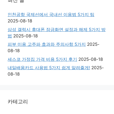
최신 글
인천공항 국제선에서 국내선 이용법 5가지 팁
2025-08-18
삼성 갤럭시 휴대폰 잠금화면 설정과 해제 5가지 방
법
2025-08-18
피부 미용 고주파 효과와 주의사항 5가지
2025-
08-18
세스코 가정집 가격 비용 5가지 후기
2025-08-18
내일배움카드 사용법 5가지 쉽게 알려줄게!
2025-
08-18
카테고리