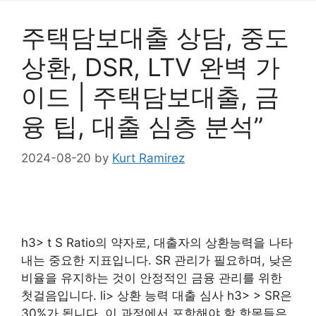
주택담보대출 상담, 중도
상환, DSR, LTV 완벽 가
이드 | 주택담보대출, 금
융 팁, 대출 심층 분석”
2024-08-20
by
Kurt Ramirez
h3> t S Ratio의 약자로, 대출자의 상환능력을 나타
내는 중요한 지표입니다. SR 관리가 필요하며, 낮은
비율을 유지하는 것이 안정적인 금융 관리를 위한
첫걸음입니다. li> 상환 능력 대출 심사 h3> > SR은
30%가 됩니다. 이 과정에서 포함해야 할 항목들은