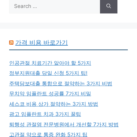
Search
for:
가격 비용 바로가기
인공관절 치료기간 알아야 할 5가지
정부지원대출 당일 신청 5가지 팁!
주택담보대출 통합으로 절약하는 3가지 비법
무치악 임플란트 성공률 7가지 비밀
세스코 비용 상가 절약하는 3가지 방법
광고 임플란트 치과 3가지 꿀팁
퇴행성 관절염 전문병원에서 개선할 7가지 방법
고관절 약으로 통증 완화 5가지 팁