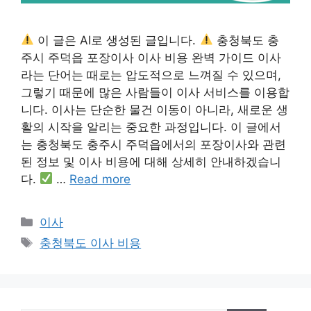
이 글은 AI로 생성된 글입니다.
충청북도 충
주시 주덕읍 포장이사 이사 비용 완벽 가이드 이사
라는 단어는 때로는 압도적으로 느껴질 수 있으며,
그렇기 때문에 많은 사람들이 이사 서비스를 이용합
니다. 이사는 단순한 물건 이동이 아니라, 새로운 생
활의 시작을 알리는 중요한 과정입니다. 이 글에서
는 충청북도 충주시 주덕읍에서의 포장이사와 관련
된 정보 및 이사 비용에 대해 상세히 안내하겠습니
다.
…
Read more
Categories
이사
Tags
충청북도 이사 비용