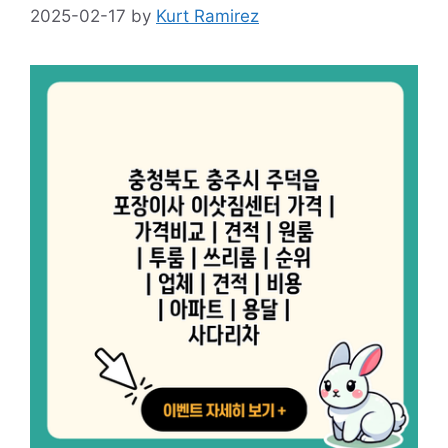
2025-02-17
by
Kurt Ramirez