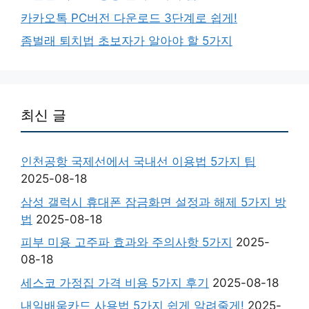
카카오톡 PC버전 다운로드 3단계로 쉽게!
좀벌래 퇴치법 초보자가 알아야 할 5가지
최신 글
인천공항 국제선에서 국내선 이용법 5가지 팁
2025-08-18
삼성 갤럭시 휴대폰 잠금화면 설정과 해제 5가지 방
법
2025-08-18
피부 미용 고주파 효과와 주의사항 5가지
2025-
08-18
세스코 가정집 가격 비용 5가지 후기
2025-08-18
내일배움카드 사용법 5가지 쉽게 알려줄게!
2025-