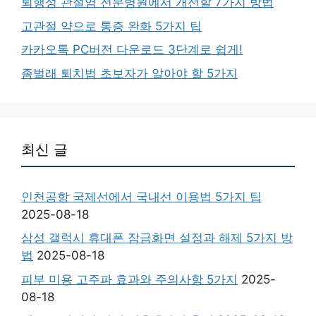
퇴행성 관절염 전문병원에서 개선할 7가지 방법
고관절 약으로 통증 완화 5가지 팁
카카오톡 PC버전 다운로드 3단계로 쉽게!
좀벌래 퇴치법 초보자가 알아야 할 5가지
최신 글
인천공항 국제선에서 국내선 이용법 5가지 팁
2025-08-18
삼성 갤럭시 휴대폰 잠금화면 설정과 해제 5가지 방
법
2025-08-18
피부 미용 고주파 효과와 주의사항 5가지
2025-
08-18