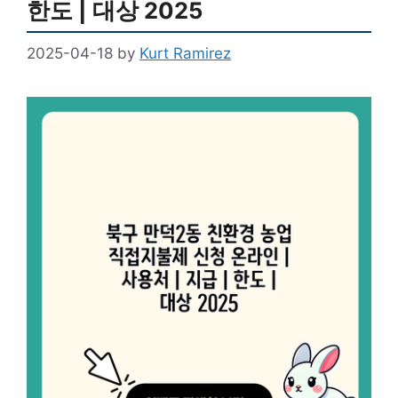
한도 | 대상 2025
2025-04-18
by
Kurt Ramirez