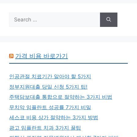
Search
for:
가격 비용 바로가기
인공관절 치료기간 알아야 할 5가지
정부지원대출 당일 신청 5가지 팁!
주택담보대출 통합으로 절약하는 3가지 비법
무치악 임플란트 성공률 7가지 비밀
세스코 비용 상가 절약하는 3가지 방법
광고 임플란트 치과 3가지 꿀팁