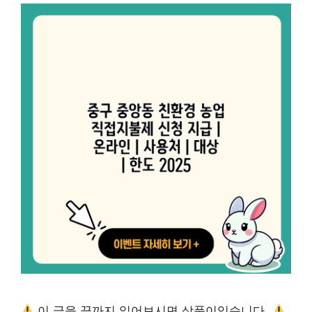
이 글을 끝까지 읽어보시면 상품이있습니다.