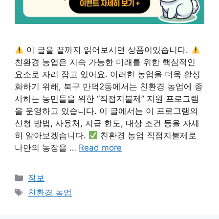
이 글을 끝까지 읽어보시면 상품이있습니다.
친환경 농업은 지속 가능한 미래를 위한 핵심적인
요소로 자리 잡고 있어요. 이러한 농업을 더욱 활성
화하기 위해, 북구 만덕2동에서는 친환경 농업에 종
사하는 농민들을 위한 “직접지불제” 지원 프로그램
을 운영하고 있습니다. 이 글에서는 이 프로그램의
신청 방법, 사용처, 지급 한도, 대상 조건 등을 자세
히 알아보겠습니다.
친환경 농업 직접지불제로
나만의 농장을 …
Read more
Categories
정보
Tags
친환경 농업