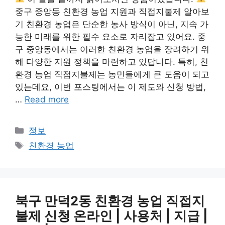
중구 중앙동 친환경 농업 지원과 직접지불제 알아보
기 친환경 농업은 단순한 농사 방식이 아닌, 지속 가
능한 미래를 위한 필수 요소로 자리잡고 있어요. 중
구 중앙동에서는 이러한 친환경 농업을 장려하기 위
해 다양한 지원 정책을 마련하고 있답니다. 특히, 친
환경 농업 직접지불제는 농민들에게 큰 도움이 되고
있는데요, 이번 포스팅에서는 이 제도와 신청 방법,
…
Read more
Categories
정보
Tags
친환경 농업
북구 만덕2동 친환경 농업 직접지
불제 신청 온라인 | 사용처 | 지급 |