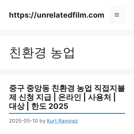
Skip
to
https://unrelatedfilm.com
Menu
content
친환경 농업
중구 중앙동 친환경 농업 직접지불
제 신청 지급 | 온라인 | 사용처 |
대상 | 한도 2025
2025-05-10
by
Kurt Ramirez