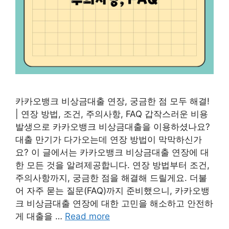
카카오뱅크 비상금대출 연장, 궁금한 점 모두 해결!
| 연장 방법, 조건, 주의사항, FAQ 갑작스러운 비용
발생으로 카카오뱅크 비상금대출을 이용하셨나요?
대출 만기가 다가오는데 연장 방법이 막막하신가
요? 이 글에서는 카카오뱅크 비상금대출 연장에 대
한 모든 것을 알려제공합니다. 연장 방법부터 조건,
주의사항까지, 궁금한 점을 해결해 드릴게요. 더불
어 자주 묻는 질문(FAQ)까지 준비했으니, 카카오뱅
크 비상금대출 연장에 대한 고민을 해소하고 안전하
게 대출을 …
Read more