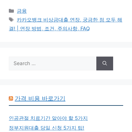
Categories
금융
Tags
카카오뱅크 비상금대출 연장, 궁금한 점 모두 해
결! | 연장 방법, 조건, 주의사항, FAQ
Search
for:
가격 비용 바로가기
인공관절 치료기간 알아야 할 5가지
정부지원대출 당일 신청 5가지 팁!