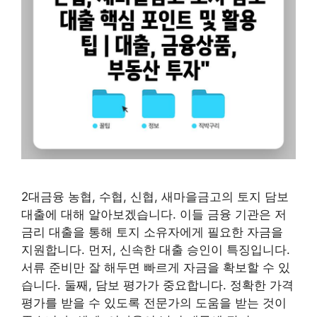
2대금융 농협, 수협, 신협, 새마을금고의 토지 담보
대출에 대해 알아보겠습니다. 이들 금융 기관은 저
금리 대출을 통해 토지 소유자에게 필요한 자금을
지원합니다. 먼저, 신속한 대출 승인이 특징입니다.
서류 준비만 잘 해두면 빠르게 자금을 확보할 수 있
습니다. 둘째, 담보 평가가 중요합니다. 정확한 가격
평가를 받을 수 있도록 전문가의 도움을 받는 것이