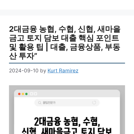
2대금융 농협, 수협, 신협, 새마을
금고 토지 담보 대출 핵심 포인트
및 활용 팁 | 대출, 금융상품, 부동
산 투자”
2024-09-10
by
Kurt Ramirez