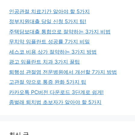
인공관절 치료기간 알아야 할 5가지
정부지원대출 당일 신청 5가지 팁!
주택담보대출 통합으로 절약하는 3가지 비법
무치악 임플란트 성공률 7가지 비밀
세스코 비용 상가 절약하는 3가지 방법
광고 임플란트 치과 3가지 꿀팁
퇴행성 관절염 전문병원에서 개선할 7가지 방법
고관절 약으로 통증 완화 5가지 팁
카카오톡 PC버전 다운로드 3단계로 쉽게!
좀벌래 퇴치법 초보자가 알아야 할 5가지
최신 글