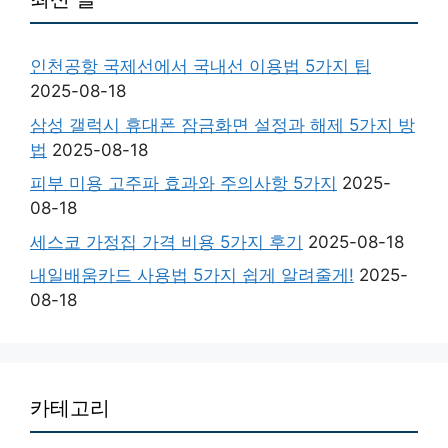
인천공항 국제선에서 국내선 이용법 5가지 팁
2025-08-18
삼성 갤럭시 휴대폰 잠금화면 설정과 해제 5가지 방
법
2025-08-18
피부 미용 고주파 효과와 주의사항 5가지
2025-
08-18
세스코 가정집 가격 비용 5가지 후기
2025-08-18
내일배움카드 사용법 5가지 쉽게 알려줄게!
2025-
08-18
카테고리