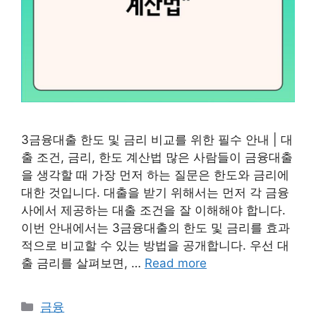
3금융대출 한도 및 금리 비교를 위한 필수 안내 | 대
출 조건, 금리, 한도 계산법 많은 사람들이 금융대출
을 생각할 때 가장 먼저 하는 질문은 한도와 금리에
대한 것입니다. 대출을 받기 위해서는 먼저 각 금융
사에서 제공하는 대출 조건을 잘 이해해야 합니다.
이번 안내에서는 3금융대출의 한도 및 금리를 효과
적으로 비교할 수 있는 방법을 공개합니다. 우선 대
출 금리를 살펴보면, …
Read more
Categories
금융