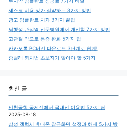
무치악 임플란트 성공률 7가지 비밀
세스코 비용 상가 절약하는 3가지 방법
광고 임플란트 치과 3가지 꿀팁
퇴행성 관절염 전문병원에서 개선할 7가지 방법
고관절 약으로 통증 완화 5가지 팁
카카오톡 PC버전 다운로드 3단계로 쉽게!
좀벌래 퇴치법 초보자가 알아야 할 5가지
최신 글
인천공항 국제선에서 국내선 이용법 5가지 팁
2025-08-18
삼성 갤럭시 휴대폰 잠금화면 설정과 해제 5가지 방