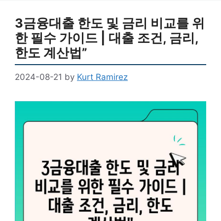
3금융대출 한도 및 금리 비교를 위
한 필수 가이드 | 대출 조건, 금리,
한도 계산법”
2024-08-21
by
Kurt Ramirez