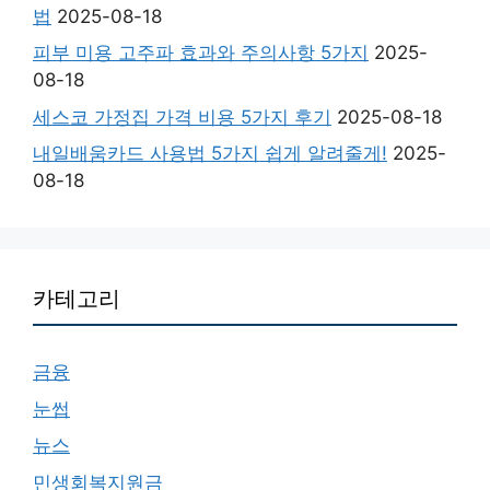
법
2025-08-18
피부 미용 고주파 효과와 주의사항 5가지
2025-
08-18
세스코 가정집 가격 비용 5가지 후기
2025-08-18
내일배움카드 사용법 5가지 쉽게 알려줄게!
2025-
08-18
카테고리
금융
눈썹
뉴스
민생회복지원금