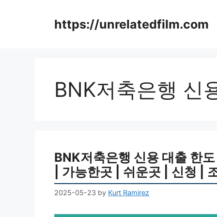
Skip
to
https://unrelatedfilm.com
content
BNK저축은행 신
BNK저축은행 신용 대출 한도 | 7
| 가능한곳 | 쉬운곳 | 신청 | 
2025-05-23
by
Kurt Ramirez