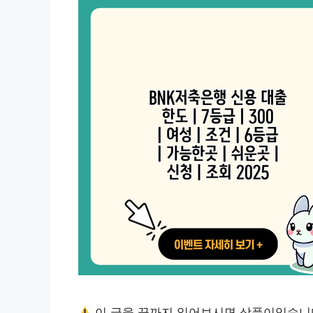
이 글을 끝까지 읽어보시면 상품이있습니