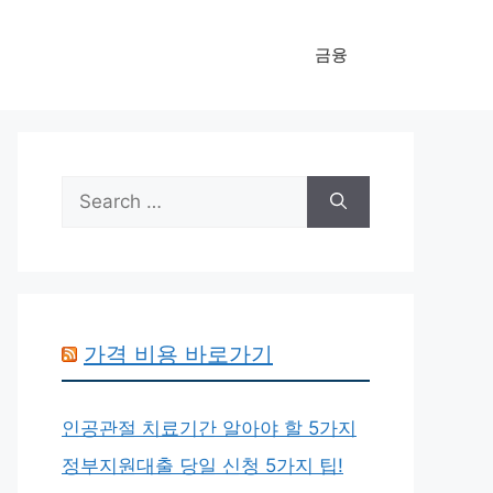
금융
Search
for:
가격 비용 바로가기
인공관절 치료기간 알아야 할 5가지
정부지원대출 당일 신청 5가지 팁!