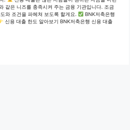
와 같은 니즈를 충족시켜 주는 금융 기관입니다. 조금
한도와 조건을 파헤쳐 보도록 할게요.
BNK저축은행
신용 대출 한도 알아보기 BNK저축은행 신용 대출