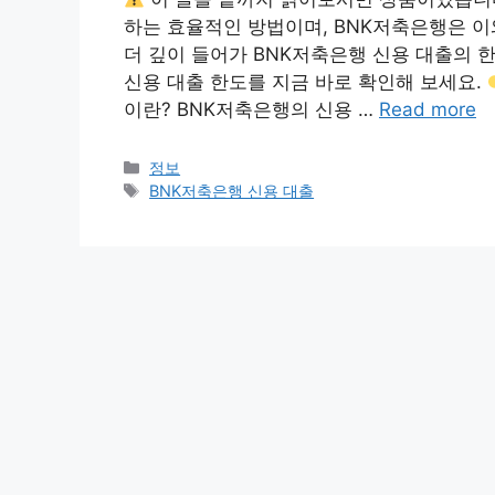
하는 효율적인 방법이며, BNK저축은행은 이
더 깊이 들어가 BNK저축은행 신용 대출의 
신용 대출 한도를 지금 바로 확인해 보세요.
이란? BNK저축은행의 신용 …
Read more
Categories
정보
Tags
BNK저축은행 신용 대출