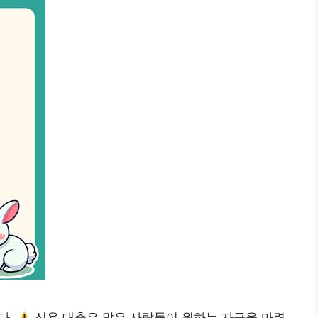
다.
신용 대출은 많은 사람들이 원하는 자금을 마련