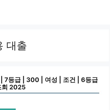
용 대출
등급 | 300 | 여성 | 조건 | 6등급
조회 2025