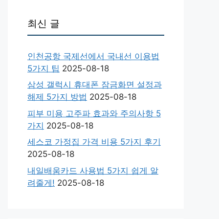
최신 글
인천공항 국제선에서 국내선 이용법
5가지 팁
2025-08-18
삼성 갤럭시 휴대폰 잠금화면 설정과
해제 5가지 방법
2025-08-18
피부 미용 고주파 효과와 주의사항 5
가지
2025-08-18
세스코 가정집 가격 비용 5가지 후기
2025-08-18
내일배움카드 사용법 5가지 쉽게 알
려줄게!
2025-08-18