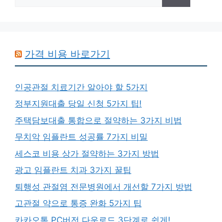
for:
가격 비용 바로가기
인공관절 치료기간 알아야 할 5가지
정부지원대출 당일 신청 5가지 팁!
주택담보대출 통합으로 절약하는 3가지 비법
무치악 임플란트 성공률 7가지 비밀
세스코 비용 상가 절약하는 3가지 방법
광고 임플란트 치과 3가지 꿀팁
퇴행성 관절염 전문병원에서 개선할 7가지 방법
고관절 약으로 통증 완화 5가지 팁
카카오톡 PC버전 다운로드 3단계로 쉽게!