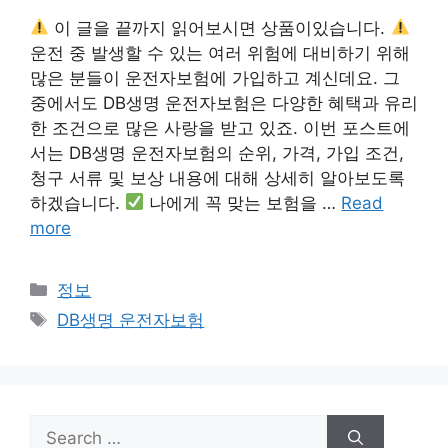
이 글을 끝까지 읽어보시면 상품이있습니다.
운전 중 발생할 수 있는 여러 위험에 대비하기 위해
많은 분들이 운전자보험에 가입하고 계신데요. 그
중에서도 DB생명 운전자보험은 다양한 혜택과 유리
한 조건으로 많은 사랑을 받고 있죠. 이번 포스트에
서는 DB생명 운전자보험의 순위, 가격, 가입 조건,
청구 서류 및 보상 내용에 대해 상세히 알아보도록
하겠습니다.
나에게 꼭 맞는 보험을 …
Read
more
Categories
정보
Tags
DB생명 운전자보험
Search