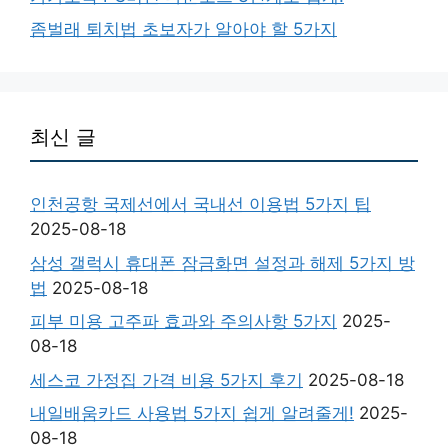
좀벌래 퇴치법 초보자가 알아야 할 5가지
최신 글
인천공항 국제선에서 국내선 이용법 5가지 팁
2025-08-18
삼성 갤럭시 휴대폰 잠금화면 설정과 해제 5가지 방
법
2025-08-18
피부 미용 고주파 효과와 주의사항 5가지
2025-
08-18
세스코 가정집 가격 비용 5가지 후기
2025-08-18
내일배움카드 사용법 5가지 쉽게 알려줄게!
2025-
08-18