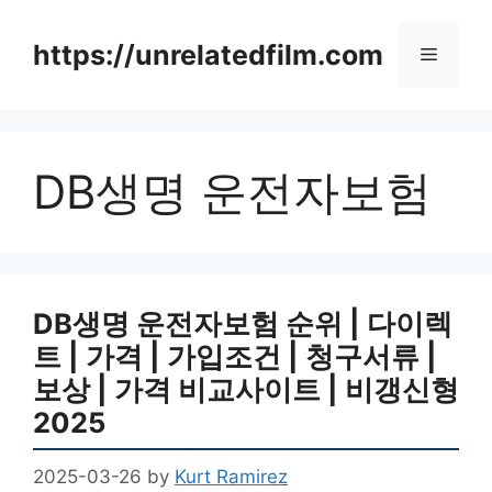
Skip
to
https://unrelatedfilm.com
Menu
content
DB생명 운전자보험
DB생명 운전자보험 순위 | 다이렉
트 | 가격 | 가입조건 | 청구서류 |
보상 | 가격 비교사이트 | 비갱신형
2025
2025-03-26
by
Kurt Ramirez