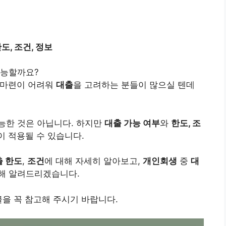
도, 조건, 정보
가능할까요?
마련이 어려워
대출
을 고려하는 분들이 많으실 텐데
능한 것은 아닙니다. 하지만
대출 가능 여부
와
한도, 조
이 적용될 수 있습니다.
출 한도
,
조건
에 대해 자세히 알아보고,
개인회생
중
대
해 알려드리겠습니다.
글을 꼭 참고해 주시기 바랍니다.