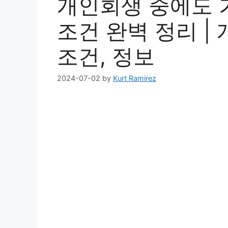
개인회생 중에도 
조건 완벽 정리 | 
조건, 정보
2024-07-02
by
Kurt Ramirez