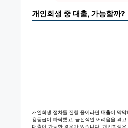
개인회생 중 대출, 가능할까?
개인회생 절차를 진행 중이라면
대출
이 막막
용등급이 하락했고, 금전적인 어려움을 겪고
대출이 가능한 경우가 있습니다. 개인회생은