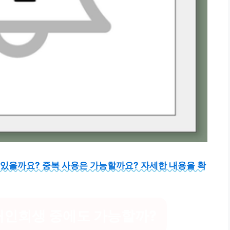
 있을까요? 중복 사용은 가능할까요? 자세한 내용을 확
개인회생 중에도 가능할까?