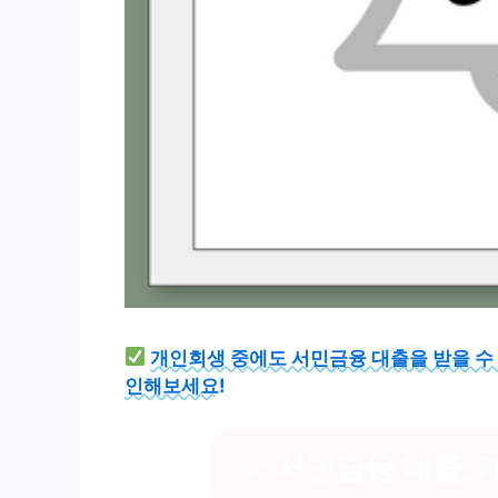
개인회생 중에도 서민금융 대출을 받을 수
인해보세요!
서민금융 대출, 