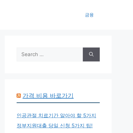
금융
Search
for:
가격 비용 바로가기
인공관절 치료기간 알아야 할 5가지
정부지원대출 당일 신청 5가지 팁!