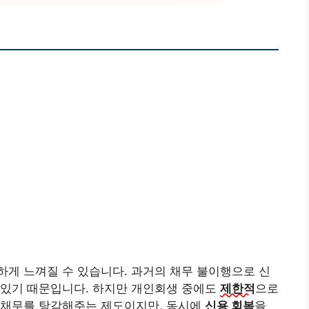
하게 느껴질 수 있습니다. 과거의 채무 불이행으로 신
 있기 때문입니다. 하지만 개인회생 중에도
제한적
으로
 채무를 탕감해주는 제도이지만, 동시에
신용 회복
을