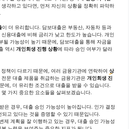
 생각하고 있다면, 먼저 자신의 상황을 정확히 파악하
.
출
이 더 유리합니다. 담보대출은 부동산, 자동차 등과
 신용대출에 비해 금리가 낮고 한도가 높습니다. 개인
부될 가능성이 높기 때문에, 담보대출을 통해 자금을
출 역시
개인회생 진행 상황
에 따라 승인 여부가 달라
 정책이 다르기 때문에, 여러 금융기관에 연락하여
상
생 전문 대출 제품을 취급하는 금융기관은
개인회생 진
문에, 더 유리한 조건으로 대출을 받을 수 있습니다.
 몇 가지 중요한 요소들을 살펴보겠습니다.
 받은 경우, 대출 승인 가능성이 높아집니다. 인가 결정
되고 있다는 것을 증명할 수 있기 때문입니다.
 변제 계획을 잘 이행하고 있는 경우, 대출 승인 가능성
회복 노력을 보여주는 중요한 지표가 됩니다.