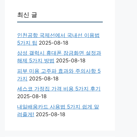
최신 글
인천공항 국제선에서 국내선 이용법
5가지 팁
2025-08-18
삼성 갤럭시 휴대폰 잠금화면 설정과
해제 5가지 방법
2025-08-18
피부 미용 고주파 효과와 주의사항 5
가지
2025-08-18
세스코 가정집 가격 비용 5가지 후기
2025-08-18
내일배움카드 사용법 5가지 쉽게 알
려줄게!
2025-08-18