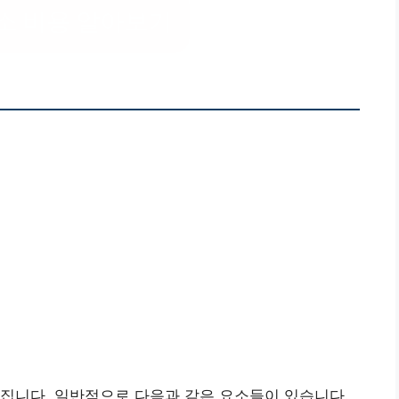
소 비용 알아보기
집니다. 일반적으로 다음과 같은 요소들이 있습니다.