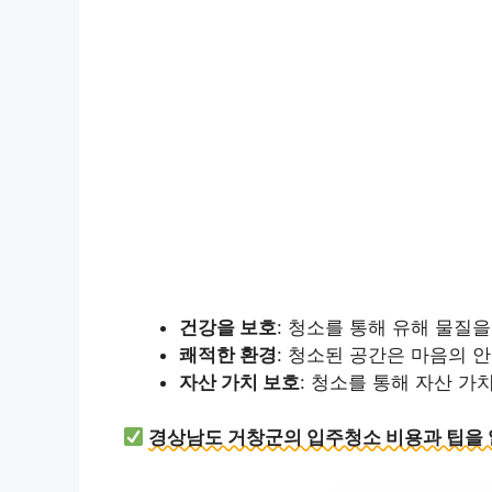
건강을 보호
: 청소를 통해 유해 물질
쾌적한 환경
: 청소된 공간은 마음의 
자산 가치 보호
: 청소를 통해 자산 가
경상남도 거창군의 입주청소 비용과 팁을