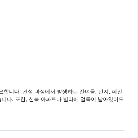
합니다. 건설 과정에서 발생하는 잔여물, 먼지, 페인
습니다. 또한, 신축 아파트나 빌라에 얼룩이 남아있어도