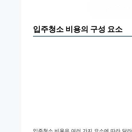
입주청
입주청소 비용의 구성 요소
입주청소 비용은 여러 가지 요소에 따라 달라