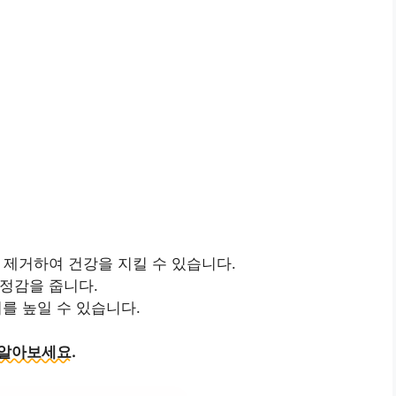
을 제거하여 건강을 지킬 수 있습니다.
안정감을 줍니다.
치를 높일 수 있습니다.
 알아보세요.