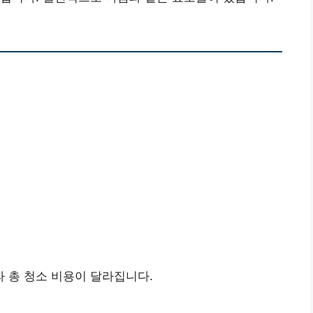
 총 청소 비용이 달라집니다.