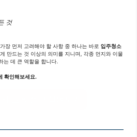
든 것
가장 먼저 고려해야 할 사항 중 하나는 바로
입주청소
게 만드는 것 이상의 의미를 지니며, 각종 먼지와 이물
는 데 큰 역할을 합니다.
에 확인해보세요.
자 교육 정보 살펴보기