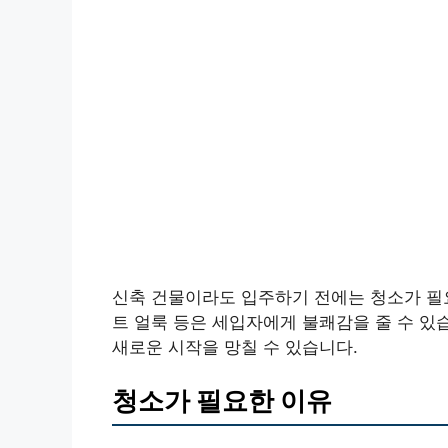
신축 건물이라도 입주하기 전에는 청소가 필요
트 얼룩 등은 세입자에게 불쾌감을 줄 수 있
새로운 시작을 망칠 수 있습니다.
청소가 필요한 이유