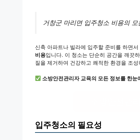
거창군 마리면 입주청소 비용의 모
신축 아파트나 빌라에 입주할 준비를 하면서 
비용
입니다. 이 청소는 단순히 공간을 깨끗하
질을 제거하여 건강하고 쾌적한 환경을 조성하
소방안전관리자 교육의 모든 정보를 한눈
소방안전관리
입주청소의 필요성