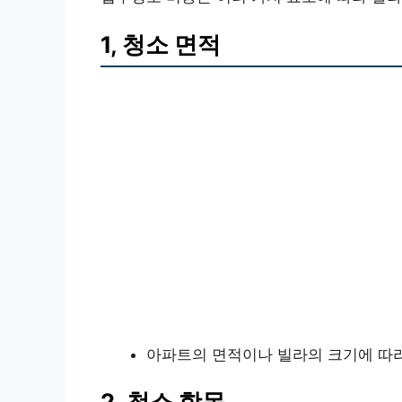
1, 청소 면적
아파트의 면적이나 빌라의 크기에 따라
2, 청소 항목