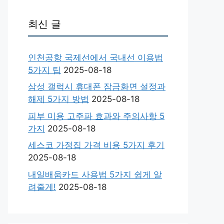
최신 글
인천공항 국제선에서 국내선 이용법
5가지 팁
2025-08-18
삼성 갤럭시 휴대폰 잠금화면 설정과
해제 5가지 방법
2025-08-18
피부 미용 고주파 효과와 주의사항 5
가지
2025-08-18
세스코 가정집 가격 비용 5가지 후기
2025-08-18
내일배움카드 사용법 5가지 쉽게 알
려줄게!
2025-08-18