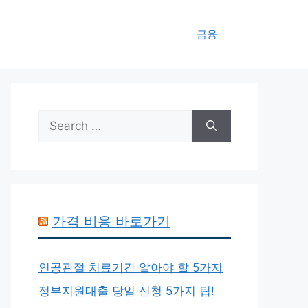
금융
Search
for:
가격 비용 바로가기
인공관절 치료기간 알아야 할 5가지
정부지원대출 당일 신청 5가지 팁!