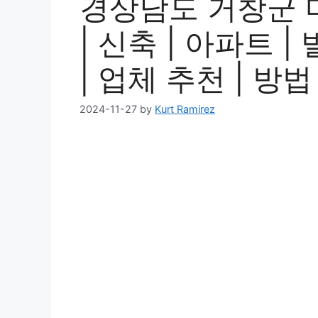
경상남도 거창군 
| 신축 | 아파트 |
| 업체 추천 | 방법
2024-11-27
by
Kurt Ramirez