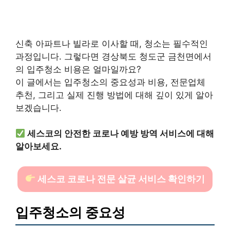
신축 아파트나 빌라로 이사할 때, 청소는 필수적인
과정입니다. 그렇다면 경상북도 청도군 금천면에서
의 입주청소 비용은 얼마일까요?
이 글에서는 입주청소의 중요성과 비용, 전문업체
추천, 그리고 실제 진행 방법에 대해 깊이 있게 알아
보겠습니다.
세스코의 안전한 코로나 예방 방역 서비스에 대해
알아보세요.
세스코 코로나 전문 살균 서비스 확인하기
입주청소의 중요성