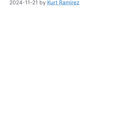
2024-11-21
by
Kurt Ramirez