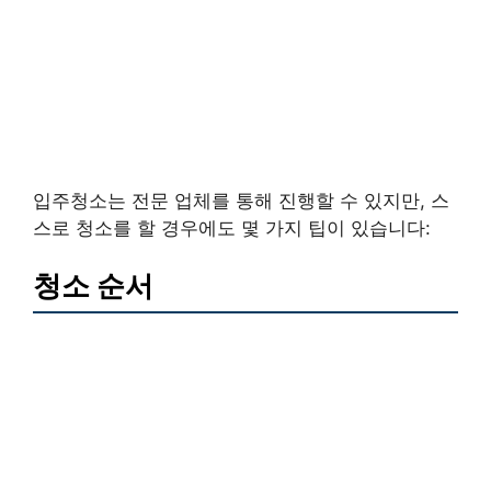
입주청소는 전문 업체를 통해 진행할 수 있지만, 스
스로 청소를 할 경우에도 몇 가지 팁이 있습니다:
청소 순서