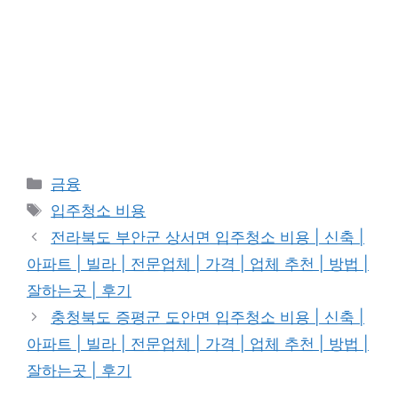
Categories
금융
Tags
입주청소 비용
전라북도 부안군 상서면 입주청소 비용 | 신축 |
아파트 | 빌라 | 전문업체 | 가격 | 업체 추천 | 방법 |
잘하는곳 | 후기
충청북도 증평군 도안면 입주청소 비용 | 신축 |
아파트 | 빌라 | 전문업체 | 가격 | 업체 추천 | 방법 |
잘하는곳 | 후기