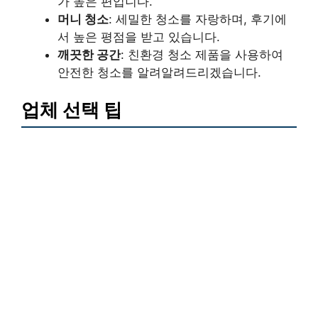
가 높은 편입니다.
머니 청소
: 세밀한 청소를 자랑하며, 후기에
서 높은 평점을 받고 있습니다.
깨끗한 공간
: 친환경 청소 제품을 사용하여
안전한 청소를 알려알려드리겠습니다.
업체 선택 팁