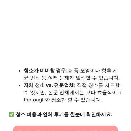
청소가 미비할 경우
: 제품 오염이나 향후 세
균 번식 등 여러 문제가 발생할 수 있습니다.
자체 청소 vs. 전문업체
: 직접 청소를 시도할
수 있지만, 전문 업체에서는 보다 효율적이고
thorough한 청소가 할 수 있습니다.
청소 비용과 업체 후기를 한눈에 확인하세요.