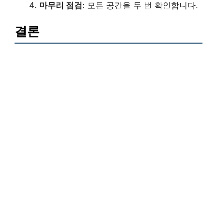
마무리 점검
: 모든 공간을 두 번 확인합니다.
결론