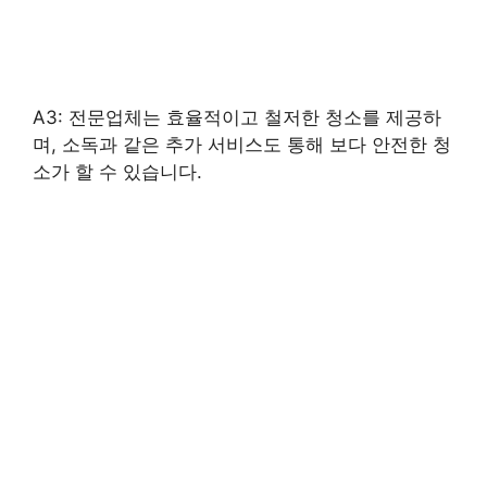
A3: 전문업체는 효율적이고 철저한 청소를 제공하
며, 소독과 같은 추가 서비스도 통해 보다 안전한 청
소가 할 수 있습니다.