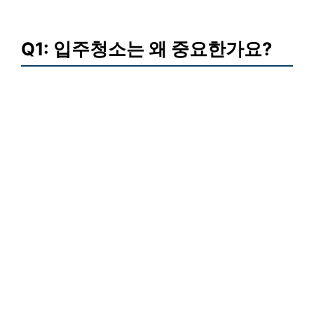
Q1: 입주청소는 왜 중요한가요?