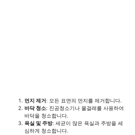
먼지 제거
: 모든 표면의 먼지를 제거합니다.
바닥 청소
: 진공청소기나 물걸레를 사용하여
바닥을 청소합니다.
욕실 및 주방
: 세균이 많은 욕실과 주방을 세
심하게 청소합니다.