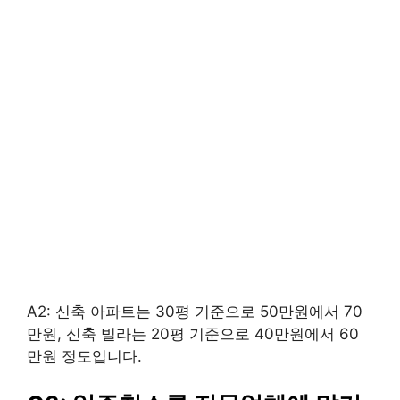
A2: 신축 아파트는 30평 기준으로 50만원에서 70
만원, 신축 빌라는 20평 기준으로 40만원에서 60
만원 정도입니다.