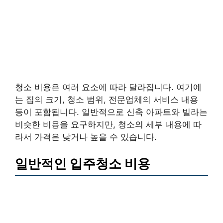
청소 비용은 여러 요소에 따라 달라집니다. 여기에
는 집의 크기, 청소 범위, 전문업체의 서비스 내용
등이 포함됩니다. 일반적으로 신축 아파트와 빌라는
비슷한 비용을 요구하지만, 청소의 세부 내용에 따
라서 가격은 낮거나 높을 수 있습니다.
일반적인 입주청소 비용