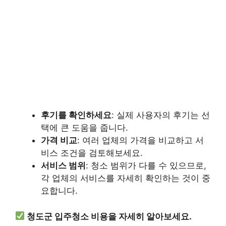
후기를 확인하세요
: 실제 사용자의 후기는 선
택에 큰 도움을 줍니다.
가격 비교
: 여러 업체의 가격을 비교하고 서
비스 조건을 검토해보세요.
서비스 범위
: 청소 범위가 다를 수 있으므로,
각 업체의 서비스를 자세히 확인하는 것이 중
요합니다.
청도군 입주청소 비용을 자세히 알아보세요.