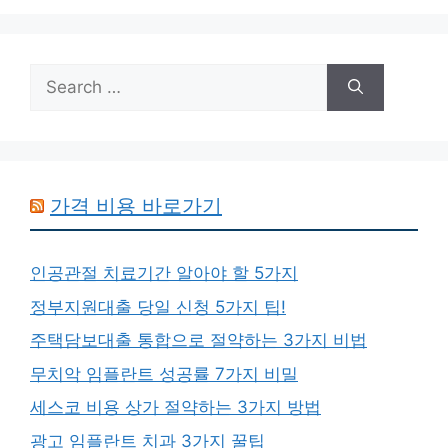
Search
for:
가격 비용 바로가기
인공관절 치료기간 알아야 할 5가지
정부지원대출 당일 신청 5가지 팁!
주택담보대출 통합으로 절약하는 3가지 비법
무치악 임플란트 성공률 7가지 비밀
세스코 비용 상가 절약하는 3가지 방법
광고 임플란트 치과 3가지 꿀팁