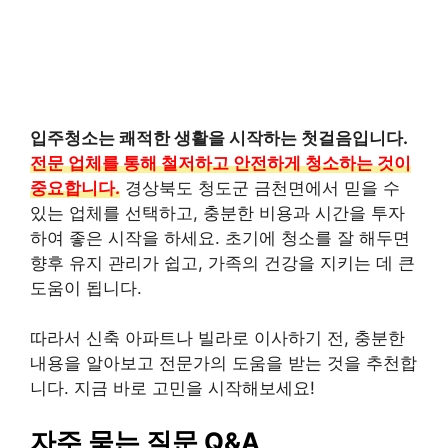
입주청소는 쾌적한 생활을 시작하는 첫걸음입니다.
전문 업체를 통해 철저하고 안전하게 청소하는 것이
중요합니다.
경상북도 청도군 금천면에서 믿을 수
있는 업체를 선택하고, 충분한 비용과 시간을 투자
하여 좋은 시작을 하세요. 초기에 청소를 잘 해두면
향후 유지 관리가 쉽고, 가족의 건강을 지키는 데 큰
도움이 됩니다.
따라서 신축 아파트나 빌라로 이사하기 전, 충분한
내용을 알아보고 전문가의 도움을 받는 것을 추천합
니다. 지금 바로 고민을 시작해보세요!
자주 묻는 질문 Q&A