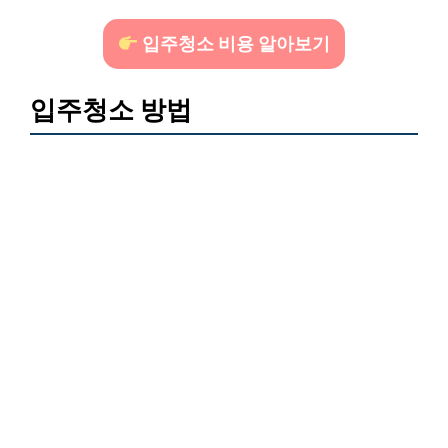
입주청소 비용 알아보기
입주청소 방법