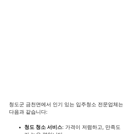
청도군 금천면에서 인기 있는 입주청소 전문업체는
다음과 같습니다:
청도 청소 서비스
: 가격이 저렴하고, 만족도