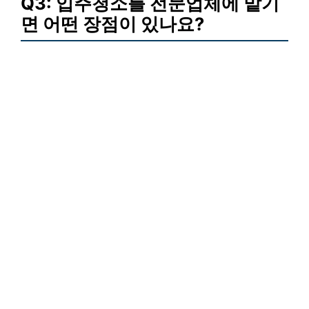
Q3: 입주청소를 전문업체에 맡기
면 어떤 장점이 있나요?