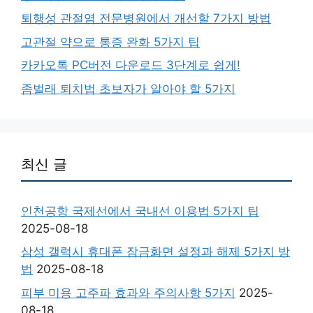
퇴행성 관절염 전문병원에서 개선할 7가지 방법
고관절 약으로 통증 완화 5가지 팁
카카오톡 PC버전 다운로드 3단계로 쉽게!
좀벌래 퇴치법 초보자가 알아야 할 5가지
최신 글
인천공항 국제선에서 국내선 이용법 5가지 팁
2025-08-18
삼성 갤럭시 휴대폰 잠금화면 설정과 해제 5가지 방
법
2025-08-18
피부 미용 고주파 효과와 주의사항 5가지
2025-
08-18