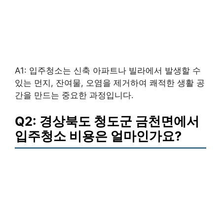
A1: 입주청소는 신축 아파트나 빌라에서 발생할 수
있는 먼지, 잔여물, 오염을 제거하여 쾌적한 생활 공
간을 만드는 중요한 과정입니다.
Q2: 경상북도 청도군 금천면에서
입주청소 비용은 얼마인가요?