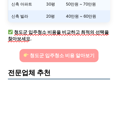
신축 아파트
30평
50만원 ~ 70만원
신축 빌라
20평
40만원 ~ 60만원
청도군 입주청소 비용을 비교하고 최적의 선택을
찾아보세요.
청도군 입주청소 비용 알아보기
전문업체 추천