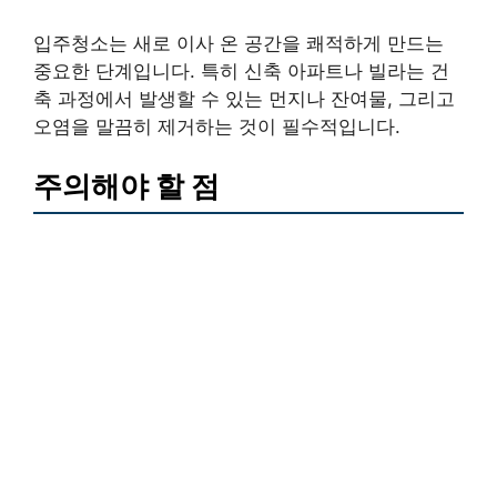
입주청소는 새로 이사 온 공간을 쾌적하게 만드는
중요한 단계입니다. 특히 신축 아파트나 빌라는 건
축 과정에서 발생할 수 있는 먼지나 잔여물, 그리고
오염을 말끔히 제거하는 것이 필수적입니다.
주의해야 할 점