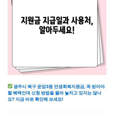
광주시 북구 운암3동 민생회복지원금, 꼭 받아야
할 혜택인데 신청 방법을 몰라 놓치고 있지는 않나
요? 지금 바로 확인해 보세요!