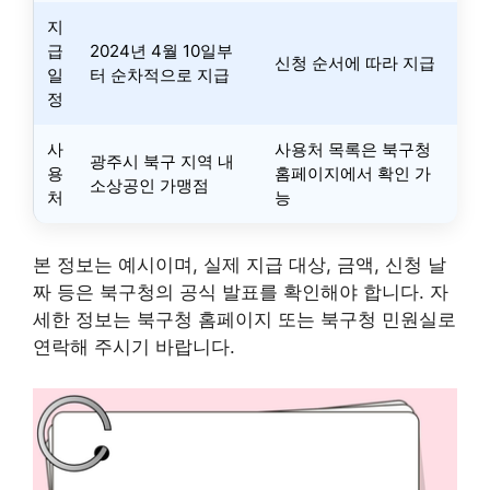
지
급
2024년 4월 10일부
신청 순서에 따라 지급
일
터 순차적으로 지급
정
사
사용처 목록은 북구청
광주시 북구 지역 내
용
홈페이지에서 확인 가
소상공인 가맹점
처
능
본 정보는 예시이며, 실제 지급 대상, 금액, 신청 날
짜 등은 북구청의 공식 발표를 확인해야 합니다. 자
세한 정보는 북구청 홈페이지 또는 북구청 민원실로
연락해 주시기 바랍니다.