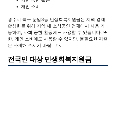
개인 소비
광주시 북구 운암3동 민생회복지원금은 지역 경제
활성화를 위해 지역 내 소상공인 업체에서 사용 가
능하며, 사회 공헌 활동에도 사용할 수 있습니다. 또
한, 개인 소비에도 사용할 수 있지만, 불필요한 지출
은 자제해 주시기 바랍니다.
전국민 대상 민생회복지원금