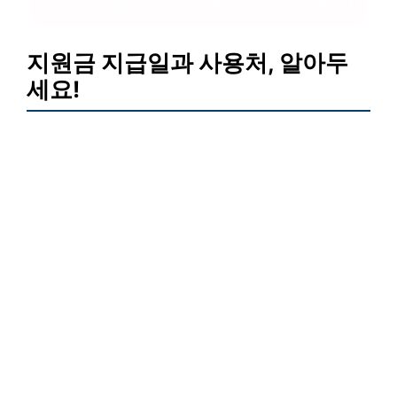
내가 받을 수 있는 지원금, 지금 바로 확인!
지원금 지급일과 사용처, 알아두
세요!