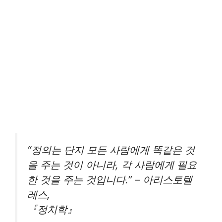
“정의는 단지 모든 사람에게 똑같은 것
을 주는 것이 아니라, 각 사람에게 필요
한 것을 주는 것입니다.” – 아리스토텔
레스,
『정치학』