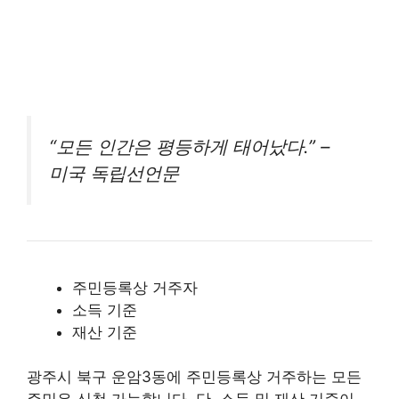
“모든 인간은 평등하게 태어났다.” –
미국 독립선언문
주민등록상 거주자
소득 기준
재산 기준
광주시 북구 운암3동에 주민등록상 거주하는 모든