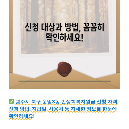
광주시 북구 운암3동 민생회복지원금 신청 자격,
신청 방법, 지급일, 사용처 등 자세한 정보를 한눈에
확인하세요!