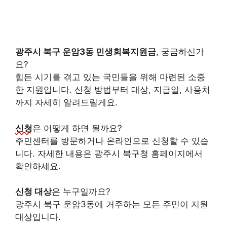
광주시 북구 운암3동 민생회복지원금
, 궁금하신가
요?
힘든 시기를 겪고 있는 국민들을 위해 마련된 소중
한 지원입니다. 신청 방법부터 대상, 지급일, 사용처
까지 자세히 알려드릴게요.
신청
은 어떻게 하면 될까요?
주민센터를 방문하거나 온라인으로 신청할 수 있습
니다. 자세한 내용은 광주시 북구청 홈페이지에서
확인하세요.
신청 대상
은 누구일까요?
광주시 북구 운암3동에 거주하는 모든 주민이 지원
대상입니다.