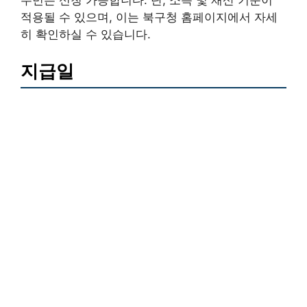
주민은 신청 가능합니다. 단, 소득 및 재산 기준이
적용될 수 있으며, 이는 북구청 홈페이지에서 자세
히 확인하실 수 있습니다.
지급일