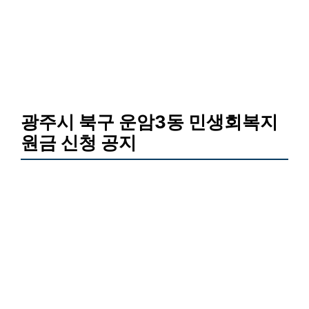
광주시 북구 운암3동 민생회복지
원금 신청 공지