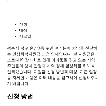
신청
대상
지급일
광주시 북구 운암3동 주민 여러분께 희망을 전달하
는 민생회복지원금 신청 안내입니다. 본 지원금은
코로나19 장기화로 인해 어려움을 겪고 있는 지역
주민들의 생계 안정과 지역 경제 활성화를 위해 마
련되었습니다. 지원금 신청 방법과 대상, 지급 일정
등 자세한 내용은 아래 내용을 참고하여 신청해주시
기 바랍니다.
신청 방법