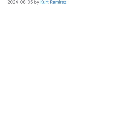
2024-08-05
by
Kurt Ramirez