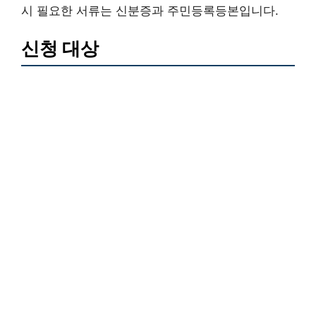
시 필요한 서류는 신분증과 주민등록등본입니다.
신청 대상