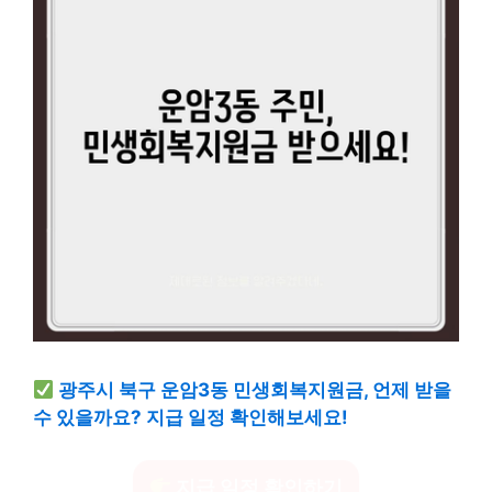
광주시 북구 운암3동 민생회복지원금, 언제 받을
수 있을까요? 지급 일정 확인해보세요!
지급 일정 확인하기