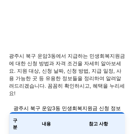
광주시 북구 운암3동에서 지급하는 민생회복지원금
에 대한 신청 방법과 자격 조건을 자세히 알아보세
요. 지원 대상, 신청 날짜, 신청 방법, 지급 일정, 사
용 가능한 곳 등 유용한 정보들을 정리하여 알려알
려드리겠습니다. 꼼꼼히 확인하시고, 혜택을 누리세
요!
광주시 북구 운암3동 민생회복지원금 신청 정보
구
내용
참고 사항
분