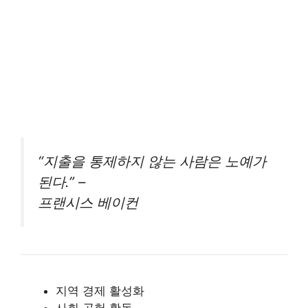
“지출을 통제하지 않는 사람은 노예가
된다.” –
프랜시스 베이컨
지역 경제 활성화
사회 공헌 활동