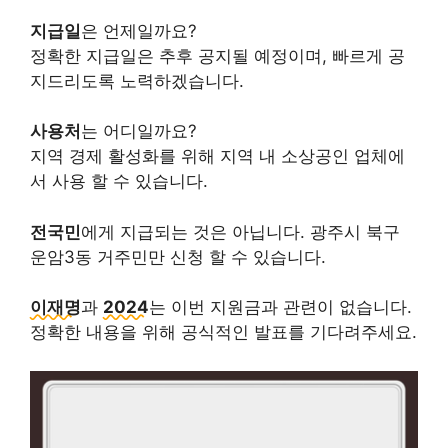
지급일
은 언제일까요?
정확한 지급일은 추후 공지될 예정이며, 빠르게 공
지드리도록 노력하겠습니다.
사용처
는 어디일까요?
지역 경제 활성화를 위해 지역 내 소상공인 업체에
서 사용 할 수 있습니다.
전국민
에게 지급되는 것은 아닙니다. 광주시 북구
운암3동 거주민만 신청 할 수 있습니다.
이재명
과
2024
는 이번 지원금과 관련이 없습니다.
정확한 내용을 위해 공식적인 발표를 기다려주세요.