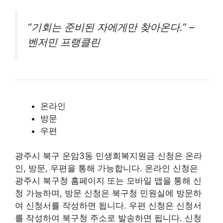
“기회는 준비된 자에게만 찾아온다.” –
벤저민 프랭클린
온라인
방문
우편
광주시 북구 운암3동 민생회복지원금 신청은 온라
인, 방문, 우편을 통해 가능합니다. 온라인 신청은
광주시 북구청 홈페이지 또는 모바일 앱을 통해 신
청 가능하며, 방문 신청은 북구청 민원실에 방문하
여 신청서를 작성하면 됩니다. 우편 신청은 신청서
를 작성하여 북구청 주소로 발송하면 됩니다. 신청