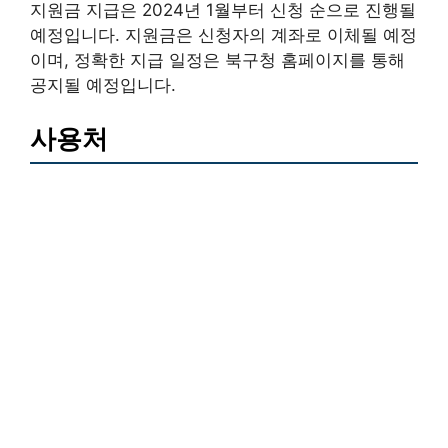
지원금 지급은 2024년 1월부터 신청 순으로 진행될
예정입니다. 지원금은 신청자의 계좌로 이체될 예정
이며, 정확한 지급 일정은 북구청 홈페이지를 통해
공지될 예정입니다.
사용처