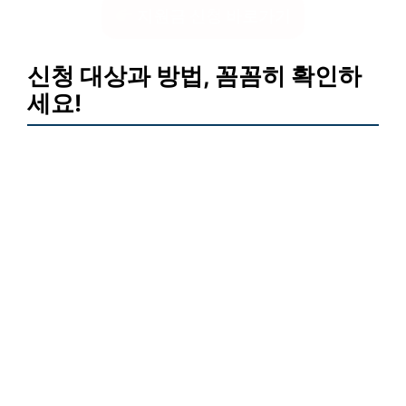
지원금 신청 바로가기
신청 대상과 방법, 꼼꼼히 확인하
세요!