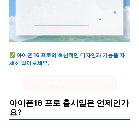
아이폰 16 프로의 혁신적인 디자인과 기능을 자
세히 알아보세요.
아이폰 16 프로 디자인 살펴보기
아이폰16 프로 출시일은 언제인가
요?