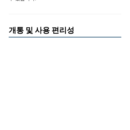
개통 및 사용 편리성