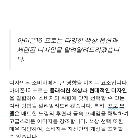
아이폰16 프로는 다양한 색상 옵션과
세련된 디자인을 알려알려드리겠습니
다.
디자인은 소비자에게 큰 영향을 미치는 요소입니다.
아이폰16 프로는
클래식한 색상
과
현대적인 디자인
을 결합하여 소비자의 취향에 맞게 선택할 수 있는
여러 방법을 알려알려드리겠습니다. 특히,
프로 모
델
은 매트한 느낌의 후면과 금속 프레임을 채택하여
고급스러운 이미지를 강조합니다. 색상 선택 또한
매우 다양하여, 소비자는 자신만의 개성을 표현할
수 있습니다.