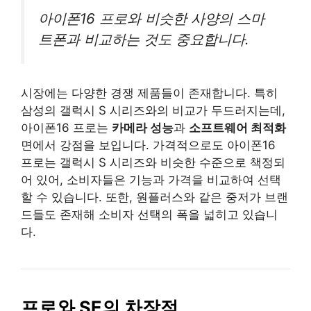
아이폰16 프로와 비슷한 사양의 스마
트폰과 비교하는 것도 중요합니다.
시장에는 다양한 경쟁 제품들이 존재합니다. 특히
삼성의 갤럭시 S 시리즈와의 비교가 두드러지는데,
아이폰16 프로는
카메라 성능
과
소프트웨어 최적화
면에서 강점을 보입니다. 가격적으로도 아이폰16
프로는 갤럭시 S 시리즈와 비슷한 수준으로 책정되
어 있어, 소비자들은 기능과 가격을 비교하여 선택
할 수 있습니다. 또한, 원플러스와 같은 중저가 브랜
드들도 존재해 소비자 선택의 폭을 넓히고 있습니
다.
프로와 SE의 차장점