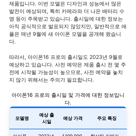
제품입니다. 이번 모델은 디자인과 성능에서 많은
발전이 예상되며, 특히 카메라와 더 나은 배터리 수
명 등이 주목받고 있습니다. 출시일에 대한 정보는
아직 공식적으로 발표되지 않았지만, 일반적으로 애
플은 매년 9월에 새 아이폰 모델을 공개해 왔습니
다.
따라서, 아이폰16 프로의 출시일도 2023년 9월로
예상하고 있습니다. 사전 예약은 제품 출시 전 몇 주
전에 시작될 가능성이 높으므로, 사전 예약을 놓치
지 않기 위해서는 주의가 필요합니다.
아이폰16 프로의 출시일 및 가격에 대한 정보입니
다.
예상 출
모델명
예상 가격
주요 특징
시일