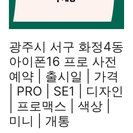
광주시 서구 화정4동
아이폰16 프로 사전
예약 | 출시일 | 가격
| PRO | SE1 | 디자인
| 프로맥스 | 색상 |
미니 | 개통