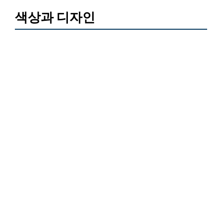
색상과 디자인