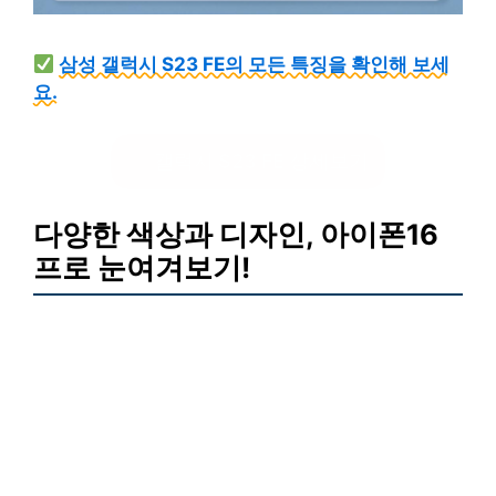
삼성 갤럭시 S23 FE의 모든 특징을 확인해 보세
요.
갤럭시 S23 FE 상세보기
다양한 색상과 디자인, 아이폰16
프로 눈여겨보기!