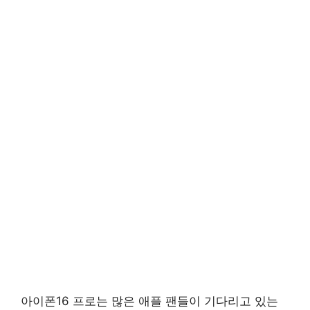
아이폰16 프로는 많은 애플 팬들이 기다리고 있는