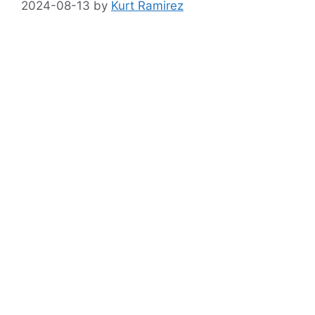
2024-08-13
by
Kurt Ramirez