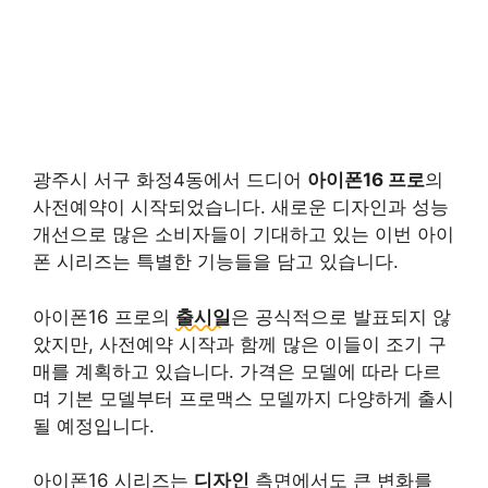
광주시 서구 화정4동에서 드디어
아이폰16 프로
의
사전예약이 시작되었습니다. 새로운 디자인과 성능
개선으로 많은 소비자들이 기대하고 있는 이번 아이
폰 시리즈는
특별한 기능들을 담고 있습니다.
아이폰16 프로의
출시일
은 공식적으로 발표되지 않
았지만, 사전예약 시작과 함께 많은 이들이 조기 구
매를 계획하고 있습니다. 가격은 모델에 따라 다르
며 기본 모델부터 프로맥스 모델까지 다양하게 출시
될 예정입니다.
아이폰16 시리즈는
디자인
측면에서도 큰 변화를