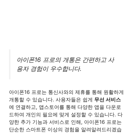
아이폰16 프로의 개통은 간편하고 사
용자 경험이 우수합니다.
아이폰16 프로는 통신사와의 제휴를 통해 원활하게
개통할 수 있습니다. 사용자들은 쉽게
무선 서비스
에 연결하고, 앱스토어를 통해 다양한 앱을 다운로
드하여 개인의 필요에 맞게 설정할 수 있습니다. 다
양한 추가 기능과 서비스로 인해, 아이폰16 프로는
단순한 스마트폰 이상의 경험을 알려알려드리겠습