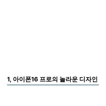
1, 아이폰16 프로의 놀라운 디자인