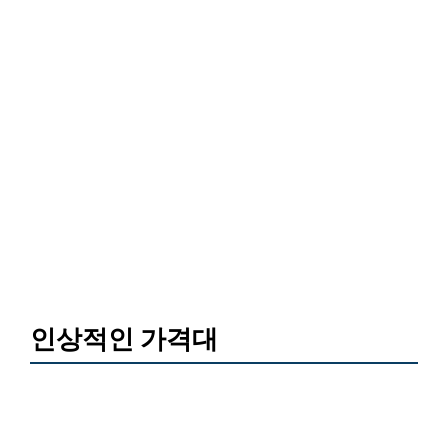
인상적인 가격대