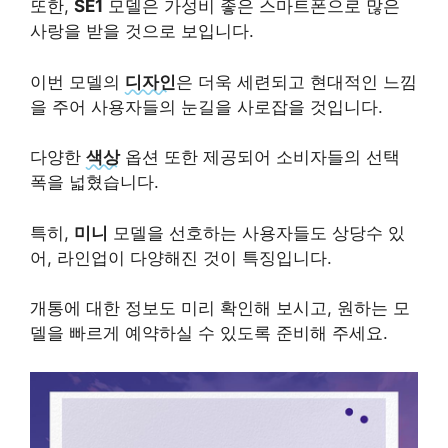
또한,
SE1
모델은 가성비 좋은 스마트폰으로 많은
사랑을 받을 것으로 보입니다.
이번 모델의
디자인
은 더욱 세련되고 현대적인 느낌
을 주어 사용자들의 눈길을 사로잡을 것입니다.
다양한
색상
옵션 또한 제공되어 소비자들의 선택
폭을 넓혔습니다.
특히,
미니
모델을 선호하는 사용자들도 상당수 있
어, 라인업이 다양해진 것이 특징입니다.
개통에 대한 정보도 미리 확인해 보시고, 원하는 모
델을 빠르게 예약하실 수 있도록 준비해 주세요.