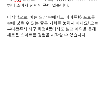
하니 소비자 선택의 폭이 넓습니다.
마지막으로, 바쁜 일상 속에서도 아이폰16 프로를
손에 넣을 수 있는 좋은 기회를 놓치지 마세요! 오늘
부터광주시 서구 화정4동에서도 셀프 예약을 통해
새로운 스마트폰 경험을 시작할 수 있습니다.