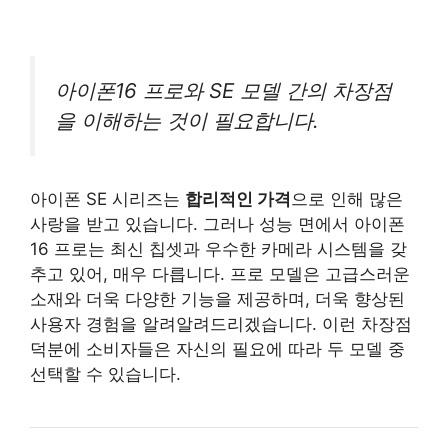
아이폰16 프로와 SE 모델 간의 차장점
을 이해하는 것이 필요합니다.
아이폰 SE 시리즈는
합리적인 가격
으로 인해 많은
사랑을 받고 있습니다. 그러나 성능 면에서 아이폰
16 프로는 최신 칩셋과 우수한 카메라 시스템을 갖
추고 있어, 매우 다릅니다. 프로 모델은 고급스러운
소재와 더욱 다양한 기능을 제공하며, 더욱 향상된
사용자 경험을 알려알려드리겠습니다. 이런 차장점
덕분에 소비자들은 자신의 필요에 따라 두 모델 중
선택할 수 있습니다.