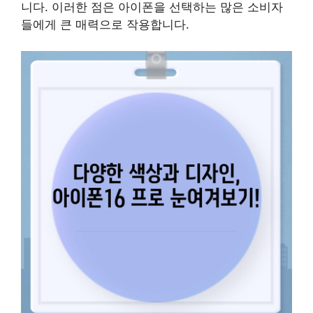
니다. 이러한 점은 아이폰을 선택하는 많은 소비자
들에게 큰 매력으로 작용합니다.