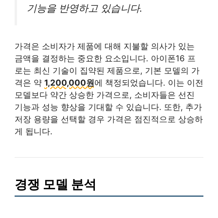
기능을 반영하고 있습니다.
가격은 소비자가 제품에 대해 지불할 의사가 있는
금액을 결정하는 중요한 요소입니다. 아이폰16 프
로는 최신 기술이 집약된 제품으로, 기본 모델의 가
격은 약
1,200,000원
에 책정되었습니다. 이는 이전
모델보다 약간 상승한 가격으로, 소비자들은 선진
기능과 성능 향상을 기대할 수 있습니다. 또한, 추가
저장 용량을 선택할 경우 가격은 점진적으로 상승하
게 됩니다.
경쟁 모델 분석