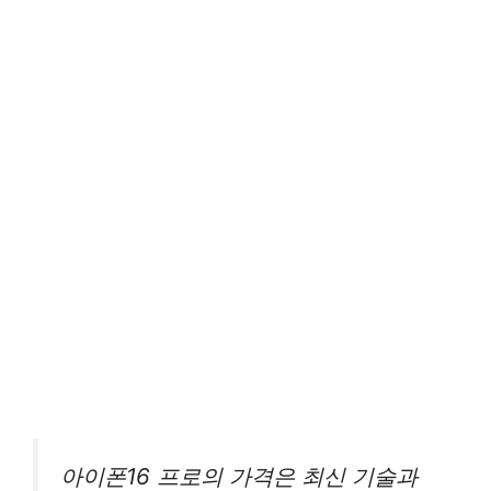
아이폰16 프로의 가격은 최신 기술과