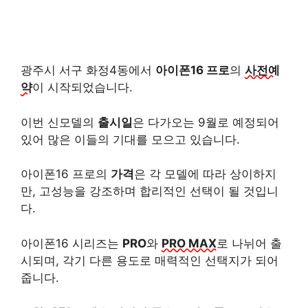
광주시 서구 화정4동에서
아이폰16 프로
의
사전예
약
이 시작되었습니다.
이번 신모델의
출시일
은 다가오는 9월로 예정되어
있어 많은 이들의 기대를 모으고 있습니다.
아이폰16 프로의
가격
은 각 모델에 따라 상이하지
만, 고성능을 강조하며 합리적인 선택이 될 것입니
다.
아이폰16 시리즈는
PRO
와
PRO MAX
로 나뉘어 출
시되며, 각기 다른 용도로 매력적인 선택지가 되어
줍니다.