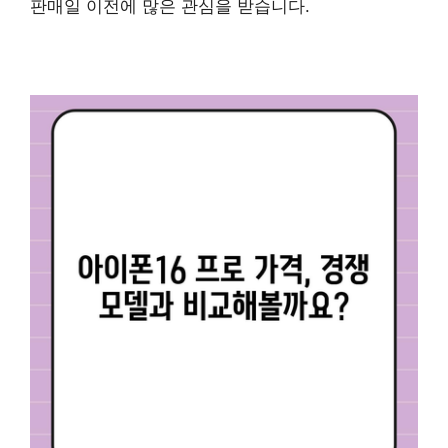
판매일 이전에 많은 관심을 받습니다.