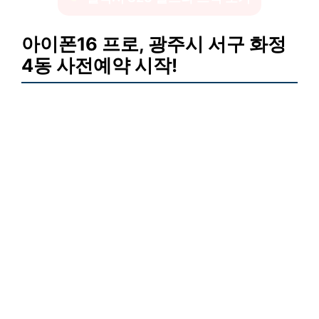
아이폰16 프로, 광주시 서구 화정
4동 사전예약 시작!