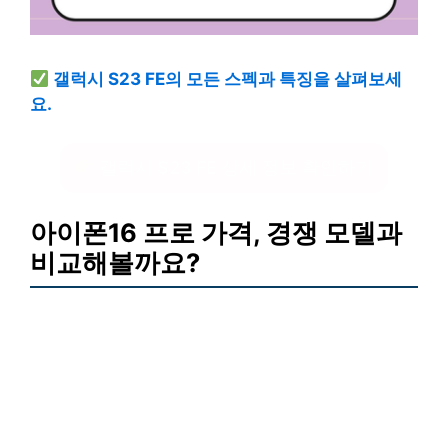
갤럭시 S23 FE의 모든 스펙과 특징을 살펴보세
요.
갤럭시 S23 FE 상세 정보 확인하기
아이폰16 프로 가격, 경쟁 모델과
비교해볼까요?