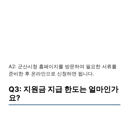
A2: 군산시청 홈페이지를 방문하여 필요한 서류를
준비한 후 온라인으로 신청하면 됩니다.
Q3: 지원금 지급 한도는 얼마인가
요?