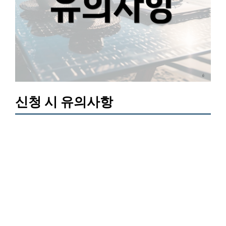
신청 시 유의사항