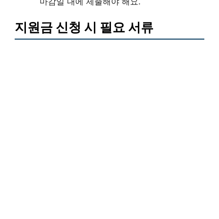
마감일 내에 제출해야 해요.
지원금 신청 시 필요 서류