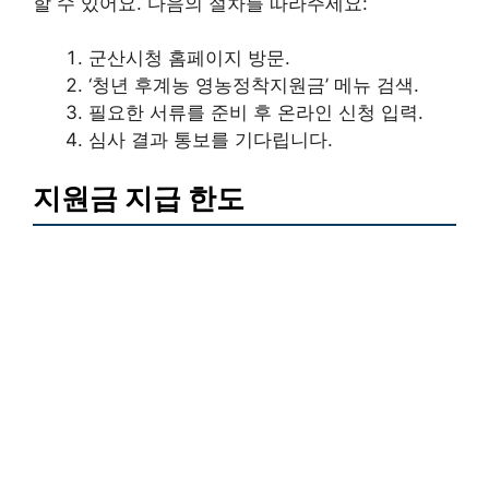
할 수 있어요. 다음의 절차를 따라주세요:
군산시청 홈페이지 방문.
‘청년 후계농 영농정착지원금’ 메뉴 검색.
필요한 서류를 준비 후 온라인 신청 입력.
심사 결과 통보를 기다립니다.
지원금 지급 한도