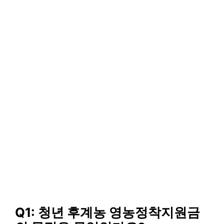
Q1: 청년 후계농 영농정착지원금