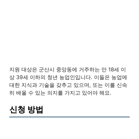
지원 대상은 군산시 중앙동에 거주하는 만 18세 이
상 39세 이하의 청년 농업인입니다. 이들은 농업에
대한 지식과 기술을 갖추고 있으며, 또는 이를 신속
히 배울 수 있는 의지를 가지고 있어야 해요.
신청 방법