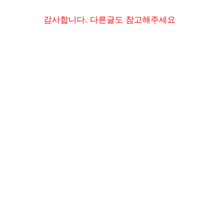
감사합니다. 다른글도 참고해주세요