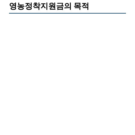
영농정착지원금의 목적