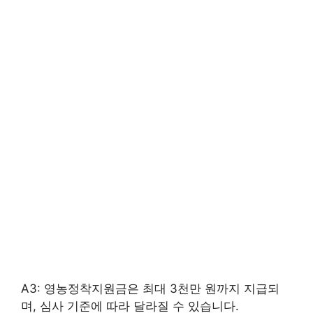
A3: 영농정착지원금은 최대 3천만 원까지 지급되
며, 심사 기준에 따라 달라질 수 있습니다.