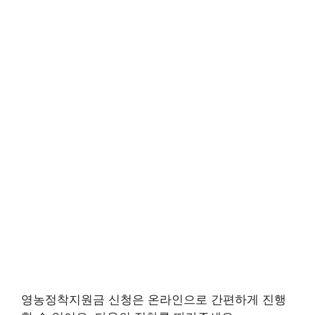
영농정착지원금 신청은 온라인으로 간편하게 진행