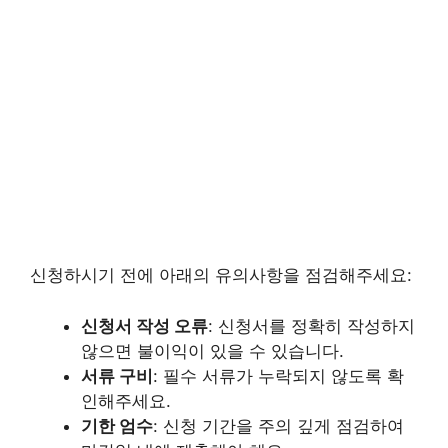
신청하시기 전에 아래의 유의사항을 점검해주세요:
신청서 작성 오류
: 신청서를 정확히 작성하지
않으면 불이익이 있을 수 있습니다.
서류 구비
: 필수 서류가 누락되지 않도록 확
인해주세요.
기한 엄수
: 신청 기간을 주의 깊게 점검하여