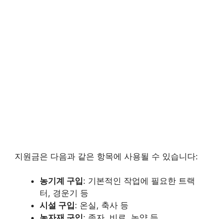
지원금은 다음과 같은 항목에 사용될 수 있습니다:
농기계 구입
: 기본적인 작업에 필요한 트랙
터, 경운기 등
시설 구입
: 온실, 축사 등
농자재 구입
: 종자, 비료, 농약 등