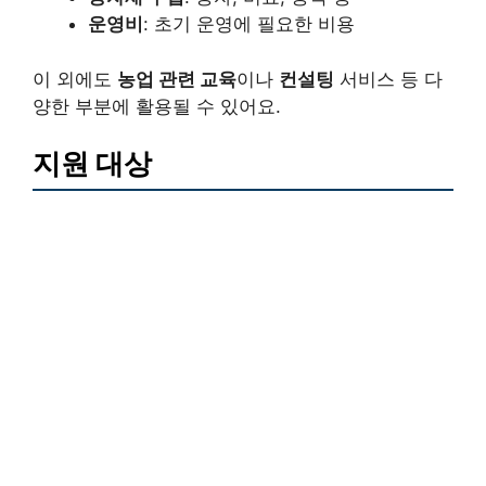
운영비
: 초기 운영에 필요한 비용
이 외에도
농업 관련 교육
이나
컨설팅
서비스 등 다
양한 부분에 활용될 수 있어요.
지원 대상