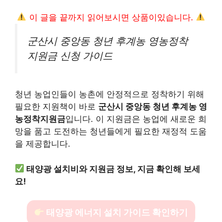
이 글을 끝까지 읽어보시면 상품이있습니다.
군산시 중앙동 청년 후계농 영농정착
지원금 신청 가이드
청년 농업인들이 농촌에 안정적으로 정착하기 위해
필요한 지원책이 바로
군산시 중앙동 청년 후계농 영
농정착지원금
입니다. 이 지원금은 농업에 새로운 희
망을 품고 도전하는 청년들에게 필요한 재정적 도움
을 제공합니다.
태양광 설치비와 지원금 정보, 지금 확인해 보세
요!
태양광 에너지 설치 가이드 확인하기