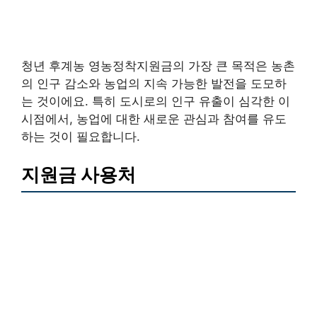
청년 후계농 영농정착지원금의 가장 큰 목적은 농촌
의 인구 감소와 농업의 지속 가능한 발전을 도모하
는 것이에요. 특히 도시로의 인구 유출이 심각한 이
시점에서, 농업에 대한 새로운 관심과 참여를 유도
하는 것이 필요합니다.
지원금 사용처