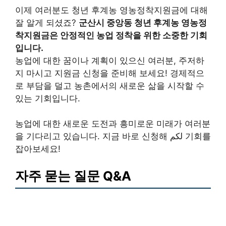
이제 여러분도 청년 후계농 영농정착지원금에 대해
잘 알게 되셨죠?
군산시 중앙동 청년 후계농 영농정
착지원금은 안정적인 농업 정착을 위한 소중한 기회
입니다.
농업에 대한 꿈이나 계획이 있으신 여러분, 주저하
지 마시고 지원금 신청을 준비해 보세요! 경제적으
로 부담을 덜고 농촌에서의 새로운 삶을 시작할 수
있는 기회입니다.
농업에 대한 새로운 도전과 흥미로운 미래가 여러분
을 기다리고 있습니다. 지금 바로 신청해 لكم 기회를
잡아보세요!
자주 묻는 질문 Q&A