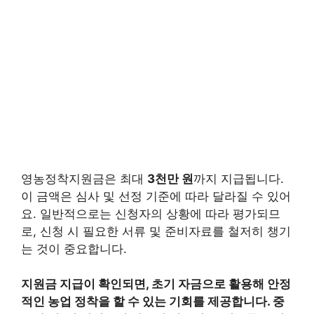
영농정착지원금은 최대
3천만 원
까지 지급됩니다.
이 금액은 심사 및 선정 기준에 따라 달라질 수 있어
요. 일반적으로는 신청자의 상황에 따라 평가되므
로, 신청 시 필요한 서류 및 준비자료를 철저히 챙기
는 것이 중요합니다.
지원금 지급이 확인되면, 초기 자금으로 활용해 안정
적인 농업 정착을 할 수 있는 기회를 제공합니다. 중