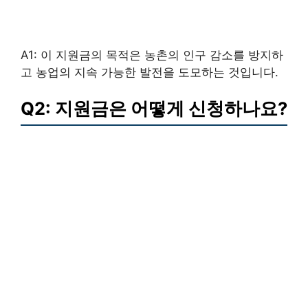
A1: 이 지원금의 목적은 농촌의 인구 감소를 방지하
고 농업의 지속 가능한 발전을 도모하는 것입니다.
Q2: 지원금은 어떻게 신청하나요?