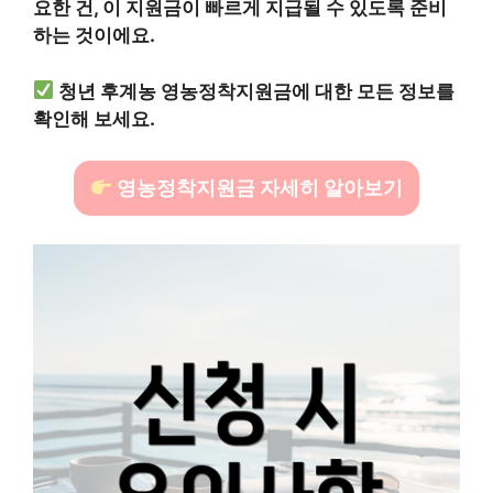
요한 건, 이 지원금이 빠르게 지급될 수 있도록 준비
하는 것이에요.
청년 후계농 영농정착지원금에 대한 모든 정보를
확인해 보세요.
영농정착지원금 자세히 알아보기