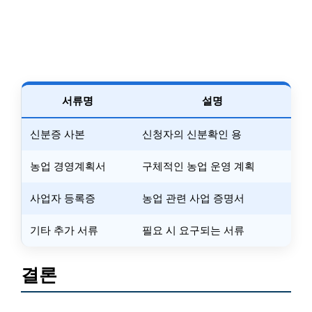
서류명
설명
신분증 사본
신청자의 신분확인 용
농업 경영계획서
구체적인 농업 운영 계획
사업자 등록증
농업 관련 사업 증명서
기타 추가 서류
필요 시 요구되는 서류
결론