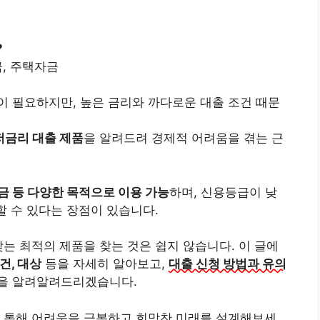
?
금, 주택자금
 필요하지만, 높은 금리와 까다로운 대출 조건 때문
저금리 대출 제품
을 알려드려 경제적 어려움을 겪는 근
금 등 다양한 목적으로 이용 가능
하며, 신용등급이 낮
할 수 있다는 장점이 있습니다.
맞는 최적의 제품을 찾는 것은 쉽지 않습니다. 이 글에
건, 대상
등을 자세히 알아보고,
대출 신청 방법과 유의
용을 알려알려드리겠습니다.
을 통해 어려움을 극복하고 희망찬 미래를 설계해보세