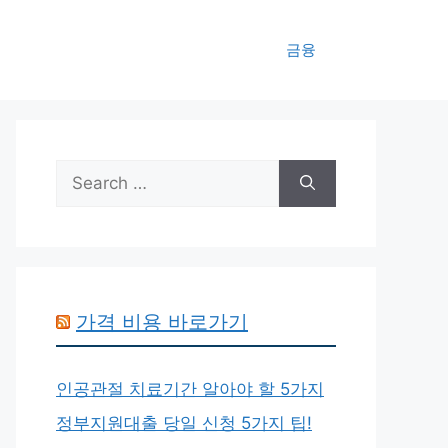
금융
Search
for:
가격 비용 바로가기
인공관절 치료기간 알아야 할 5가지
정부지원대출 당일 신청 5가지 팁!