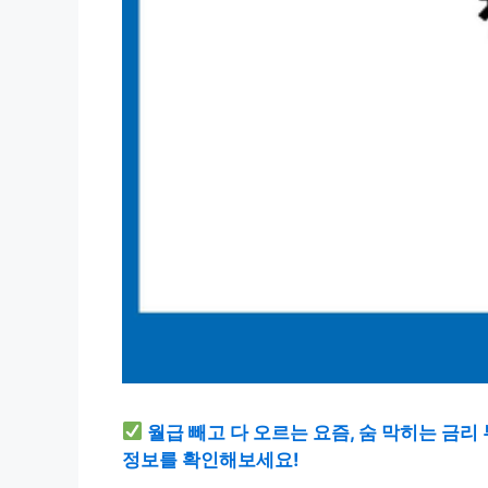
월급 빼고 다 오르는 요즘, 숨 막히는 금
정보를 확인해보세요!