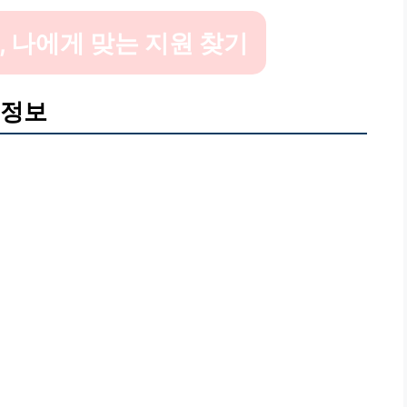
 나에게 맞는 지원 찾기
 정보