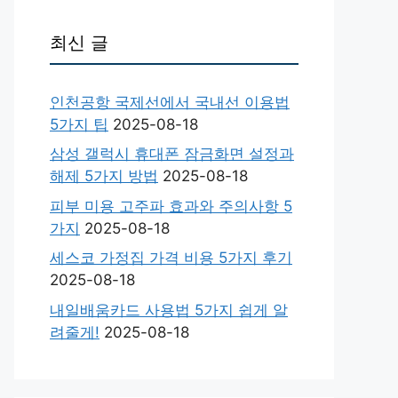
최신 글
인천공항 국제선에서 국내선 이용법
5가지 팁
2025-08-18
삼성 갤럭시 휴대폰 잠금화면 설정과
해제 5가지 방법
2025-08-18
피부 미용 고주파 효과와 주의사항 5
가지
2025-08-18
세스코 가정집 가격 비용 5가지 후기
2025-08-18
내일배움카드 사용법 5가지 쉽게 알
려줄게!
2025-08-18