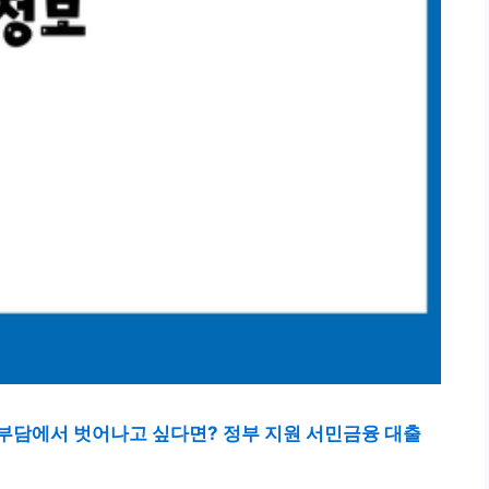
리 부담에서 벗어나고 싶다면? 정부 지원 서민금융 대출