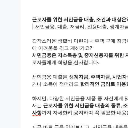
근로자를 위한 서민금융 대출, 조건과 대상은
| 서민금융, 대출, 저금리, 신용대출, 생계자
갑작스러운 생활비 마련이나 주택 구매 자금이
에 어려움을 겪고 계신가요?
서민금융은 저소득층 및 중저신용자를 위한 
로자들에게 희망을 선사합니다.
서민금융 대출은
생계자금, 주택자금, 사업자
거나 소득이 적더라도
합리적인 금리로 이용
하지만, 다양한 서민금융 제품 중 자신에게 
서는
근로자를 위한 서민금융 대출의 종류, 조
사항
까지 자세한히 공지하여 꼭 필요한 내
지금 바로 글을 읽어보시고, 서민금융 대출