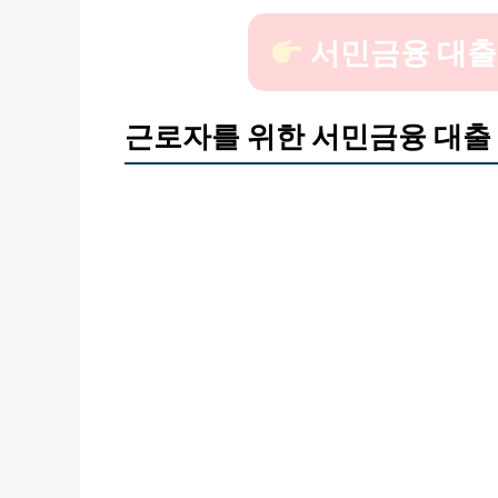
서민금융 대출,
근로자를 위한 서민금융 대출