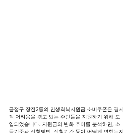
금정구 장전2동의 민생회복지원금 소비쿠폰은 경제
적 어려움을 겪고 있는 주민들을 지원하기 위해 도
입되었습니다. 지원금의 변화 추이를 분석하면, 소
득기준과 신청방법, 신청기간 등이 어떻게 변했는지