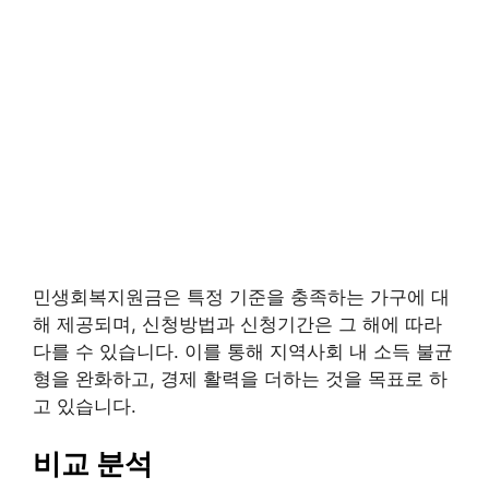
민생회복지원금은 특정 기준을 충족하는 가구에 대
해 제공되며, 신청방법과 신청기간은 그 해에 따라
다를 수 있습니다. 이를 통해 지역사회 내 소득 불균
형을 완화하고, 경제 활력을 더하는 것을 목표로 하
고 있습니다.
비교 분석