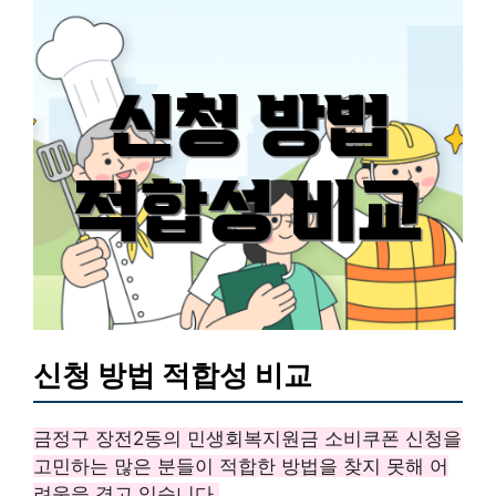
신청 방법 적합성 비교
금정구 장전2동의 민생회복지원금 소비쿠폰 신청을
고민하는 많은 분들이 적합한 방법을 찾지 못해 어
려움을 겪고 있습니다.