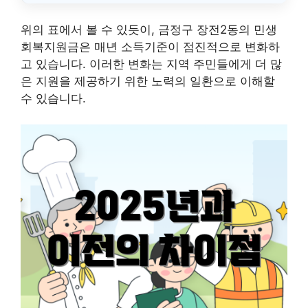
위의 표에서 볼 수 있듯이, 금정구 장전2동의 민생
회복지원금은 매년 소득기준이 점진적으로 변화하
고 있습니다. 이러한 변화는 지역 주민들에게 더 많
은 지원을 제공하기 위한 노력의 일환으로 이해할
수 있습니다.