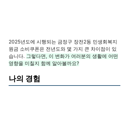
2025년도에 시행되는 금정구 장전2동 민생회복지
원금 소비쿠폰은 전년도와 몇 가지 큰 차이점이 있
습니다.
그렇다면, 이 변화가 여러분의 생활에 어떤
영향을 미칠지 함께 알아볼까요?
나의 경험