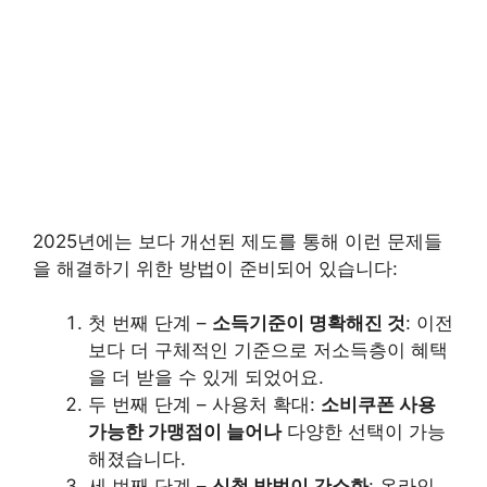
2025년에는 보다 개선된 제도를 통해 이런 문제들
을 해결하기 위한 방법이 준비되어 있습니다:
첫 번째 단계 –
소득기준이 명확해진 것
: 이전
보다 더 구체적인 기준으로 저소득층이 혜택
을 더 받을 수 있게 되었어요.
두 번째 단계 – 사용처 확대:
소비쿠폰 사용
가능한 가맹점이 늘어나
다양한 선택이 가능
해졌습니다.
세 번째 단계 –
신청 방법이 간소화
: 온라인