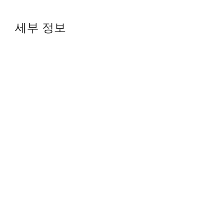
세부 정보