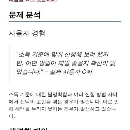
문제 분석
사용자 경험
“소득 기준에 맞춰 신청해 보려 했지
만, 어떤 방법이 제일 좋을지 확신이 없
었습니다.” – 실제 사용자 C씨
소득 기준에 대한 불명확함과 여러 신청 방법 사이
에서 선택의 고민을 겪는 경우가 많습니다. 이로 인
해 혜택을 누리지 못하는 경우가 발생하고 있습니
다.