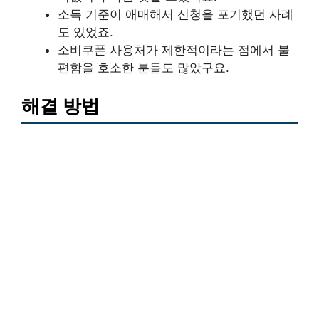
소득 기준이 애매해서 신청을 포기했던 사례
도 있었죠.
소비쿠폰 사용처가 제한적이라는 점에서 불
편함을 호소한 분들도 많았구요.
해결 방법