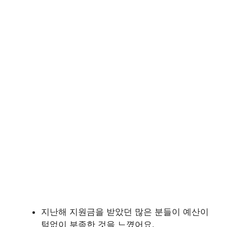
지난해 지원금을 받았던 많은 분들이 예산이
턱없이 부족한 것을 느꼈어요.