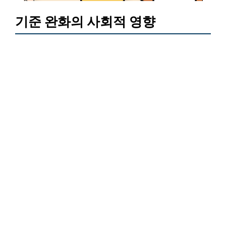
기준 완화의 사회적 영향