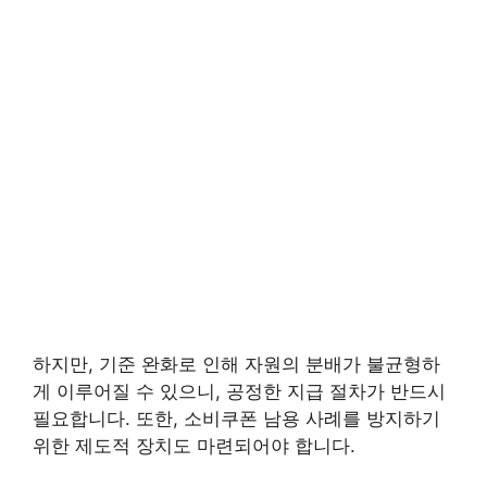
하지만, 기준 완화로 인해 자원의 분배가 불균형하
게 이루어질 수 있으니, 공정한 지급 절차가 반드시
필요합니다. 또한, 소비쿠폰 남용 사례를 방지하기
위한 제도적 장치도 마련되어야 합니다.