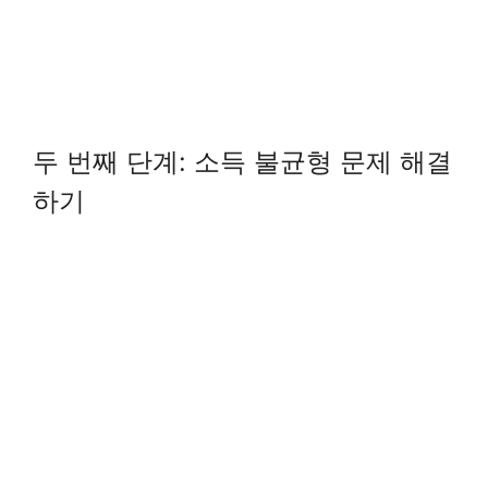
두 번째 단계: 소득 불균형 문제 해결
하기