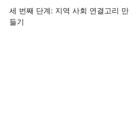
세 번째 단계: 지역 사회 연결고리 만
들기