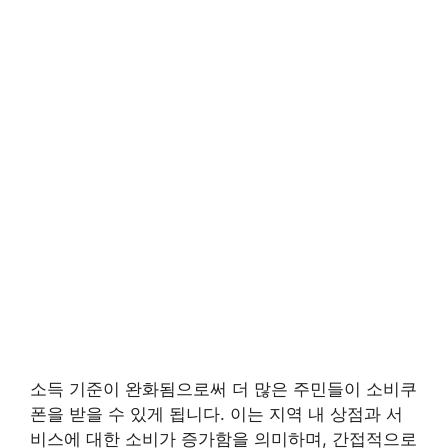
소득 기준이 완화됨으로써 더 많은 주민들이 소비쿠
폰을 받을 수 있게 됩니다. 이는 지역 내 상점과 서
비스에 대한 소비가 증가함을 의미하며, 간접적으로