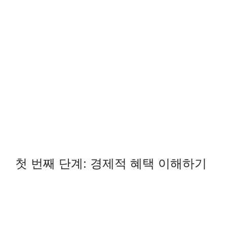
첫 번째 단계: 경제적 혜택 이해하기