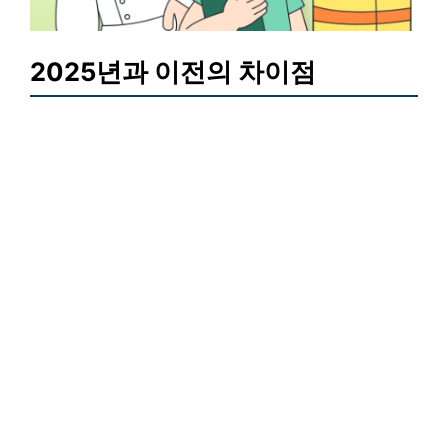
2025년과 이전의 차이점