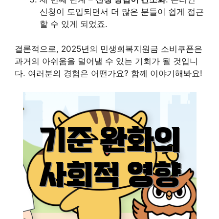
신청이 도입되면서 더 많은 분들이 쉽게 접근
할 수 있게 되었죠.
결론적으로, 2025년의 민생회복지원금 소비쿠폰은
과거의 아쉬움을 덜어낼 수 있는 기회가 될 것입니
다. 여러분의 경험은 어떤가요? 함께 이야기해봐요!