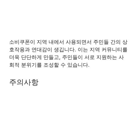
소비쿠폰이 지역 내에서 사용되면서 주민들 간의 상
호작용과 연대감이 생깁니다. 이는 지역 커뮤니티를
더욱 단단하게 만들고, 주민들이 서로 지원하는 사
회적 분위기를 조성할 수 있습니다.
주의사항