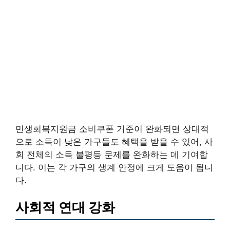
민생회복지원금 소비쿠폰 기준이 완화되면 상대적
으로 소득이 낮은 가구들도 혜택을 받을 수 있어, 사
회 전체의 소득 불평등 문제를 완화하는 데 기여합
니다. 이는 각 가구의 생계 안정에 크게 도움이 됩니
다.
사회적 연대 강화