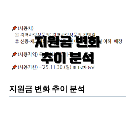
지원금 변화 추이 분석