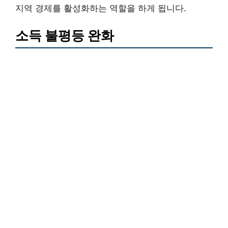
지역 경제를 활성화하는 역할을 하게 됩니다.
소득 불평등 완화