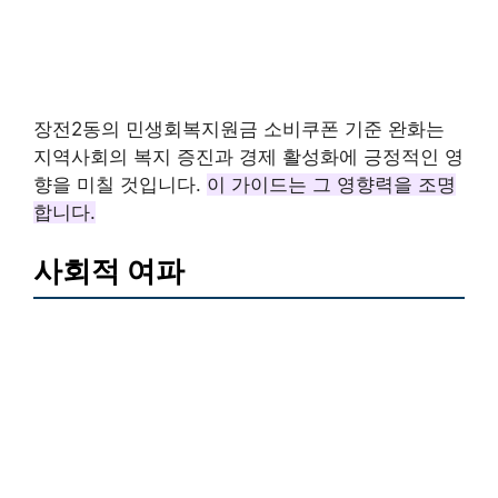
장전2동의 민생회복지원금 소비쿠폰 기준 완화는
지역사회의 복지 증진과 경제 활성화에 긍정적인 영
향을 미칠 것입니다.
이 가이드는 그 영향력을 조명
합니다.
사회적 여파