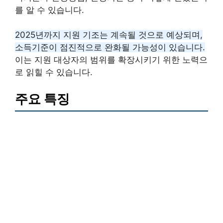
를 알 수 있습니다.
2025년까지 지원 기조는 계속될 것으로 예상되며,
소득기준이 점진적으로 완화될 가능성이 있습니다.
이는 지원 대상자의 범위를 확장시키기 위한 노력으
로 읽힐 수 있습니다.
주요 특징