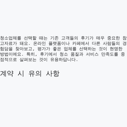
청소업체를 선택할 때는 기존 고객들의 후기가 매우 중요한 참
고자료가 돼요. 온라인 플랫폼이나 카페에서 다른 사람들의 경
험담을 찾아보고, 평가가 좋은 업체를 선택하는 것이 현명한
방법이에요. 특히, 후기에서 청소 품질과 서비스 만족도를 중
점적으로 살펴보는 것이 유용하답니다.
계약 시 유의 사항