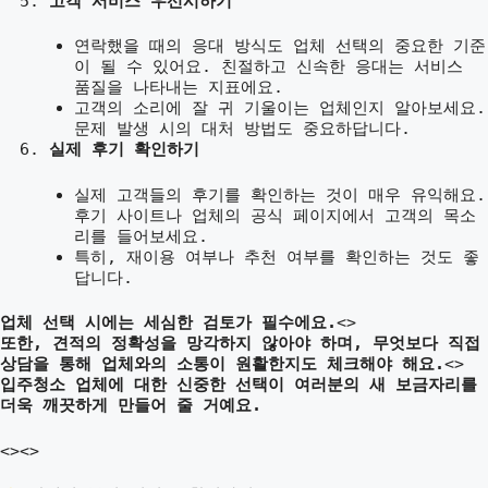
고객 서비스 우선시하기
연락했을 때의 응대 방식도 업체 선택의 중요한 기준
이 될 수 있어요. 친절하고 신속한 응대는 서비스
품질을 나타내는 지표에요.
고객의 소리에 잘 귀 기울이는 업체인지 알아보세요.
문제 발생 시의 대처 방법도 중요하답니다.
실제 후기 확인하기
실제 고객들의 후기를 확인하는 것이 매우 유익해요.
후기 사이트나 업체의 공식 페이지에서 고객의 목소
리를 들어보세요.
특히, 재이용 여부나 추천 여부를 확인하는 것도 좋
답니다.
업체 선택 시에는 세심한 검토가 필수에요.
<>
또한, 견적의 정확성을 망각하지 않아야 하며, 무엇보다 직접
상담을 통해 업체와의 소통이 원활한지도 체크해야 해요.
<>
입주청소 업체에 대한 신중한 선택이 여러분의 새 보금자리를
더욱 깨끗하게 만들어 줄 거예요.
<>
<>