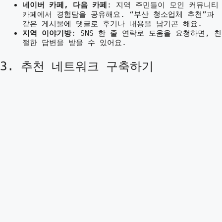
네이버 카페, 다음 카페
: 지역 주민들이 모인 커뮤니티
카페에서 경험담을 공유해요. “부산 청소업체 추천”과
같은 게시물에 댓글로 후기나 내용을 남기곤 해요.
지역 이야기방
: SNS 한 줄 연락로 도움을 요청하면, 친
절한 답변을 받을 수 있어요.
3. 추천 네트워크 구축하기