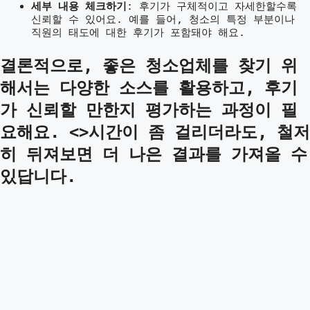
세부 내용 체크하기
: 후기가 구체적이고 자세한할수록
신뢰할 수 있어요. 예를 들어, 청소의 특정 부분이나
직원의 태도에 대한 후기가 포함돼야 해요.
결론적으로, 좋은 청소업체를 찾기 위
해서는 다양한 소스를 활용하고, 후기
가 신뢰할 만한지 평가하는 과정이 필
요해요.
<>시간이 좀 걸리더라도, 철저
히 뒤져보면 더 나은 결과를 가져올 수
있답니다.