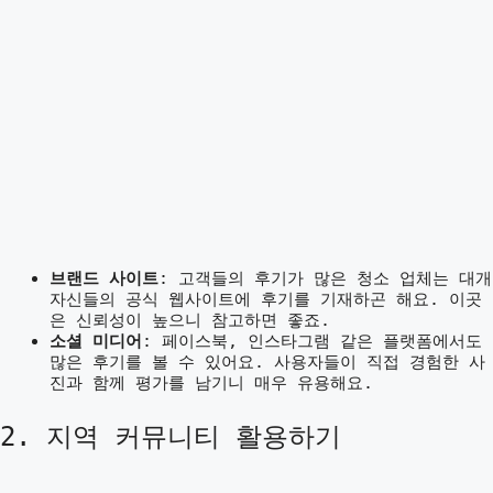
브랜드 사이트
: 고객들의 후기가 많은 청소 업체는 대개
자신들의 공식 웹사이트에 후기를 기재하곤 해요. 이곳
은 신뢰성이 높으니 참고하면 좋죠.
소셜 미디어
: 페이스북, 인스타그램 같은 플랫폼에서도
많은 후기를 볼 수 있어요. 사용자들이 직접 경험한 사
진과 함께 평가를 남기니 매우 유용해요.
2. 지역 커뮤니티 활용하기