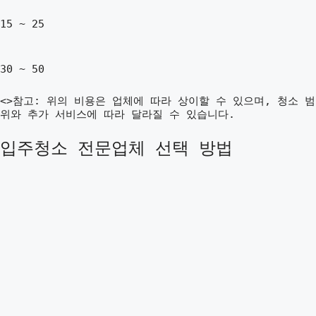
15 ~ 25
30 ~ 50
<>참고: 위의 비용은 업체에 따라 상이할 수 있으며, 청소 범
위와 추가 서비스에 따라 달라질 수 있습니다.
입주청소 전문업체 선택 방법