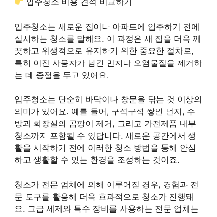
입주청소 비용 견적 비교하기
입주청소는 새로운 집이나 아파트에 입주하기 전에
실시하는 청소를 말해요. 이 과정은 새 집을 더욱 깨
끗하고 위생적으로 유지하기 위한 중요한 절차로,
특히 이전 사용자가 남긴 먼지나 오염물질을 제거하
는 데 중점을 두고 있어요.
입주청소는 단순히 바닥이나 창문을 닦는 것 이상의
의미가 있어요. 예를 들어, 구석구석 쌓인 먼지, 주
방과 화장실의 곰팡이 제거, 그리고 가전제품 내부
청소까지 포함될 수 있답니다. 새로운 공간에서 생
활을 시작하기 전에 이러한 청소 방법을 통해 안심
하고 생활할 수 있는 환경을 조성하는 것이죠.
청소가 전문 업체에 의해 이루어질 경우, 경험과 전
문 도구를 활용해 더욱 효과적으로 청소가 진행돼
요. 고급 세제와 특수 장비를 사용하는 전문 업체는