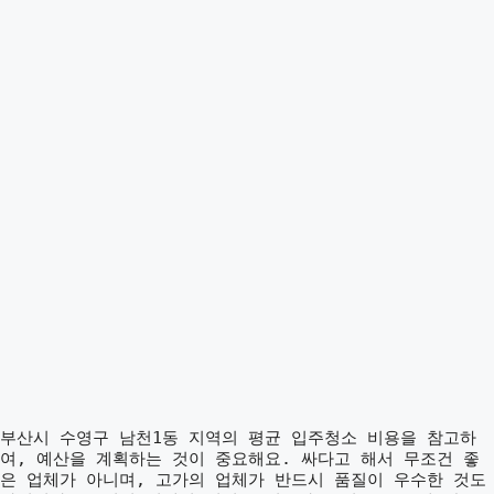
부산시 수영구 남천1동 지역의 평균 입주청소 비용을 참고하
여, 예산을 계획하는 것이 중요해요. 싸다고 해서 무조건 좋
은 업체가 아니며, 고가의 업체가 반드시 품질이 우수한 것도