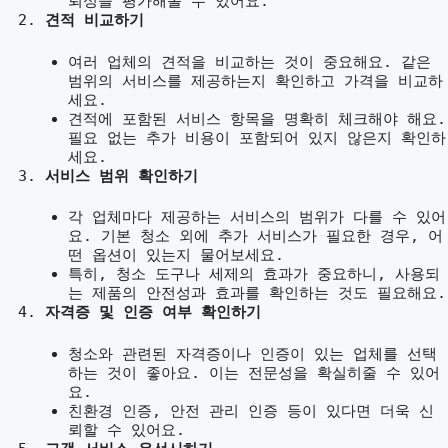
뢰성을 평가해볼 수 있어요.
견적 비교하기
여러 업체의 견적을 비교하는 것이 중요해요. 같은
범위의 서비스를 제공하는지 확인하고 가격을 비교하
세요.
견적에 포함된 서비스 항목을 명확히 체크해야 해요.
필요 없는 추가 비용이 포함되어 있지 않은지 확인하
세요.
서비스 범위 확인하기
각 업체마다 제공하는 서비스의 범위가 다를 수 있어
요. 기본 청소 외에 추가 서비스가 필요한 경우, 어
떤 옵션이 있는지 물어보세요.
특히, 청소 도구나 세제의 효과가 중요하니, 사용되
는 제품의 안전성과 효과를 확인하는 것도 필요해요.
자격증 및 인증 여부 확인하기
청소와 관련된 자격증이나 인증이 있는 업체를 선택
하는 것이 좋아요. 이는 전문성을 확실히줄 수 있어
요.
친환경 인증, 안전 관리 인증 등이 있다면 더욱 신
뢰할 수 있어요.