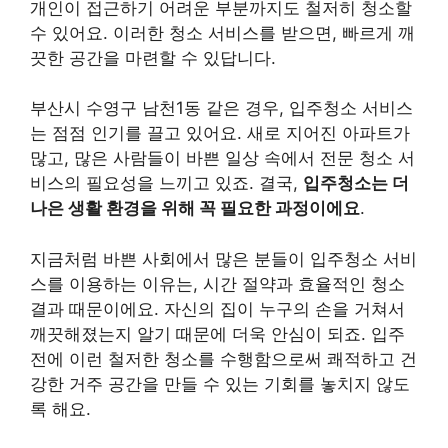
개인이 접근하기 어려운 부분까지도 철저히 청소할
수 있어요. 이러한 청소 서비스를 받으면, 빠르게 깨
끗한 공간을 마련할 수 있답니다.
부산시 수영구 남천1동 같은 경우, 입주청소 서비스
는 점점 인기를 끌고 있어요. 새로 지어진 아파트가
많고, 많은 사람들이 바쁜 일상 속에서 전문 청소 서
비스의 필요성을 느끼고 있죠. 결국,
입주청소는 더
나은 생활 환경을 위해 꼭 필요한 과정이에요
.
지금처럼 바쁜 사회에서 많은 분들이 입주청소 서비
스를 이용하는 이유는, 시간 절약과 효율적인 청소
결과 때문이에요. 자신의 집이 누구의 손을 거쳐서
깨끗해졌는지 알기 때문에 더욱 안심이 되죠. 입주
전에 이런 철저한 청소를 수행함으로써 쾌적하고 건
강한 거주 공간을 만들 수 있는 기회를 놓치지 않도
록 해요.