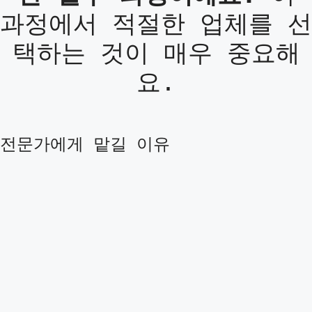
과정에서 적절한 업체를 선
택하는 것이 매우 중요해
요.
전문가에게 맡길 이유