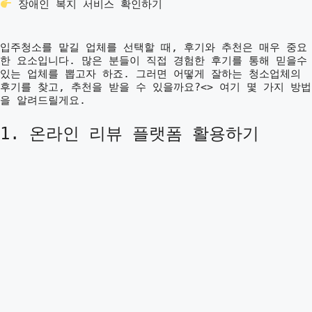
장애인 복지 서비스 확인하기
입주청소를 맡길 업체를 선택할 때, 후기와 추천은 매우 중요
한 요소입니다. 많은 분들이 직접 경험한 후기를 통해 믿을수
있는 업체를 뽑고자 하죠. 그러면 어떻게 잘하는 청소업체의
후기를 찾고, 추천을 받을 수 있을까요?<> 여기 몇 가지 방법
을 알려드릴게요.
1. 온라인 리뷰 플랫폼 활용하기