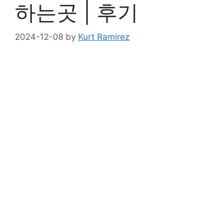
하는곳 | 후기
2024-12-08
by
Kurt Ramirez