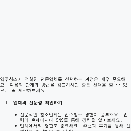
입주청소에 적합한 전문업체를 선택하는 과정은 매우 중요해
요. 다음의 단계와 방법을 참고하시면 좋은 선택을 할 수 있
으니 꼭 체크해보세요!
업체의 전문성 확인하기
전문적인 청소업체는 입주청소 경험이 풍부해요. 업
체의 홈페이지나 SNS를 통해 경력을 알아보세요.
업계에서의 평판도 중요해요. 추천과 후기를 통해 신