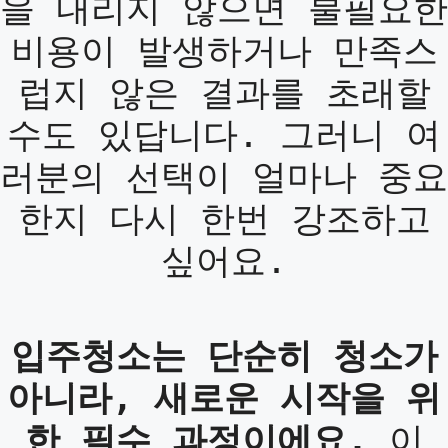
을 내리지 않으면 불필요한
비용이 발생하거나 만족스
럽지 않은 결과를 초래할
수도 있답니다. 그러니 여
러분의 선택이 얼마나 중요
한지 다시 한번 강조하고
싶어요.
입주청소는 단순히 청소가
아니라, 새로운 시작을 위
한 필수 과정이에요.
이