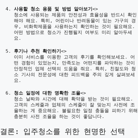
사용할 청소 용품 및 방법 알아보기
<>
청소에 사용되는 제품의 안전성과 효율성을 반드시 확인
해야 해요. 특히, 어린이나 반려동물이 있는 가구의 경
우, 비화학제품을 사용하는지 확인하는 것이 필요해요.
어떤 방법으로 청소가 진행될지 여부도 미리 알아두세
요.
후기나 추천 확인하기
<>
이미 서비스를 이용한 고객의 후기를 확인해보세요. 어
떤 경험이 있었는지, 만족도는 어떤지를 파악하는 것이
안정적인 업체 선택의 도움을 줘요. 특히, 친절도와 청
소 기사의 전문성에 대한 피드백을 주의 깊게 살펴보세
요.
청소 일정에 대한 명확한 조율
<>
청소 날짜와 시간에 대해 확약을 받는 것이 필요해요.
고객의 스케줄과 업체의 스케줄이 잘 맞는지 사전에 조
율하는 게 중요해요. 불필요한 일정 충돌을 피하기 위해
충분히 사전 조율을 하는 것이 좋답니다.
결론: 입주청소를 위한 현명한 선택