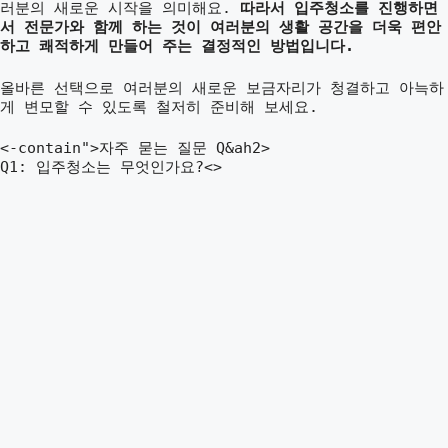
러분의 새로운 시작을 의미해요.
따라서 입주청소를 진행하면
서 전문가와 함께 하는 것이 여러분의 생활 공간을 더욱 편안
하고 쾌적하게 만들어 주는 결정적인 방법입니다.
올바른 선택으로 여러분의 새로운 보금자리가 청결하고 아늑하
게 변모할 수 있도록 철저히 준비해 보세요.
<-contain">자주 묻는 질문 Q&ah2>
Q1: 입주청소는 무엇인가요?<>