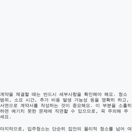
계약을 체결할 때는 반드시 세부사항을 확인해야 해요. 청소
범위, 소요 시간, 추가 비용 발생 가능성 등을 명확히 하고,
서면으로 계약서를 작성하는 것이 중요해요. 이 부분을 소홀히
하면 예기치 못한 문제에 직면할 수 있으므로, 꼭 주의해 주
세요.
마지막으로, 입주청소는 단순히 집안의 물리적 청소를 넘어 여