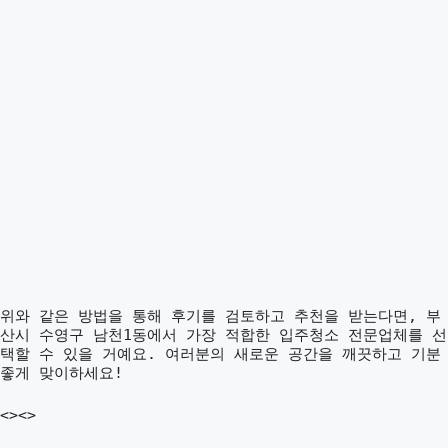
위와 같은 방법을 통해 후기를 검토하고 추천을 받는다면, 부
산시 수영구 남천1동에서 가장 적합한 입주청소 전문업체를 선
택할 수 있을 거예요. 여러분의 새로운 공간을 깨끗하고 기분
좋게 맞이하세요!
<><>