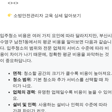
<>
<>
소방안전관리자 교육 상세 알아보기
입주청소 비용은 여러 가지 요인에 따라 달라지지만, 부산시
수영구 남천1동에서의 평균 비용을 알아보면 다음과 같습니
다. 입주청소의 범위와 전문 업체의 서비스 수준에 따라 비
용이 차이가 나기 때문에, 정확한 평균 비용을 파악하는 것
이 중요하답니다.
면적
: 청소할 공간의 크기가 클수록 비용이 높아져요.
청소 범위
: 기본 청소와 추가 서비스를 선택할 때 차
이가 나요.
업체의 경력
: 유명한 업체일수록 비용이 높을 수 있어
요.
설비 및 인력
: 사용하는 설비나 인력의 수준에 따라
가격 차이가 커요.