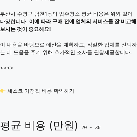
부산시 수영구 남천1동의 입주청소 평균 비용은 위와 같이
다양합니다.
이에 따라 구매 전에 업체의 서비스를 잘 비교해
보시는 것이 중요해요!
이 내용을 바탕으로 예산을 계획하고, 적절한 업체를 선택하
는 데 도움을 주기 위해 추가적인 조사를 권장제공합니다.
<>
<>
세스코 가정집 비용 확인하기
평균 비용 (만원)
20 ~ 30