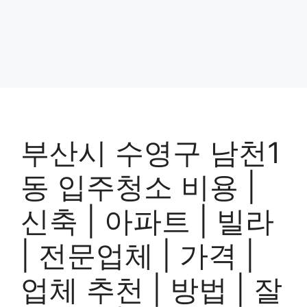
부산시 수영구 남천1
동 입주청소 비용 |
신축 | 아파트 | 빌라
| 전문업체 | 가격 |
업체 추천 | 방법 | 잘