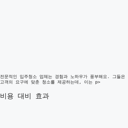
전문적인 입주청소 업체는 경험과 노하우가 풍부해요. 그들은
고객의 요구에 맞춘 청소를 제공하는데, 이는 p>
비용 대비 효과