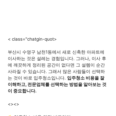
< class="chatgin-quot>
부산시 수영구 남천1동에서 새로 신축한 아파트에
이사하는 것은 설레는 경험입니다. 그러나, 이사 후
에 깨끗하게 정리된 공간이 없다면 그 설렘이 순간
사라질 수 있습니다. 그래서 많은 사람들이 선택하
는 것이 바로 입주청소입니다.
입주청소 비용을 잘
이해하고, 전문업체를 선택하는 방법을 알아보는 것
이 중요합니다.
<>
<>