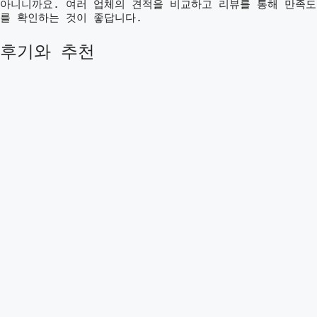
아니니까요. 여러 업체의 견적을 비교하고 리뷰를 통해 만족도
를 확인하는 것이 좋답니다.
후기와 추천