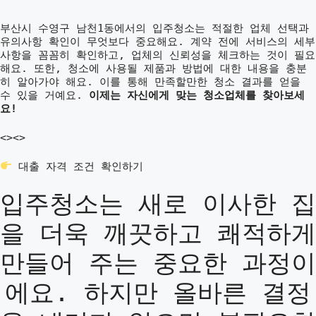
부산시 수영구 남천1동에서의 입주청소는 적절한 업체 선택과
유의사항 확인이 무엇보다 중요해요. 계약 전에 서비스의 세부
사항을 꼼꼼히 확인하고, 업체의 신뢰성을 체크하는 것이 필요
해요. 또한, 청소에 사용될 제품과 방법에 대한 내용을 충분
히 알아가야 해요. 이를 통해 만족할만한 청소 결과를 얻을
수 있을 거예요.
이제는 자신에게 맞는 청소업체를 찾아보세
요!
<>
<>
대출 자격 조건 확인하기
입주청소는 새로 이사한 집
을 더욱 깨끗하고 쾌적하게
만들어 주는 중요한 과정이
에요. 하지만 올바른 결정