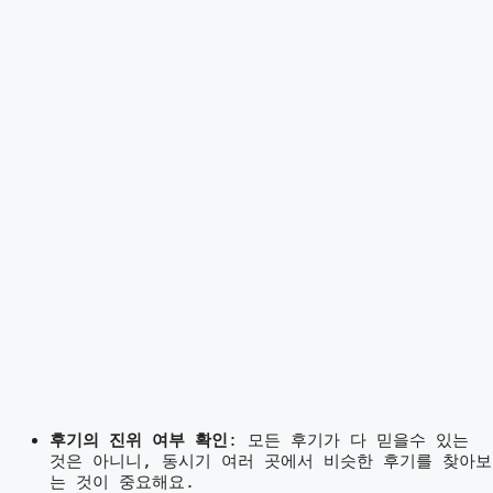
후기의 진위 여부 확인
: 모든 후기가 다 믿을수 있는
것은 아니니, 동시기 여러 곳에서 비슷한 후기를 찾아보
는 것이 중요해요.