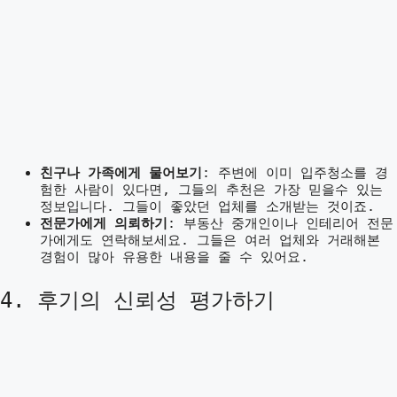
친구나 가족에게 물어보기
: 주변에 이미 입주청소를 경
험한 사람이 있다면, 그들의 추천은 가장 믿을수 있는
정보입니다. 그들이 좋았던 업체를 소개받는 것이죠.
전문가에게 의뢰하기
: 부동산 중개인이나 인테리어 전문
가에게도 연락해보세요. 그들은 여러 업체와 거래해본
경험이 많아 유용한 내용을 줄 수 있어요.
4. 후기의 신뢰성 평가하기