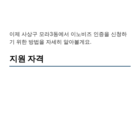
이제 사상구 모라3동에서 이노비즈 인증을 신청하
기 위한 방법을 자세히 알아볼게요.
지원 자격