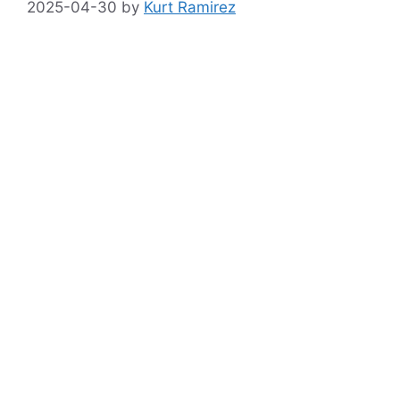
2025-04-30
by
Kurt Ramirez