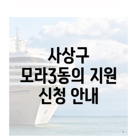
소상공인 지킴자금 자세히 알아보기