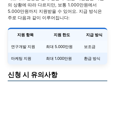
의 상황에 따라 다르지만, 보통 1.000만원에서
5.000만원까지 지원받을 수 있어요. 지급 방식은
주로 다음과 같이 이루어집니다:
지원 항목
지원 한도
지급 방식
연구개발 지원
최대 5.000만원
보조금
마케팅 지원
최대 1.000만원
환급 방식
신청 시 유의사항