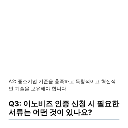
A2: 중소기업 기준을 충족하고 독창적이고 혁신적
인 기술을 보유해야 합니다.
Q3: 이노비즈 인증 신청 시 필요한
서류는 어떤 것이 있나요?