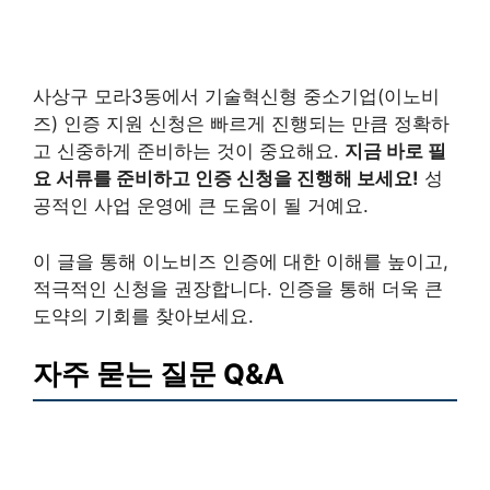
사상구 모라3동에서 기술혁신형 중소기업(이노비
즈) 인증 지원 신청은 빠르게 진행되는 만큼 정확하
고 신중하게 준비하는 것이 중요해요.
지금 바로 필
요 서류를 준비하고 인증 신청을 진행해 보세요!
성
공적인 사업 운영에 큰 도움이 될 거예요.
이 글을 통해 이노비즈 인증에 대한 이해를 높이고,
적극적인 신청을 권장합니다. 인증을 통해 더욱 큰
도약의 기회를 찾아보세요.
자주 묻는 질문 Q&A