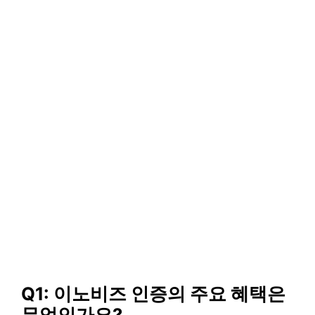
Q1: 이노비즈 인증의 주요 혜택은
무엇인가요?