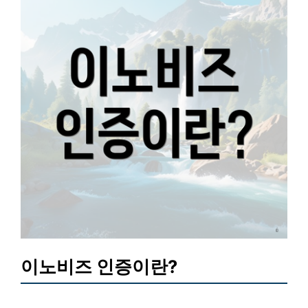
이노비즈 인증이란?