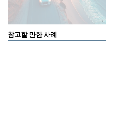
참고할 만한 사례