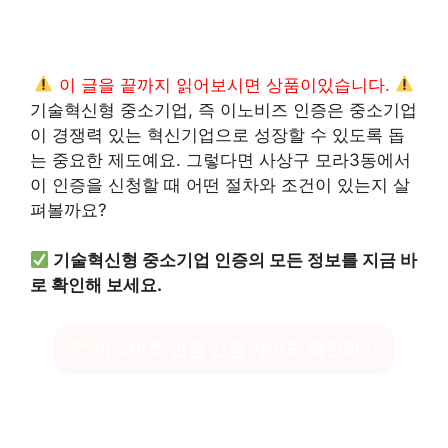
이 글을 끝까지 읽어보시면 상품이있습니다.
기술혁신형 중소기업, 즉 이노비즈 인증은 중소기업
이 경쟁력 있는 혁신기업으로 성장할 수 있도록 돕
는 중요한 제도예요. 그렇다면 사상구 모라3동에서
이 인증을 신청할 때 어떤 절차와 조건이 있는지 살
펴볼까요?
기술혁신형 중소기업 인증의 모든 정보를 지금 바
로 확인해 보세요.
이노비즈 인증 신청 가이드 확인하기