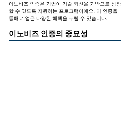
이노비즈 인증은 기업이 기술 혁신을 기반으로 성장
할 수 있도록 지원하는 프로그램이에요. 이 인증을
통해 기업은 다양한 혜택을 누릴 수 있습니다.
이노비즈 인증의 중요성