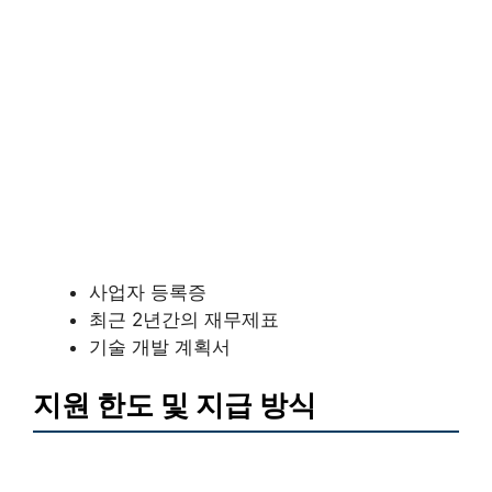
사업자 등록증
최근 2년간의 재무제표
기술 개발 계획서
지원 한도 및 지급 방식