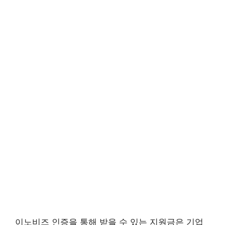
이노비즈 인증을 통해 받을 수 있는 지원금은 기업