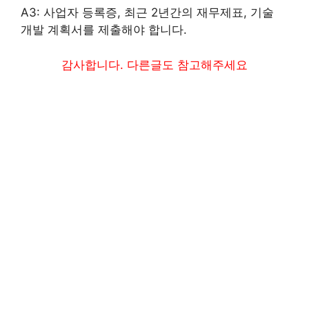
A3: 사업자 등록증, 최근 2년간의 재무제표, 기술
개발 계획서를 제출해야 합니다.
감사합니다. 다른글도 참고해주세요