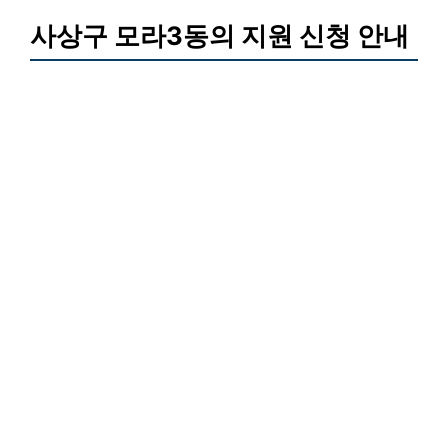
사상구 모라3동의 지원 신청 안내