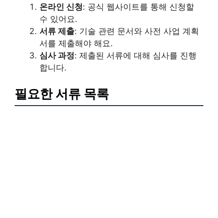
온라인 신청
: 공식 웹사이트를 통해 신청할
수 있어요.
서류 제출
: 기술 관련 문서와 사전 사업 계획
서를 제출해야 해요.
심사 과정
: 제출된 서류에 대해 심사를 진행
합니다.
필요한 서류 목록