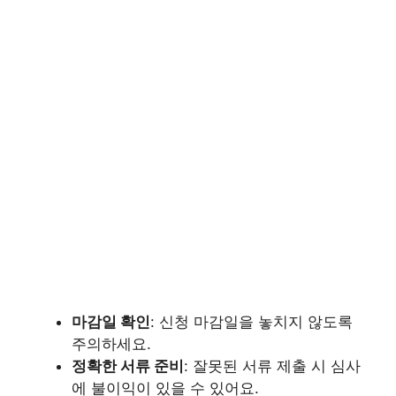
마감일 확인
: 신청 마감일을 놓치지 않도록
주의하세요.
정확한 서류 준비
: 잘못된 서류 제출 시 심사
에 불이익이 있을 수 있어요.