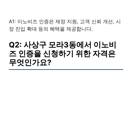
A1: 이노비즈 인증은 재정 지원, 고객 신뢰 개선, 시
장 진입 확대 등의 혜택을 제공합니다.
Q2: 사상구 모라3동에서 이노비
즈 인증을 신청하기 위한 자격은
무엇인가요?