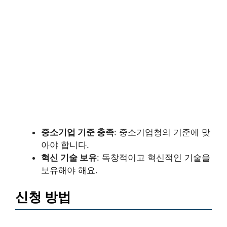
중소기업 기준 충족
: 중소기업청의 기준에 맞
아야 합니다.
혁신 기술 보유
: 독창적이고 혁신적인 기술을
보유해야 해요.
신청 방법