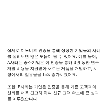
실제로 이노비즈 인증을 통해 성장한 기업들의 사례
를 살펴보면 많은 도움이 될 수 있어요. 예를 들어,
A사라는 중소기업은 이 인증을 통해 3년 동안 연구
개발 비용을 지원받아 새로운 제품을 개발하고, 시
장에서의 점유율을 15% 증가시켰어요.
또한, B사라는 기업은 인증을 통해 기존 고객과의
신뢰를 더욱 견고히 하여 신규 고객 확보에 큰 성과
를 이루었습니다.