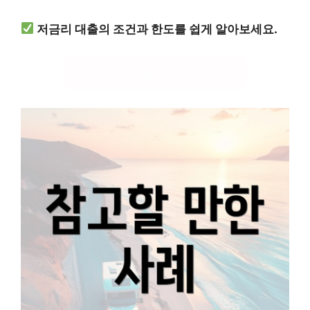
저금리 대출의 조건과 한도를 쉽게 알아보세요.
저금리 대출 정보 확인하기