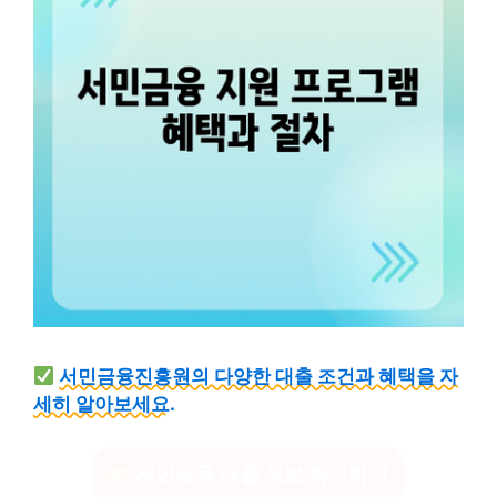
서민금융진흥원의 다양한 대출 조건과 혜택을 자
세히 알아보세요.
서민금융 대출 정보 확인하기