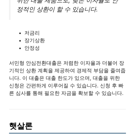
위한 대출 제품으로, 낮은 이자율로 안
정적인 상환이 할 수 있습니다.
저금리
장기상환
안정성
서민형 안심전환대출은 저렴한 이자율과 더불어 장
기적인 상환 계획을 제공하여 경제적 부담을 줄여줍
니다. 이 대출은 대출 한도가 있으며, 대출을 위한
신청은 간편하게 이루어질 수 있습니다. 신청 후 빠
른 심사를 통해 필요한 자금을 확보할 수 있습니다.
햇살론