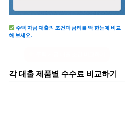
주택 자금 대출의 조건과 금리를 딱 한눈에 비교
해 보세요.
주택 자금 대출 조건 비교하기
각 대출 제품별 수수료 비교하기