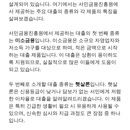
설계되어 있습니다. 여기에서는 서민금융진흥원에
서 제공하는 주요 대출의 종류와 각 제품의 특징을
살펴보겠습니다.
서민금융진흥원에서 제공하는 대출의 첫 번째 종류
는
미소금융
입니다. 미소금융은 소규모 자영업자와
저소득 가구를 대상으로 하며, 적은 금액으로 시작
하는 대출 제품입니다. 이 대출은 상환이 용이하도
록 지원되므로, 실질적으로 많은 이들에게 도움이
되고 있습니다.
두 번째로 소개할 대출 종류는
햇살론
입니다. 햇살
론은 신용등급이 낮거나 담보가 없는 서민에게 저렴
한 이자율로 대출을 알려알려드리겠습니다. 이 제품
은 특히 긴급한 생활비 필요 시 유용하게 사용될 수
있으며, 신속한 심사와 지급 과정도 큰 장점 중 하나
입니다.