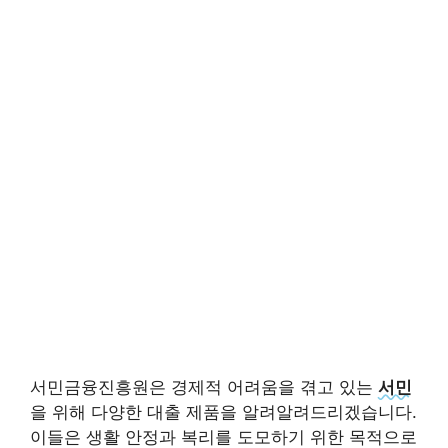
서민금융진흥원은 경제적 어려움을 겪고 있는
서민
을 위해 다양한 대출 제품을 알려알려드리겠습니다.
이들은 생활 안정과 복리를 도모하기 위한 목적으로