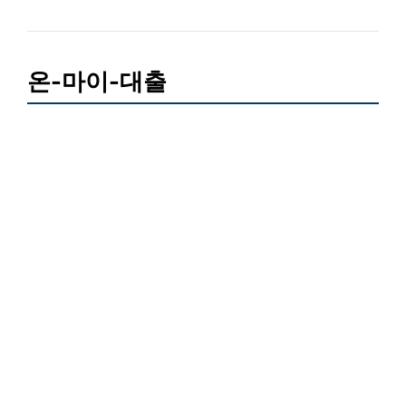
온-마이-대출