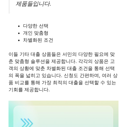
제품들입니다.
다양한 선택
개인 맞춤형
차별화된 조건
이들 기타 대출 상품들은 서민의 다양한 필요에 맞
춘 맞춤형 솔루션을 제공합니다. 각각의 상품은 고
객의 상황에 맞춘 차별화된 대출 조건을 통해 선택
의 폭을 넓히고 있습니다. 신청도 간편하며, 여러 상
품 비교를 통해 가장 최적의 대출을 선택할 수 있는
기회를 제공합니다.