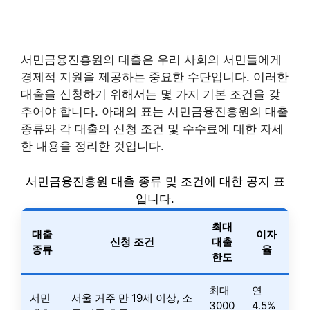
서민금융진흥원의 대출은 우리 사회의 서민들에게
경제적 지원을 제공하는 중요한 수단입니다. 이러한
대출을 신청하기 위해서는 몇 가지 기본 조건을 갖
추어야 합니다. 아래의 표는 서민금융진흥원의 대출
종류와 각 대출의 신청 조건 및 수수료에 대한 자세
한 내용을 정리한 것입니다.
서민금융진흥원 대출 종류 및 조건에 대한 공지 표
입니다.
최대
대출
이자
신청 조건
대출
종류
율
한도
최대
연
서민
서울 거주 만 19세 이상, 소
3000
4.5%