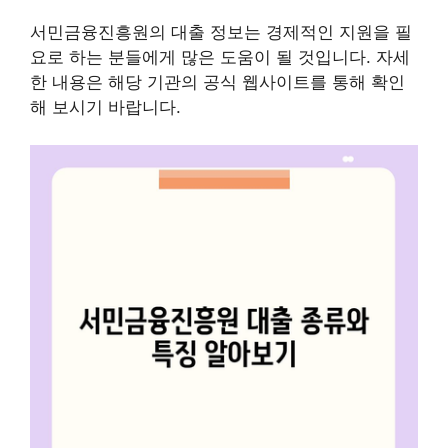
서민금융진흥원의 대출 정보는 경제적인 지원을 필
요로 하는 분들에게 많은 도움이 될 것입니다. 자세
한 내용은 해당 기관의 공식 웹사이트를 통해 확인
해 보시기 바랍니다.