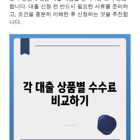
합니다. 대출 신청 전 반드시 필요한 서류를 준비하
고, 조건을 충분히 이해한 후 신청하는 것을 추천합
니다.