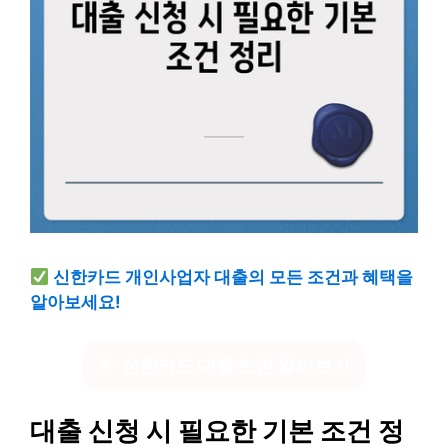
신한카드 개인사업자 대출의 모든 조건과 혜택을
알아보세요!
신한카드 대출 조건 알아보기
대출 신청 시 필요한 기본 조건 정