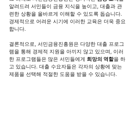
알려드려 서민들이 금융 지식을 높이고, 대출과 관
련한 상황을 올바르게 이해할 수 있도록 돕습니다.
경제적으로 어려운 시기에 이러한 교육은 더욱 중요
합니다.
결론적으로, 서민금융진흥원은 다양한 대출 프로그
램을 통해 경제적 지원을 아끼지 않고 있으며, 이러
한 프로그램들은 많은 서민들에게
희망의 역할
을 하
고 있습니다. 대출 수요자들은 각자의 상황에 맞는
제품을 선택해 적절한 도움을 받을 수 있습니다.