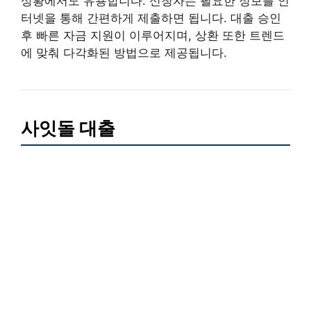
상황에서도 유용합니다. 신청자는 필요한 정보를 인
터넷을 통해 간편하게 제출하면 됩니다. 대출 승인
후 빠른 자금 지원이 이루어지며, 상환 또한 트렌드
에 맞춰 다각화된 방법으로 제공됩니다.
사잇돌 대출