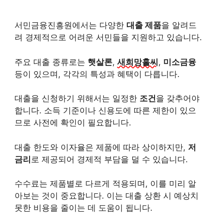
서민금융진흥원에서는 다양한
대출 제품
을 알려드
려 경제적으로 어려운 서민들을 지원하고 있습니다.
주요 대출 종류로는
햇살론
,
새희망홀씨
,
미소금융
등이 있으며, 각각의 특성과 혜택이 다릅니다.
대출을 신청하기 위해서는 일정한
조건
을 갖추어야
합니다. 소득 기준이나 신용도에 따른 제한이 있으
므로 사전에 확인이 필요합니다.
대출 한도와 이자율은 제품에 따라 상이하지만,
저
금리
로 제공되어 경제적 부담을 덜 수 있습니다.
수수료는 제품별로 다르게 적용되며, 이를 미리 알
아보는 것이 중요합니다. 이는 대출 상환 시 예상치
못한 비용을 줄이는 데 도움이 됩니다.