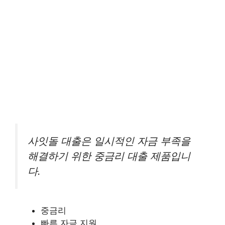
사잇돌 대출은 일시적인 자금 부족을
해결하기 위한 중금리 대출 제품입니
다.
중금리
빠른 자금 지원