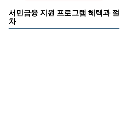
서민금융 지원 프로그램 혜택과 절
차