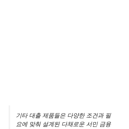
기타 대출 제품들은 다양한 조건과 필
요에 맞춰 설계된 다채로운 서민 금융