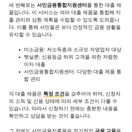
세 번째로는
서민금융통합지원센터
를 통한 대출 제
품입니다. 이 서비스는 여러 대출 제품을 통합해 지
출 관리와 상환 계획을 수립할 수 있도록 도와줍니
다. 이를 통해 서민들은 보다 안정적인 금융 생활을
유지할 수 있습니다.
미소금융: 저소득층과 소규모 자영업자 대상
햇살론: 신용등급 하위 고객을 위한 저렴한
이자 대출
서민금융통합지원센터: 다양한 대출 제품 통
합 관리
각 대출 제품은
특정 조건
을 갖추어야 하며, 신청자
의 소득 및 신용 상태에 따라 세부 조건이 다를 수
있습니다. 따라서 신청하기 전에는 충분한 내용을
확인하고 상담을 받는 것이 좋습니다.
그 외에도 서민금융진흥원은 정기적인
금융 교육
을