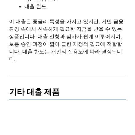
대출 한도
이 대출은 중금리 특성을 가지고 있지만, 서민 금융
환경 속에서 신속하게 필요한 자금을 받을 수 있는
상품입니다. 대출 신청과 심사가 쉽게 이루어지며,
보통 승인 과정이 짧아 급한 재정적 필요에 적합합
니다. 대출 한도는 개인의 신용도에 따라 결정됩니
다.
기타 대출 제품