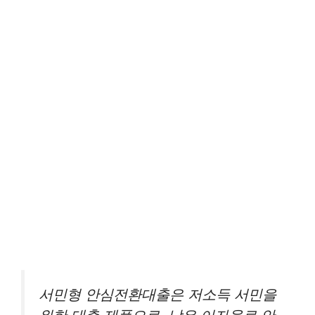
서민형 안심전환대출은 저소득 서민을