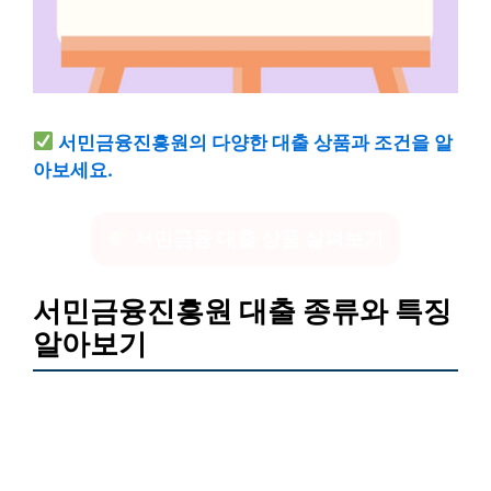
서민금융진흥원의 다양한 대출 상품과 조건을 알
아보세요.
서민금융 대출 상품 살펴보기
서민금융진흥원 대출 종류와 특징
알아보기