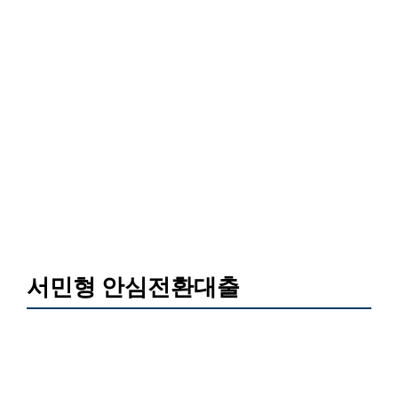
서민형 안심전환대출