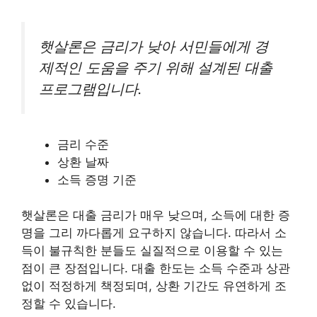
햇살론은 금리가 낮아 서민들에게 경
제적인 도움을 주기 위해 설계된 대출
프로그램입니다.
금리 수준
상환 날짜
소득 증명 기준
햇살론은 대출 금리가 매우 낮으며, 소득에 대한 증
명을 그리 까다롭게 요구하지 않습니다. 따라서 소
득이 불규칙한 분들도 실질적으로 이용할 수 있는
점이 큰 장점입니다. 대출 한도는 소득 수준과 상관
없이 적정하게 책정되며, 상환 기간도 유연하게 조
정할 수 있습니다.