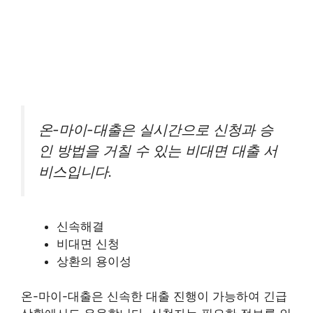
온-마이-대출은 실시간으로 신청과 승
인 방법을 거칠 수 있는 비대면 대출 서
비스입니다.
신속해결
비대면 신청
상환의 용이성
온-마이-대출은 신속한 대출 진행이 가능하여 긴급