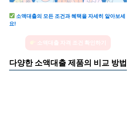
소액대출의 모든 조건과 혜택을 자세히 알아보세
요!
소액대출 자격 조건 확인하기
다양한 소액대출 제품의 비교 방법