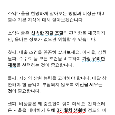
소액대출을 현명하게 알아보는 방법과 비상금 대비
필수 기본 지식에 대해 알아보겠습니다.
소액대출은
신속한 자금 조달
의 편리함을 제공하지
만, 올바른 정보가 없으면 위험할 수 있습니다.
첫째, 대출 조건을 꼼꼼히 살펴보세요. 이자율, 상환
날짜, 수수료 등 모든 조건을 비교하여
가장 유리한
제품
을 선택하는 것이 중요합니다.
둘째, 자신의 상환 능력을 고려해야 합니다. 매달 상
환해야 할 금액이 부담되지 않도록
예산을 세우는
것
이 필요합니다.
셋째, 비상금은 왜 중요한지 잊지 마세요. 갑작스러
운 지출을 대비하기 위해
3개월치 생활비
정도의 비