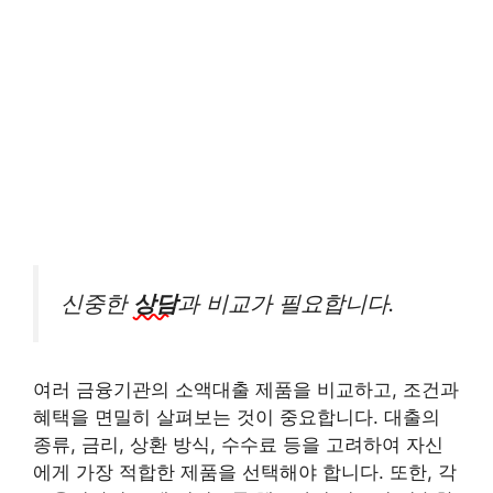
신중한
상담
과 비교가 필요합니다.
여러 금융기관의 소액대출 제품을 비교하고, 조건과
혜택을 면밀히 살펴보는 것이 중요합니다. 대출의
종류, 금리, 상환 방식, 수수료 등을 고려하여 자신
에게 가장 적합한 제품을 선택해야 합니다. 또한, 각