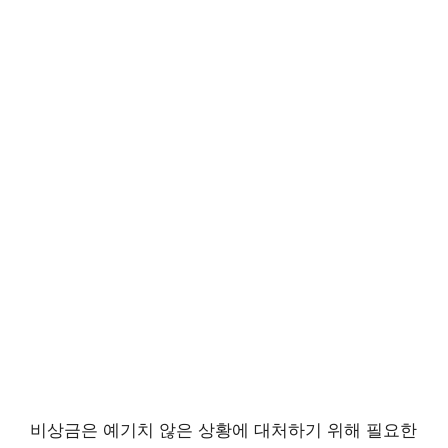
비상금은 예기치 않은 상황에 대처하기 위해 필요한