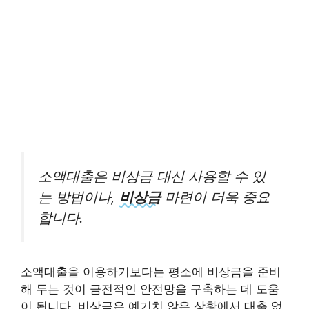
소액대출은 비상금 대신 사용할 수 있
는 방법이나,
비상금
마련이 더욱 중요
합니다.
소액대출을 이용하기보다는 평소에 비상금을 준비
해 두는 것이 금전적인 안전망을 구축하는 데 도움
이 됩니다. 비상금은 예기치 않은 상황에서 대출 없