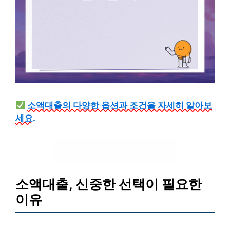
소액대출의 다양한 옵션과 조건을 자세히 알아보
세요.
소액대출 정보 알아보기
소액대출, 신중한 선택이 필요한
이유