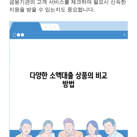
금융기관의 고객 서비스를 체크하여 필요시 신속한
지원을 받을 수 있는지도 중요합니다.