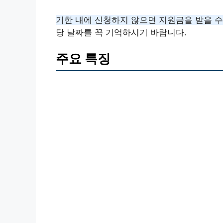
기한 내에 신청하지 않으면 지원금을 받을 수
당 날짜를 꼭 기억하시기 바랍니다.
주요 특징