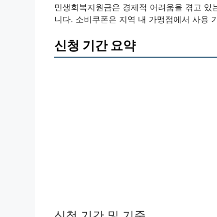
민생회복지원금은 경제적 어려움을 겪고 있는
니다. 소비쿠폰은 지역 내 가맹점에서 사용 
신청 기간 요약
신청 기간 및 기준