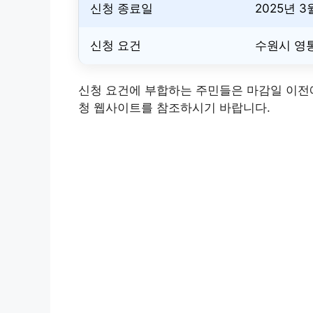
신청 종료일
2025년 3
신청 요건
수원시 영
신청 요건에 부합하는 주민들은 마감일 이전에
청 웹사이트를 참조하시기 바랍니다.