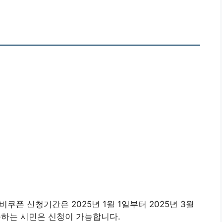
폰 신청기간은 2025년 1월 1일부터 2025년 3월
족하는 시민은 신청이 가능합니다.