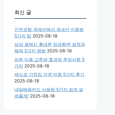
최신 글
인천공항 국제선에서 국내선 이용법
5가지 팁
2025-08-18
삼성 갤럭시 휴대폰 잠금화면 설정과
해제 5가지 방법
2025-08-18
피부 미용 고주파 효과와 주의사항 5
가지
2025-08-18
세스코 가정집 가격 비용 5가지 후기
2025-08-18
내일배움카드 사용법 5가지 쉽게 알
려줄게!
2025-08-18