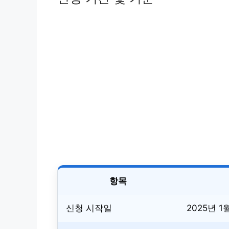
항목
신청 시작일
2025년 1