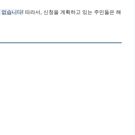
 없습니다!
따라서, 신청을 계획하고 있는 주민들은 해