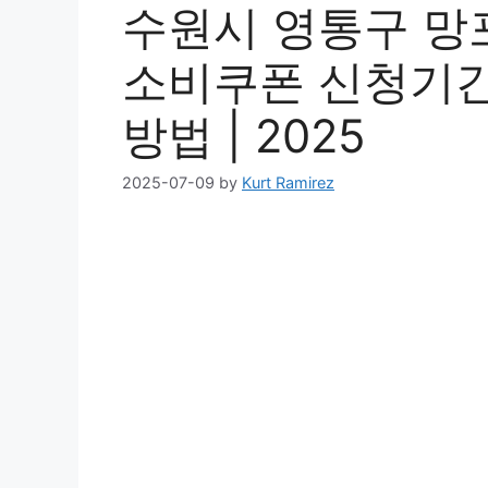
수원시 영통구 망
소비쿠폰 신청기간 |
방법 | 2025
2025-07-09
by
Kurt Ramirez