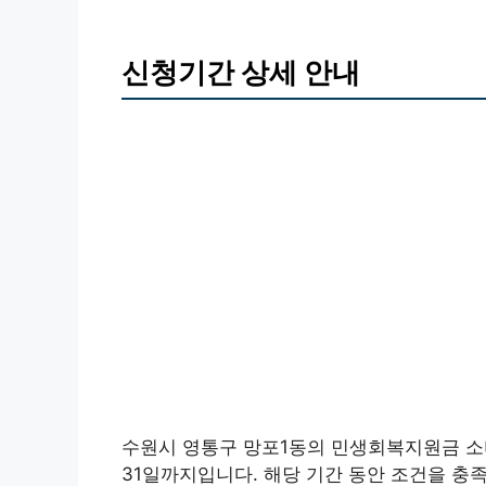
신청기간 상세 안내
수원시 영통구 망포1동의 민생회복지원금 소비쿠
31일까지입니다. 해당 기간 동안 조건을 충