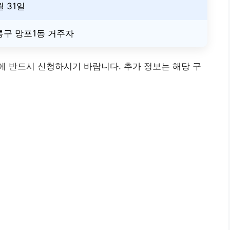
월 31일
통구 망포1동 거주자
 반드시 신청하시기 바랍니다. 추가 정보는 해당 구