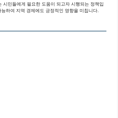
 시민들에게 필요한 도움이 되고자 시행되는 정책입
가능하여 지역 경제에도 긍정적인 영향을 미칩니다.