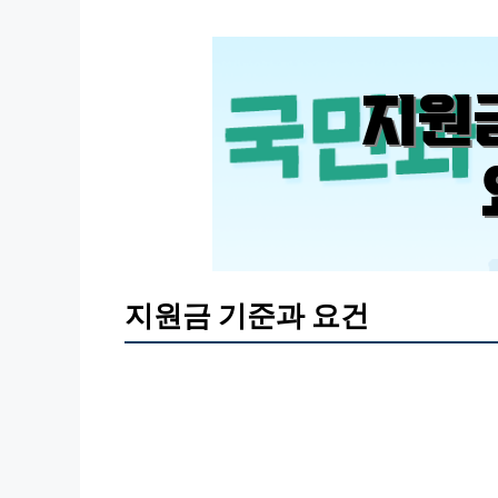
지원금 기준과 요건