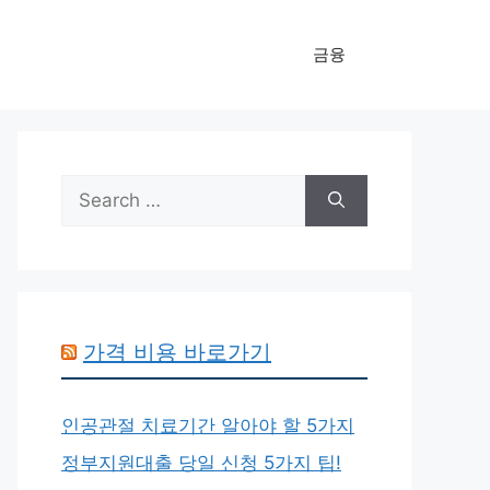
금융
Search
for:
가격 비용 바로가기
인공관절 치료기간 알아야 할 5가지
정부지원대출 당일 신청 5가지 팁!