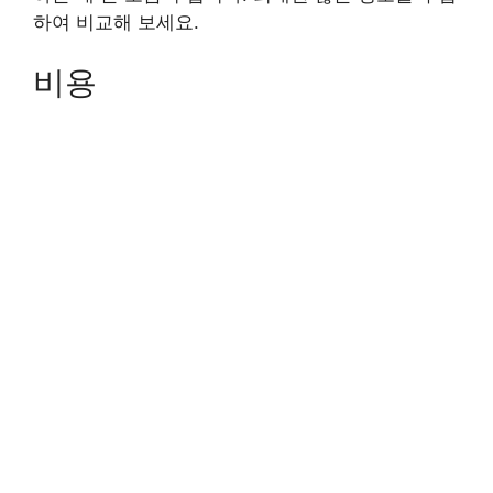
하여 비교해 보세요.
비용