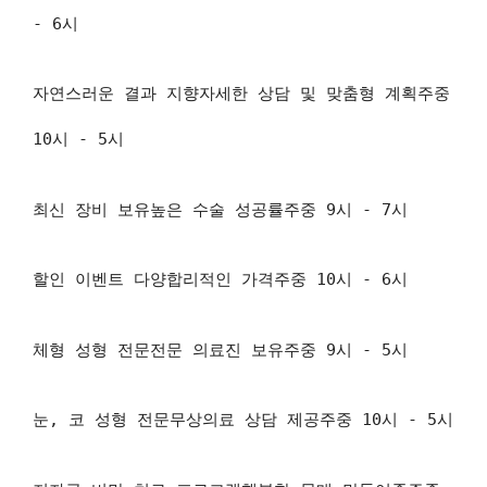
- 6시
자연스러운 결과 지향자세한 상담 및 맞춤형 계획주중
10시 - 5시
최신 장비 보유높은 수술 성공률주중 9시 - 7시
할인 이벤트 다양합리적인 가격주중 10시 - 6시
체형 성형 전문전문 의료진 보유주중 9시 - 5시
눈, 코 성형 전문무상의료 상담 제공주중 10시 - 5시