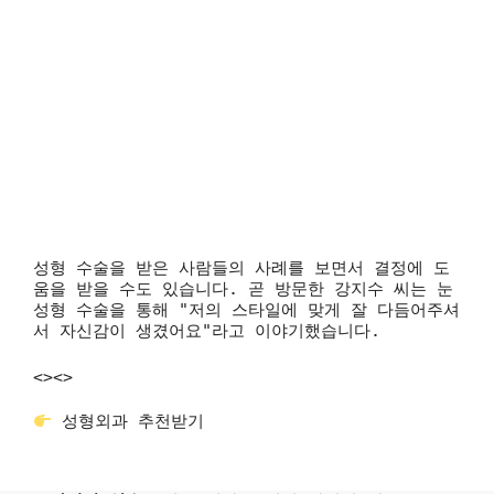
성형 수술을 받은 사람들의 사례를 보면서 결정에 도
움을 받을 수도 있습니다. 곧 방문한 강지수 씨는 눈
성형 수술을 통해 "저의 스타일에 맞게 잘 다듬어주셔
서 자신감이 생겼어요"라고 이야기했습니다.
<>
<>
성형외과 추천받기