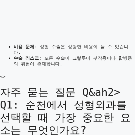
비용 문제
: 성형 수술은 상당한 비용이 들 수 있습니
다.
수술 리스크
: 모든 수술이 그렇듯이 부작용이나 합병증
의 위험이 존재합니다.
<>
자주 묻는 질문 Q&ah2>
Q1: 순천에서 성형외과를
선택할 때 가장 중요한 요
소는 무엇인가요?