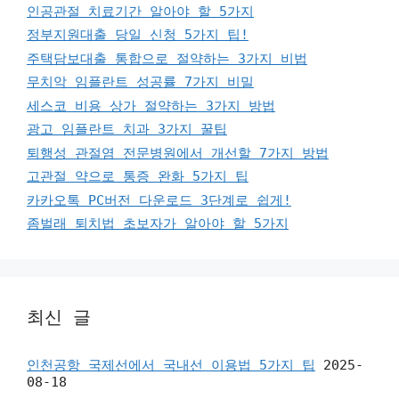
인공관절 치료기간 알아야 할 5가지
정부지원대출 당일 신청 5가지 팁!
주택담보대출 통합으로 절약하는 3가지 비법
무치악 임플란트 성공률 7가지 비밀
세스코 비용 상가 절약하는 3가지 방법
광고 임플란트 치과 3가지 꿀팁
퇴행성 관절염 전문병원에서 개선할 7가지 방법
고관절 약으로 통증 완화 5가지 팁
카카오톡 PC버전 다운로드 3단계로 쉽게!
좀벌래 퇴치법 초보자가 알아야 할 5가지
최신 글
인천공항 국제선에서 국내선 이용법 5가지 팁
2025-
08-18