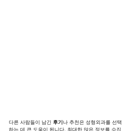
다른 사람들이 남긴
후기
나 추천은 성형외과를 선택
하는 데 큰 도움이 됩니다. 최대한 많은 정보를 수집