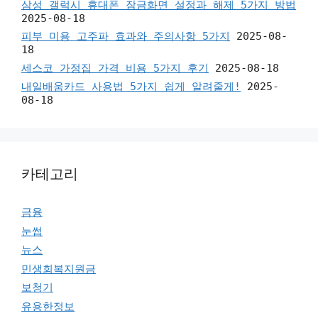
삼성 갤럭시 휴대폰 잠금화면 설정과 해제 5가지 방법
2025-08-18
피부 미용 고주파 효과와 주의사항 5가지
2025-08-
18
세스코 가정집 가격 비용 5가지 후기
2025-08-18
내일배움카드 사용법 5가지 쉽게 알려줄게!
2025-
08-18
카테고리
금융
눈썹
뉴스
민생회복지원금
보청기
유용한정보