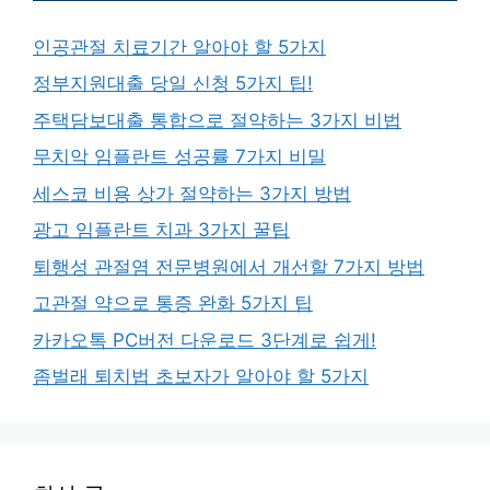
인공관절 치료기간 알아야 할 5가지
정부지원대출 당일 신청 5가지 팁!
주택담보대출 통합으로 절약하는 3가지 비법
무치악 임플란트 성공률 7가지 비밀
세스코 비용 상가 절약하는 3가지 방법
광고 임플란트 치과 3가지 꿀팁
퇴행성 관절염 전문병원에서 개선할 7가지 방법
고관절 약으로 통증 완화 5가지 팁
카카오톡 PC버전 다운로드 3단계로 쉽게!
좀벌래 퇴치법 초보자가 알아야 할 5가지