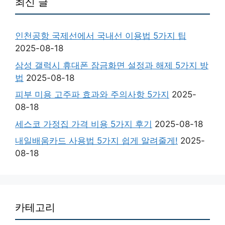
최신 글
인천공항 국제선에서 국내선 이용법 5가지 팁
2025-08-18
삼성 갤럭시 휴대폰 잠금화면 설정과 해제 5가지 방
법
2025-08-18
피부 미용 고주파 효과와 주의사항 5가지
2025-
08-18
세스코 가정집 가격 비용 5가지 후기
2025-08-18
내일배움카드 사용법 5가지 쉽게 알려줄게!
2025-
08-18
카테고리