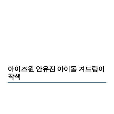
아이즈원 안유진 아이돌 겨드랑이
착색