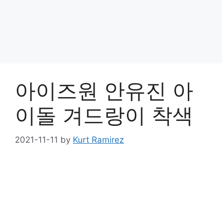
아이즈원 안유진 아
이돌 겨드랑이 착색
2021-11-11
by
Kurt Ramirez