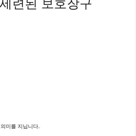
, 세련된 보호장구
 의미를 지닙니다.