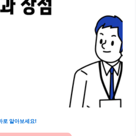
 바로 알아보세요!