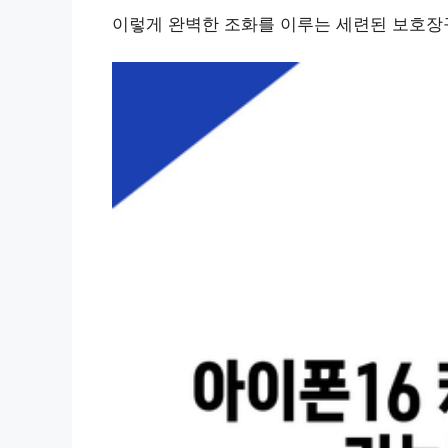
이렇게 완벽한 조화를 이루는 세련된 보호장구