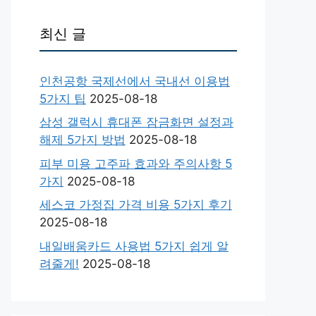
최신 글
인천공항 국제선에서 국내선 이용법
5가지 팁
2025-08-18
삼성 갤럭시 휴대폰 잠금화면 설정과
해제 5가지 방법
2025-08-18
피부 미용 고주파 효과와 주의사항 5
가지
2025-08-18
세스코 가정집 가격 비용 5가지 후기
2025-08-18
내일배움카드 사용법 5가지 쉽게 알
려줄게!
2025-08-18