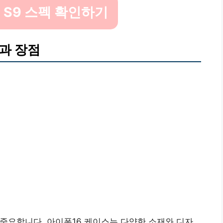
 S9 스펙 확인하기
과 장점
 중요합니다. 아이폰16 케이스는 다양한 소재와 디자