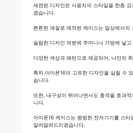
세련된 디자인은 사용자의 스타일을 한층 강
겠습니다.
튼튼한 재질로 제작된 케이스는 일상에서의
슬림한 디자인 덕분에 주머니나 가방에 넣고
다양한 색상과 패턴으로 제공되어, 나만의 취
특히 아이폰16의 고유한 디자인을 살릴 수 
습니다.
또한, 내구성이 뛰어나면서도 충격을 효과
니다.
아이폰16 케이스는 평범한 전자기기를 스타
알려알려드리겠습니다.