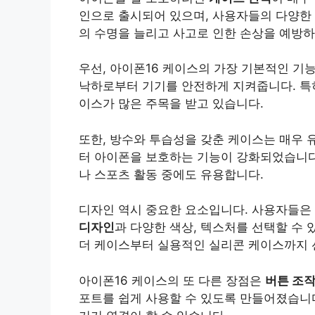
인으로 출시되어 있으며, 사용자들의 다양한 
의 수명을 늘리고 사고로 인한 손상을 예방하
우선, 아이폰16 케이스의 가장 기본적인 기
낙하로부터 기기를 안전하게 지켜줍니다. 특히
이스가 많은 주목을 받고 있습니다.
또한, 방수와 투습성을 갖춘 케이스는 매우 
터 아이폰을 보호하는 기능이 강화되었습니다
나 스포츠 활동 중에도 유용합니다.
디자인 역시 중요한 요소입니다. 사용자들은
디자인
과 다양한 색상, 텍스처를 선택할 수 
더 케이스부터 실용적인 실리콘 케이스까지 
아이폰16 케이스의 또 다른 장점은
버튼 조
포트를 쉽게 사용할 수 있도록 만들어졌습니