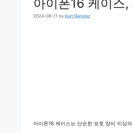
아이폰16 케이스
2024-08-11
by
Kurt Ramirez
아이폰16 케이스는 단순한 보호 장비 이상의