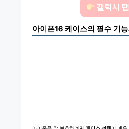
갤럭시 탭
아이폰16 케이스의 필수 기능
아이폰을 잘 보호하려면
케이스 선택
이 매우