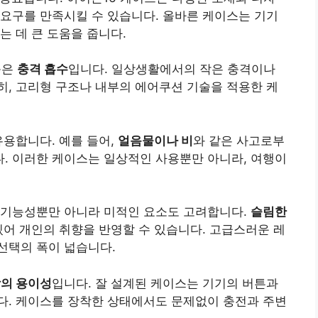
요구를 만족시킬 수 있습니다. 올바른 케이스는 기기
는 데 큰 도움을 줍니다.
능은
충격 흡수
입니다. 일상생활에서의 작은 충격이나
, 고리형 구조나 내부의 에어쿠션 기술을 적용한 케
유용합니다. 예를 들어,
얼음물이나 비
와 같은 사고로부
. 이러한 케이스는 일상적인 사용뿐만 아니라, 여행이
 기능성뿐만 아니라 미적인 요소도 고려합니다.
슬림한
있어 개인의 취향을 반영할 수 있습니다. 고급스러운 레
선택의 폭이 넓습니다.
작의 용이성
입니다. 잘 설계된 케이스는 기기의 버튼과
다. 케이스를 장착한 상태에서도 문제없이 충전과 주변