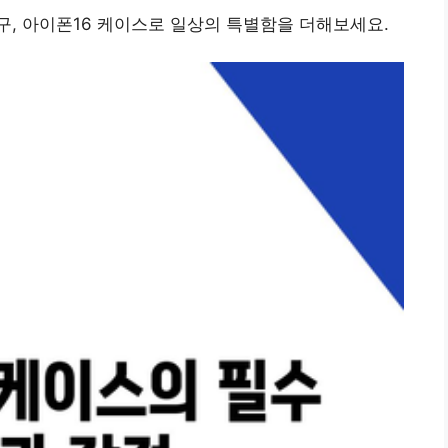
, 아이폰16 케이스로 일상의 특별함을 더해보세요.