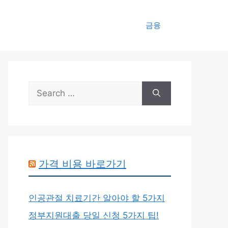
금융
Search
for:
가격 비용 바로가기
인공관절 치료기간 알아야 할 5가지
정부지원대출 당일 신청 5가지 팁!