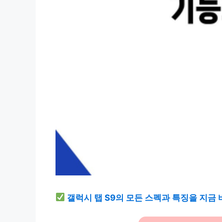
갤럭시 탭 S9의 모든 스펙과 특징을 지금