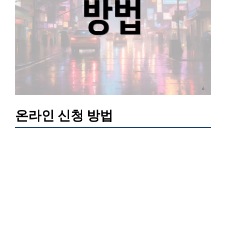
온라인 신청 방법