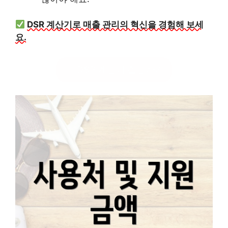
DSR 계산기로 매출 관리의 혁신을 경험해 보세
요.
DSR 계산기 활용하기