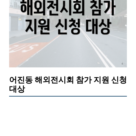
어진동 해외전시회 참가 지원 신청
대상