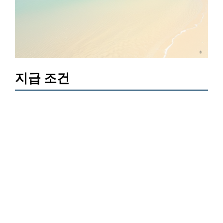
지급 조건