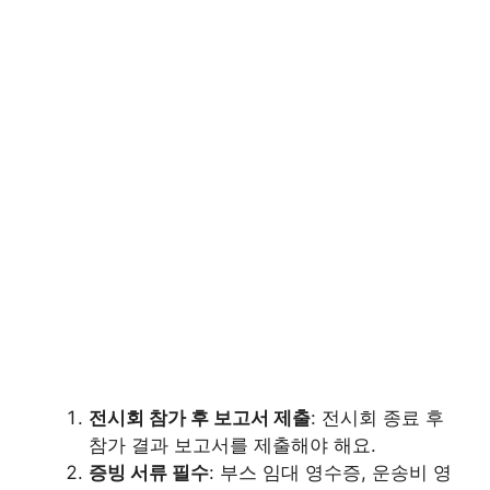
전시회 참가 후 보고서 제출
: 전시회 종료 후
참가 결과 보고서를 제출해야 해요.
증빙 서류 필수
: 부스 임대 영수증, 운송비 영