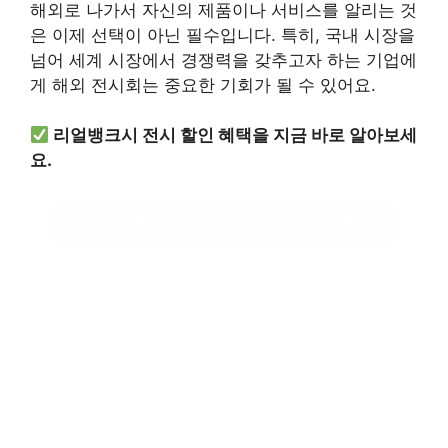
해외로 나가서 자신의 제품이나 서비스를 알리는 것
은 이제 선택이 아닌 필수입니다. 특히, 국내 시장을
넘어 세계 시장에서 경쟁력을 갖추고자 하는 기업에
게 해외 전시회는 중요한 기회가 될 수 있어요.
리얼뱅크시 전시 할인 혜택을 지금 바로 알아보세
요.
리얼뱅크시 전시 할인 정보 확인하기