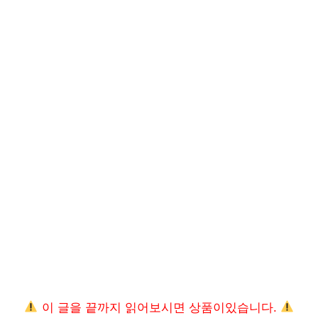
이 글을 끝까지 읽어보시면 상품이있습니다.