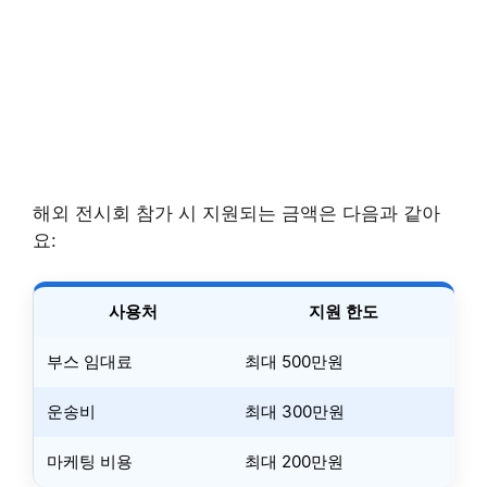
해외 전시회 참가 시 지원되는 금액은 다음과 같아
요:
사용처
지원 한도
부스 임대료
최대 500만원
운송비
최대 300만원
마케팅 비용
최대 200만원