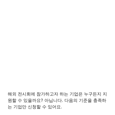
해외 전시회에 참가하고자 하는 기업은 누구든지 지
원할 수 있을까요? 아닙니다. 다음의 기준을 충족하
는 기업만 신청할 수 있어요.