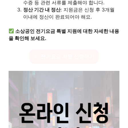
수증 등 관련 서류를 제출해야 합니다.
정산 기간 내 정산
: 지원금은 신청 후 3개월
이내에 정산이 완료되어야 해요.
소상공인 전기요금 특별 지원에 대한 자세한 내용
을 확인해 보세요.
전기요금 지원 신청하기