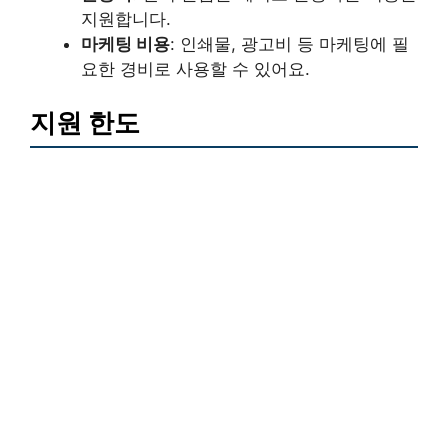
지원합니다.
마케팅 비용
: 인쇄물, 광고비 등 마케팅에 필
요한 경비로 사용할 수 있어요.
지원 한도