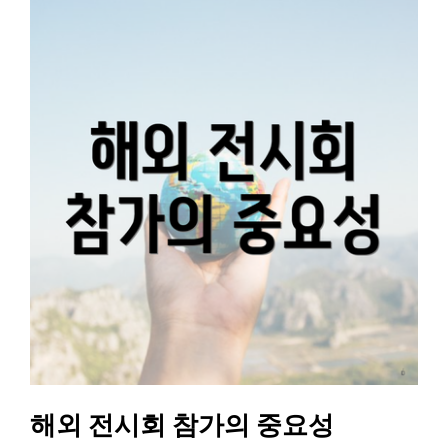
해외 전시회 참가의 중요성