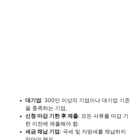
대기업
: 300인 이상의 기업이나 대기업 기준
을 충족하는 기업.
신청 마감 기한 후 제출
: 모든 서류를 마감 기
한 이전에 제출해야 함.
세금 체납 기업
: 국세 및 지방세를 체납하지
않아야 해요.