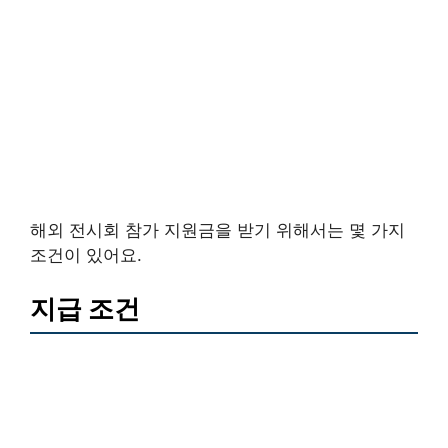
해외 전시회 참가 지원금을 받기 위해서는 몇 가지
조건이 있어요.
지급 조건