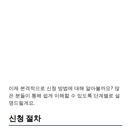
이제 본격적으로 신청 방법에 대해 알아볼까요? 많
은 분들이 통해 쉽게 이해할 수 있도록 단계별로 설
명드릴게요.
신청 절차