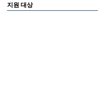
지원 대상