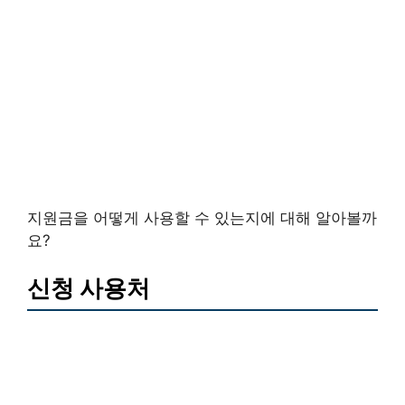
지원금을 어떻게 사용할 수 있는지에 대해 알아볼까
요?
신청 사용처