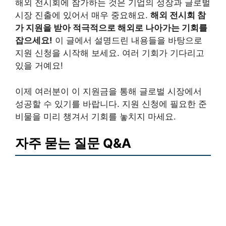
해외 전시회에 참가하는 것은 기업의 성장과 글로벌
시장 진출에 있어서 매우 중요해요.
해외 전시회 참
가 지원을 받아 적극적으로 해외로 나아가는 기회를
잡으세요!
이 글에서 설명드린 내용들을 바탕으로
지원 신청을 시작해 보세요. 여러 기회가 기다리고
있을 거예요!
이제 여러분이 이 지원금을 통해 글로벌 시장에서
성공할 수 있기를 바랍니다. 지원 신청에 필요한 준
비물을 미리 챙겨서 기회를 놓치지 마세요.
자주 묻는 질문 Q&A