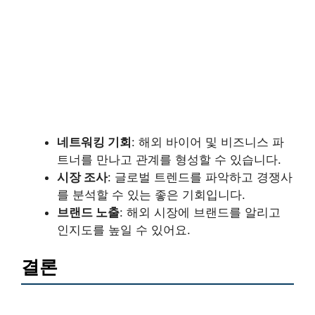
네트워킹 기회
: 해외 바이어 및 비즈니스 파
트너를 만나고 관계를 형성할 수 있습니다.
시장 조사
: 글로벌 트렌드를 파악하고 경쟁사
를 분석할 수 있는 좋은 기회입니다.
브랜드 노출
: 해외 시장에 브랜드를 알리고
인지도를 높일 수 있어요.
결론