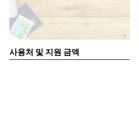
사용처 및 지원 금액