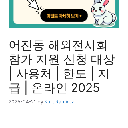
어진동 해외전시회
참가 지원 신청 대상
| 사용처 | 한도 | 지
급 | 온라인 2025
2025-04-21
by
Kurt Ramirez