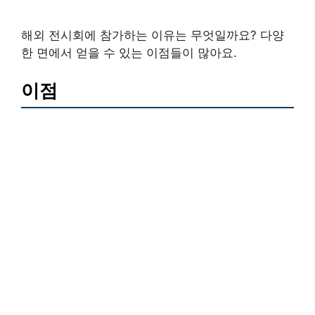
해외 전시회에 참가하는 이유는 무엇일까요? 다양
한 면에서 얻을 수 있는 이점들이 많아요.
이점