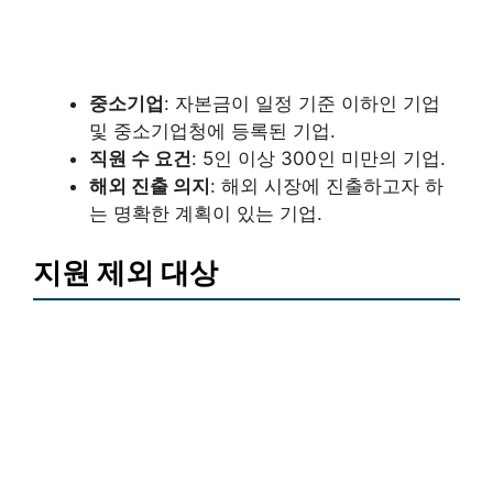
중소기업
: 자본금이 일정 기준 이하인 기업
및 중소기업청에 등록된 기업.
직원 수 요건
: 5인 이상 300인 미만의 기업.
해외 진출 의지
: 해외 시장에 진출하고자 하
는 명확한 계획이 있는 기업.
지원 제외 대상