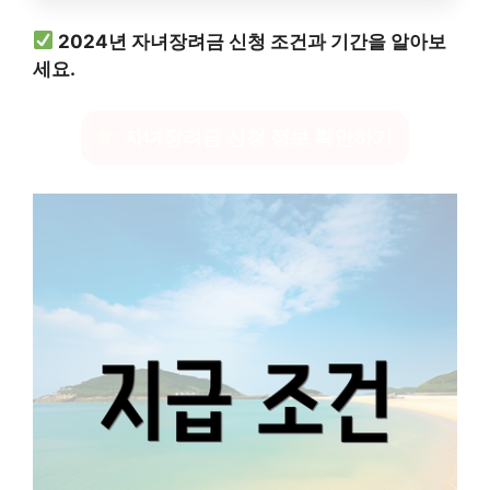
2024년 자녀장려금 신청 조건과 기간을 알아보
세요.
자녀장려금 신청 정보 확인하기