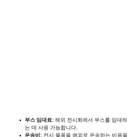
부스 임대료
: 해외 전시회에서 부스를 임대하
는 데 사용 가능합니다.
운송비
: 전시 물품을 해외로 운송하는 비용을