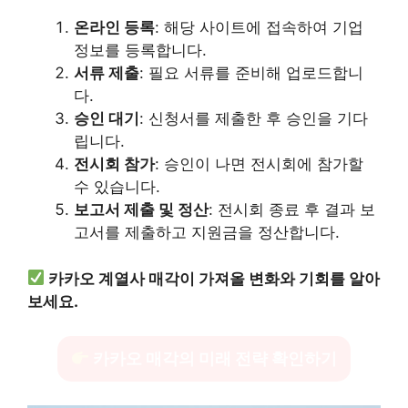
온라인 등록
: 해당 사이트에 접속하여 기업
정보를 등록합니다.
서류 제출
: 필요 서류를 준비해 업로드합니
다.
승인 대기
: 신청서를 제출한 후 승인을 기다
립니다.
전시회 참가
: 승인이 나면 전시회에 참가할
수 있습니다.
보고서 제출 및 정산
: 전시회 종료 후 결과 보
고서를 제출하고 지원금을 정산합니다.
카카오 계열사 매각이 가져올 변화와 기회를 알아
보세요.
카카오 매각의 미래 전략 확인하기