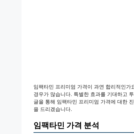
임팩타민 프리미엄 가격이 과연 합리적인가요
경우가 많습니다. 특별한 효과를 기대하고 투
글을 통해 임팩타민 프리미엄 가격에 대한 진
을 드리겠습니다.
임팩타민 가격 분석