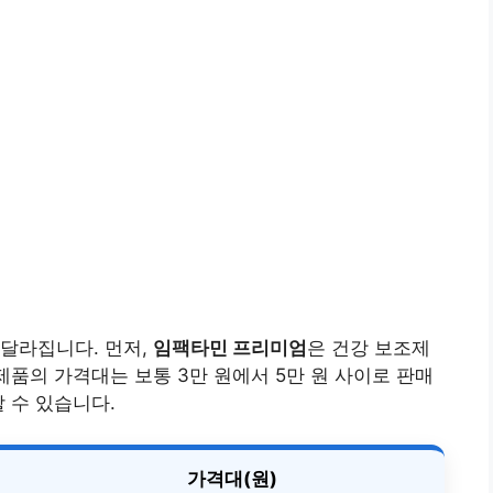
달라집니다. 먼저,
임팩타민 프리미엄
은 건강 보조제
제품의 가격대는 보통 3만 원에서 5만 원 사이로 판매
 수 있습니다.
가격대(원)