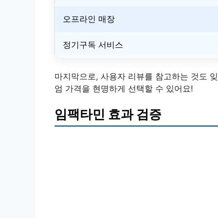
오프라인 매장
정기구독 서비스
마지막으로, 사용자 리뷰를 참고하는 것도 잊
엄 가격을 현명하게 선택할 수 있어요!
임팩타민 효과 검증