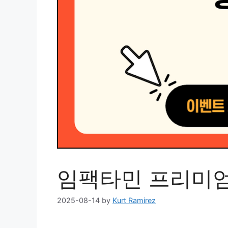
임팩타민 프리미엄
2025-08-14
by
Kurt Ramirez