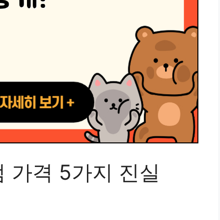
 가격 5가지 진실