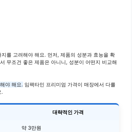
가지를 고려해야 해요. 먼저, 제품의 성분과 효능을 확
서 무조건 좋은 제품은 아니니, 성분이 어떤지 비교해
해야 해요.
임팩타민 프리미엄 가격이 매장에서 다를
.
대략적인 가격
약 3만원