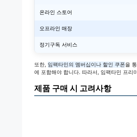
온라인 스토어
오프라인 매장
정기구독 서비스
또한,
임팩타민의 멤버십이나 할인 쿠폰
을 
에 포함해야 합니다. 따라서, 임팩타민 프리
제품 구매 시 고려사항