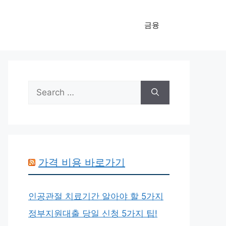
금융
Search
for:
가격 비용 바로가기
인공관절 치료기간 알아야 할 5가지
정부지원대출 당일 신청 5가지 팁!