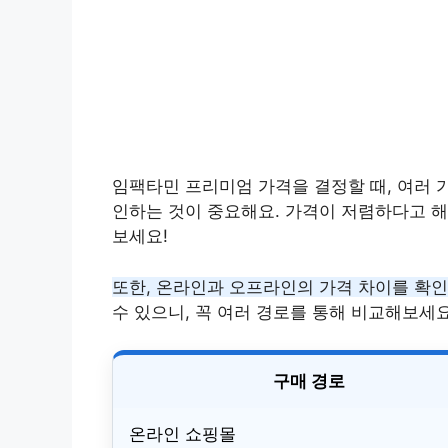
임팩타민 프리미엄 가격을 결정할 때, 여러 
인하는 것이 중요해요. 가격이 저렴하다고 해
보세요!
또한, 온라인과 오프라인의 가격 차이를 확인
수 있으니, 꼭 여러 경로를 통해 비교해보세요
구매 경로
온라인 쇼핑몰