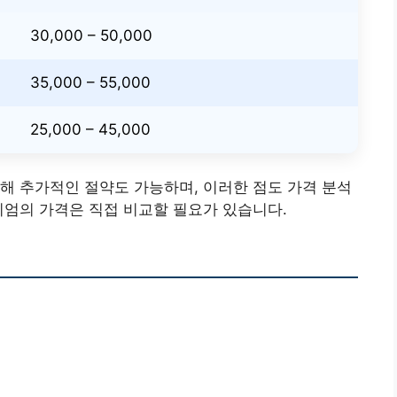
30,000 – 50,000
35,000 – 55,000
25,000 – 45,000
통해 추가적인 절약도 가능하며, 이러한 점도 가격 분석
미엄의 가격은 직접 비교할 필요가 있습니다.