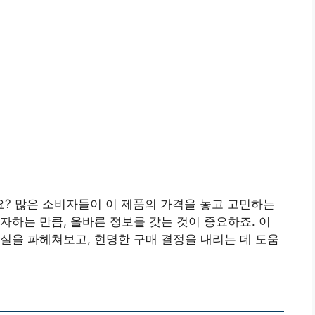
? 많은 소비자들이 이 제품의 가격을 놓고 고민하는
자하는 만큼, 올바른 정보를 갖는 것이 중요하죠. 이
실을 파헤쳐보고, 현명한 구매 결정을 내리는 데 도움