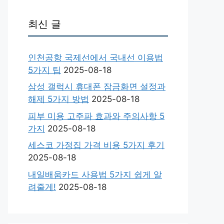
최신 글
인천공항 국제선에서 국내선 이용법
5가지 팁
2025-08-18
삼성 갤럭시 휴대폰 잠금화면 설정과
해제 5가지 방법
2025-08-18
피부 미용 고주파 효과와 주의사항 5
가지
2025-08-18
세스코 가정집 가격 비용 5가지 후기
2025-08-18
내일배움카드 사용법 5가지 쉽게 알
려줄게!
2025-08-18