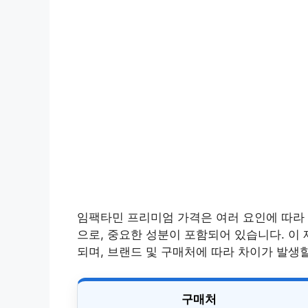
임팩타민 프리미엄 가격은 여러 요인에 따라 
으로, 중요한 성분이 포함되어 있습니다. 이 
되며, 브랜드 및 구매처에 따라 차이가 발생할
구매처