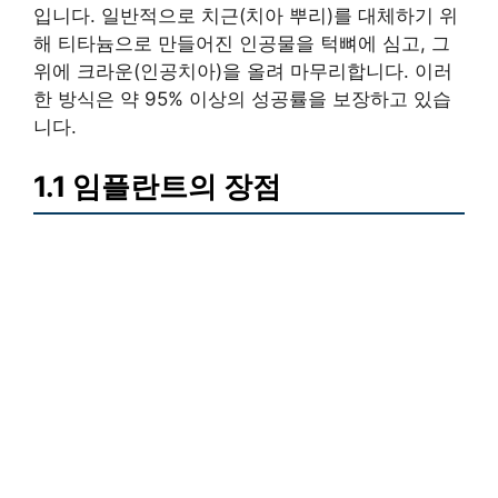
입니다. 일반적으로 치근(치아 뿌리)를 대체하기 위
해 티타늄으로 만들어진 인공물을 턱뼈에 심고, 그
위에 크라운(인공치아)을 올려 마무리합니다. 이러
한 방식은 약 95% 이상의 성공률을 보장하고 있습
니다.
1.1 임플란트의 장점