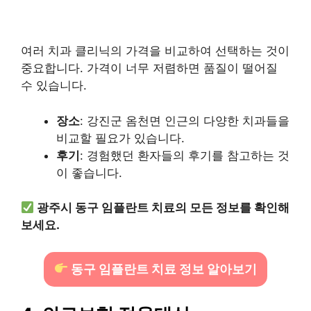
여러 치과 클리닉의 가격을 비교하여 선택하는 것이
중요합니다. 가격이 너무 저렴하면 품질이 떨어질
수 있습니다.
장소
: 강진군 옴천면 인근의 다양한 치과들을
비교할 필요가 있습니다.
후기
: 경험했던 환자들의 후기를 참고하는 것
이 좋습니다.
광주시 동구 임플란트 치료의 모든 정보를 확인해
보세요.
동구 임플란트 치료 정보 알아보기