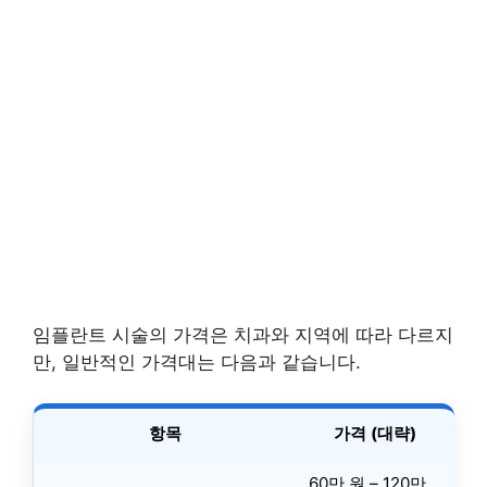
임플란트 시술의 가격은 치과와 지역에 따라 다르지
만, 일반적인 가격대는 다음과 같습니다.
항목
가격 (대략)
60만 원 – 120만