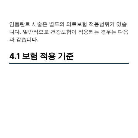
임플란트 시술은 별도의 의료보험 적용범위가 있습
니다. 일반적으로 건강보험이 적용되는 경우는 다음
과 같습니다.
4.1 보험 적용 기준