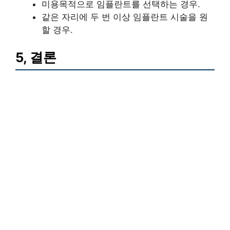
미용목적으로 임플란트를 선택하는 경우.
같은 자리에 두 번 이상 임플란트 시술을 원
할 경우.
5, 결론