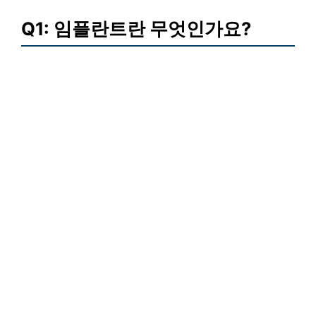
Q1: 임플란트란 무엇인가요?