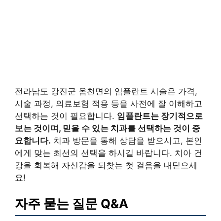
전라남도 강진군 옴천면의 임플란트 시술은 가격,
시술 과정, 의료보험 적용 등을 사전에 잘 이해하고
선택하는 것이 필요합니다.
임플란트는 장기적으로
보는 것이며, 믿을 수 있는 치과를 선택하는 것이 중
요합니다.
치과 방문을 통해 상담을 받으시고, 본인
에게 맞는 최선의 선택을 하시길 바랍니다. 치아 건
강을 회복해 자신감을 되찾는 첫 걸음을 내딛으세
요!
자주 묻는 질문 Q&A