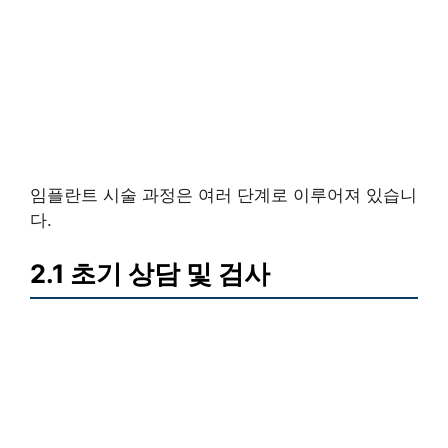
임플란트 시술 과정은 여러 단계로 이루어져 있습니
다.
2.1 초기 상담 및 검사