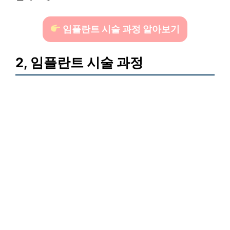
임플란트 시술 과정 알아보기
2, 임플란트 시술 과정