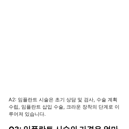
A2: 임플란트 시술은 초기 상담 및 검사, 수술 계획
수립, 임플란트 삽입 수술, 크라운 장착의 단계로 이
루어져 있습니다.