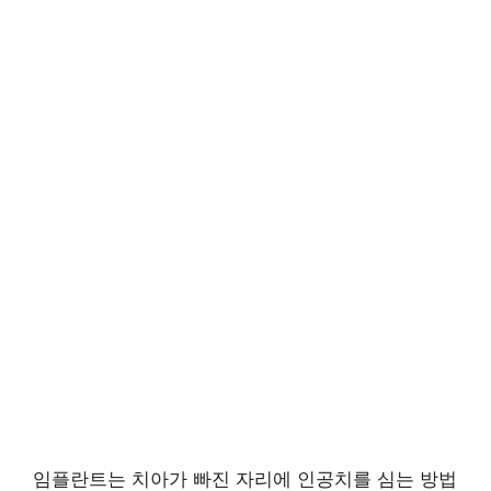
임플란트는 치아가 빠진 자리에 인공치를 심는 방법