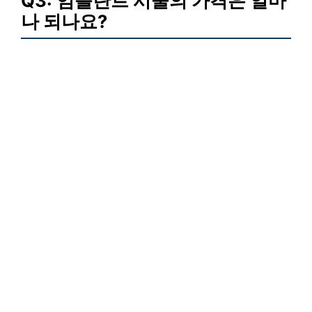
Q3: 임플란트 시술의 가격은 얼마
나 되나요?