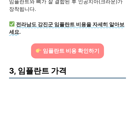
임플란트와 뼈가 잘 결합된 후 인공치아(크라운)가
장착됩니다.
전라남도 강진군 임플란트 비용을 자세히 알아보
세요.
임플란트 비용 확인하기
3, 임플란트 가격