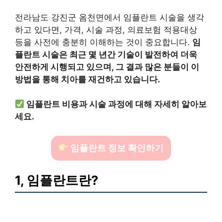
전라남도 강진군 옴천면에서 임플란트 시술을 생각
하고 있다면, 가격, 시술 과정, 의료보험 적용대상
등을 사전에 충분히 이해하는 것이 중요합니다.
임
플란트 시술은 최근 몇 년간 기술이 발전하여 더욱
안전하게 시행되고 있으며, 그 결과 많은 분들이 이
방법을 통해 치아를 재건하고 있습니다.
임플란트 비용과 시술 과정에 대해 자세히 알아보
세요.
임플란트 정보 확인하기
1, 임플란트란?