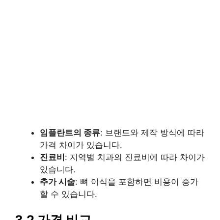
임플란트의 종류
: 브랜드와 제작 방식에 따라
가격 차이가 있습니다.
진료비
: 지역별 치과의 진료비에 따라 차이가
있습니다.
추가 시술
: 뼈 이식을 포함하면 비용이 증가
할 수 있습니다.
3.2 가격 비교