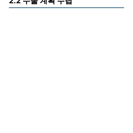
2.2 수술 계획 수립