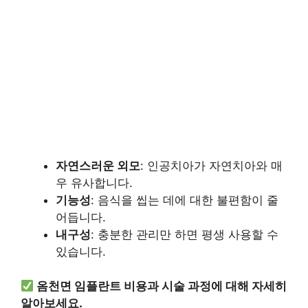
자연스러운 외모
: 인공치아가 자연치아와 매
우 유사합니다.
기능성
: 음식을 씹는 데에 대한 불편함이 줄
어듭니다.
내구성
: 충분한 관리만 하면 평생 사용할 수
있습니다.
옴천면 임플란트 비용과 시술 과정에 대해 자세히
알아보세요.