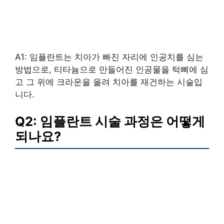
A1: 임플란트는 치아가 빠진 자리에 인공치를 심는
방법으로, 티타늄으로 만들어진 인공물을 턱뼈에 심
고 그 위에 크라운을 올려 치아를 재건하는 시술입
니다.
Q2: 임플란트 시술 과정은 어떻게
되나요?