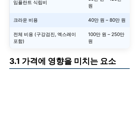
임플란트 식립비
원
크라운 비용
40만 원 – 80만 원
전체 비용 (구강검진, 엑스레이
100만 원 – 250만
포함)
원
3.1 가격에 영향을 미치는 요소