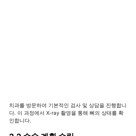
치과를 방문하여 기본적인 검사 및 상담을 진행합니
다. 이 과정에서 X-ray 촬영을 통해 뼈의 상태를 확
인합니다.