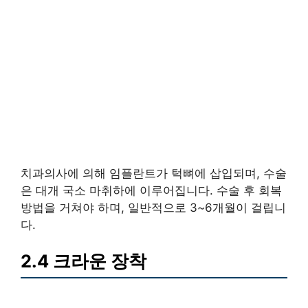
치과의사에 의해 임플란트가 턱뼈에 삽입되며, 수술
은 대개 국소 마취하에 이루어집니다. 수술 후 회복
방법을 거쳐야 하며, 일반적으로 3~6개월이 걸립니
다.
2.4 크라운 장착