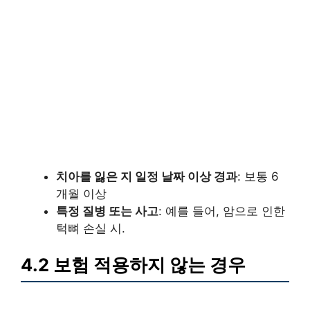
치아를 잃은 지 일정 날짜 이상 경과
: 보통 6
개월 이상
특정 질병 또는 사고
: 예를 들어, 암으로 인한
턱뼈 손실 시.
4.2 보험 적용하지 않는 경우