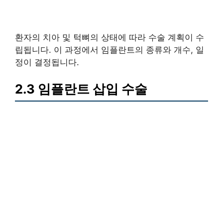
환자의 치아 및 턱뼈의 상태에 따라 수술 계획이 수
립됩니다. 이 과정에서 임플란트의 종류와 개수, 일
정이 결정됩니다.
2.3 임플란트 삽입 수술