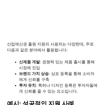
산업재산권 출원 지원의 사용처는 다양한데, 주로
다음과 같은 분야에서 활용됩니다:
신제품 개발
: 경쟁력 있는 제품 출시를 통해
시장에 진입
브랜드 가치 상승
: 상표 등록을 통해 소비자
에게 신뢰를 구축
투자 유치
: 특허나 디자인 등록은 투자자들에
게 신뢰를 줄 수 있는 요소입니다.
예시: 성공적인 지원 사례