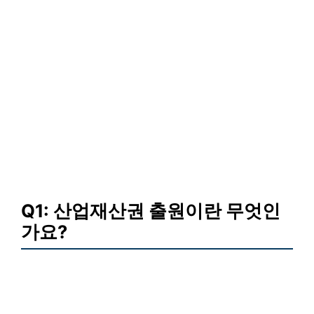
Q1: 산업재산권 출원이란 무엇인
가요?