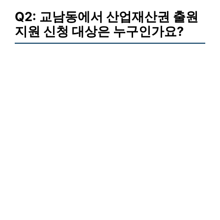
Q2: 교남동에서 산업재산권 출원
지원 신청 대상은 누구인가요?