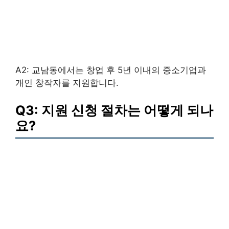
A2: 교남동에서는 창업 후 5년 이내의 중소기업과
개인 창작자를 지원합니다.
Q3: 지원 신청 절차는 어떻게 되나
요?