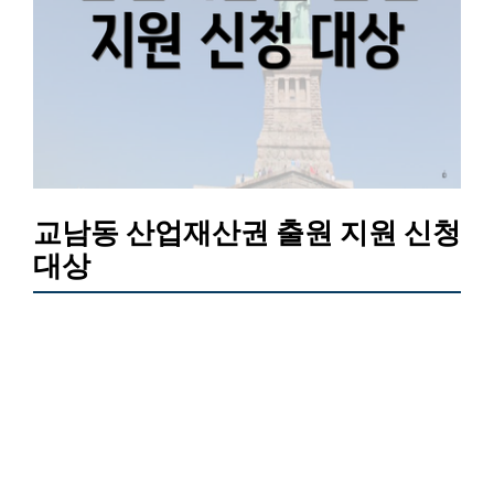
교남동 산업재산권 출원 지원 신청
대상