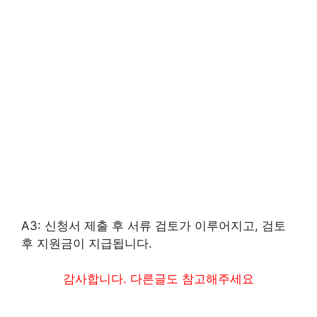
A3: 신청서 제출 후 서류 검토가 이루어지고, 검토
후 지원금이 지급됩니다.
감사합니다. 다른글도 참고해주세요