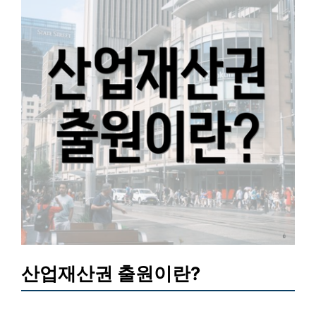
산업재산권 출원이란?