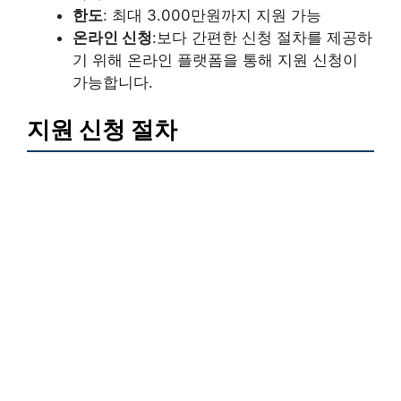
한도
: 최대 3.000만원까지 지원 가능
온라인 신청
:보다 간편한 신청 절차를 제공하
기 위해 온라인 플랫폼을 통해 지원 신청이
가능합니다.
지원 신청 절차