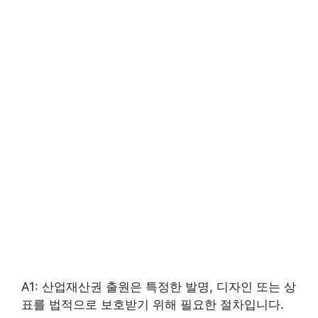
A1: 산업재산권 출원은 특정한 발명, 디자인 또는 상
표를 법적으로 보호받기 위해 필요한 절차입니다.