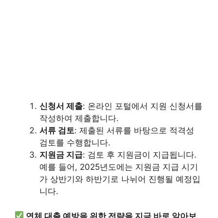
신청서 제출
: 온라인 포털에서 지원 신청서를
작성하여 제출합니다.
서류 검토
: 제출된 서류를 바탕으로 적격성
검토를 수행합니다.
지원금 지급
: 검토 후 지원금이 지급됩니다.
예를 들어, 2025년도에는 지원금 지급 시기
가 상반기와 하반기로 나뉘어 진행될 예정입
니다.
연체 대출 예방을 위한 전략을 지금 바로 알아보