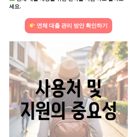
세요.
연체 대출 관리 방안 확인하기