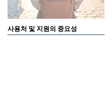
사용처 및 지원의 중요성