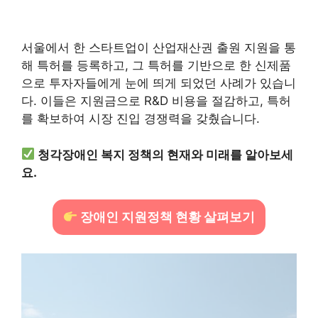
서울에서 한 스타트업이 산업재산권 출원 지원을 통
해 특허를 등록하고, 그 특허를 기반으로 한 신제품
으로 투자자들에게 눈에 띄게 되었던 사례가 있습니
다. 이들은 지원금으로 R&D 비용을 절감하고, 특허
를 확보하여 시장 진입 경쟁력을 갖췄습니다.
청각장애인 복지 정책의 현재와 미래를 알아보세
요.
장애인 지원정책 현황 살펴보기