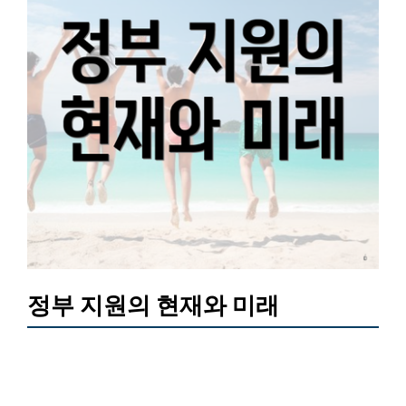
정부 지원의 현재와 미래