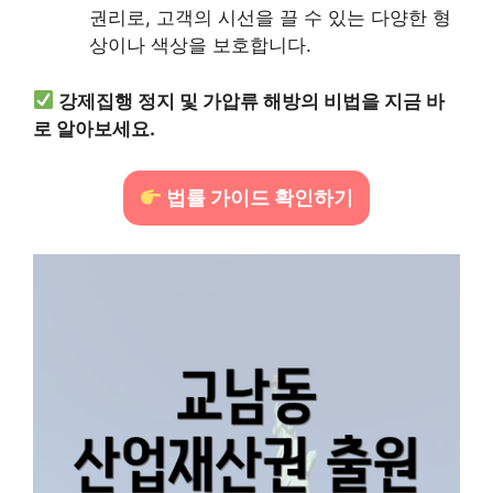
권리로, 고객의 시선을 끌 수 있는 다양한 형
상이나 색상을 보호합니다.
강제집행 정지 및 가압류 해방의 비법을 지금 바
로 알아보세요.
법률 가이드 확인하기