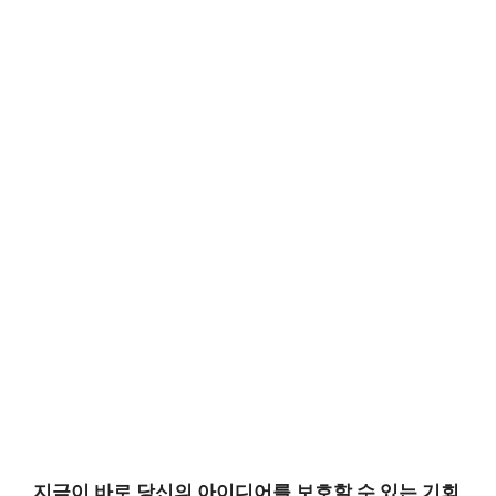
지금이 바로 당신의 아이디어를 보호할 수 있는 기회