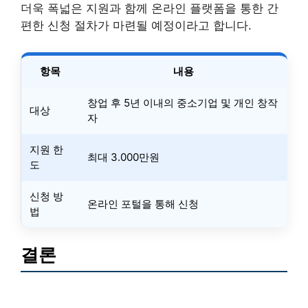
더욱 폭넓은 지원과 함께 온라인 플랫폼을 통한 간
편한 신청 절차가 마련될 예정이라고 합니다.
항목
내용
창업 후 5년 이내의 중소기업 및 개인 창작
대상
자
지원 한
최대 3.000만원
도
신청 방
온라인 포털을 통해 신청
법
결론