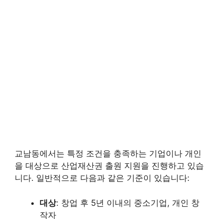
교남동에서는 특정 조건을 충족하는 기업이나 개인
을 대상으로 산업재산권 출원 지원을 진행하고 있습
니다. 일반적으로 다음과 같은 기준이 있습니다:
대상
: 창업 후 5년 이내의 중소기업, 개인 창
작자