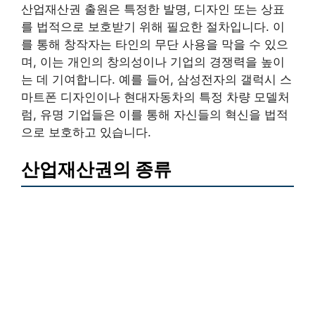
산업재산권 출원은 특정한 발명, 디자인 또는 상표
를 법적으로 보호받기 위해 필요한 절차입니다. 이
를 통해 창작자는 타인의 무단 사용을 막을 수 있으
며, 이는 개인의 창의성이나 기업의 경쟁력을 높이
는 데 기여합니다. 예를 들어, 삼성전자의 갤럭시 스
마트폰 디자인이나 현대자동차의 특정 차량 모델처
럼, 유명 기업들은 이를 통해 자신들의 혁신을 법적
으로 보호하고 있습니다.
산업재산권의 종류