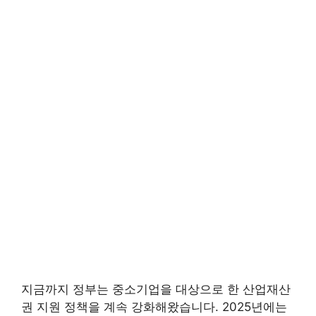
지금까지 정부는 중소기업을 대상으로 한 산업재산
권 지원 정책을 계속 강화해왔습니다. 2025년에는