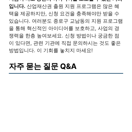
입니다.
산업재산권 출원 지원 프로그램은 많은 혜
택을 제공하지만, 신청 요건을 충족해야만 받을 수
있습니다. 여러분도 종로구 교남동의 지원 프로그램
을 통해 혁신적인 아이디어를 보호하고, 사업의 경
쟁력을 한층 높여보세요. 신청 방법이나 궁금한 점
이 있다면, 관련 기관에 직접 문의하시는 것도 좋은
방법입니다. 이 기회를 놓치지 마세요!
자주 묻는 질문 Q&A