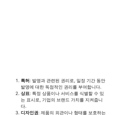
특허
: 발명과 관련된 권리로, 일정 기간 동안
발명에 대한 독점적인 권리를 부여합니다.
상표
: 특정 상품이나 서비스를 식별할 수 있
는 표시로, 기업의 브랜드 가치를 지켜줍니
다.
디자인권
: 제품의 외관이나 형태를 보호하는