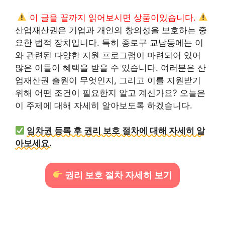
이 글을 끝까지 읽어보시면 상품이있습니다.
산업재산권은 기업과 개인의 창의성을 보호하는 중
요한 법적 장치입니다. 특히 종로구 교남동에는 이
와 관련된 다양한 지원 프로그램이 마련되어 있어
많은 이들이 혜택을 받을 수 있습니다. 여러분은 산
업재산권 출원이 무엇인지, 그리고 이를 지원받기
위해 어떤 조건이 필요한지 알고 계신가요? 오늘은
이 주제에 대해 자세히 알아보도록 하겠습니다.
임차권 등록 후 권리 보호 절차에 대해 자세히 알
아보세요.
권리 보호 절차 자세히 보기