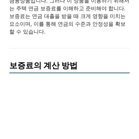
금융상품입니다. 그러나 이 상품을 이용하기 위해서
는 주택 연금 보증료를 이해하고 준비해야 합니다.
보증료는 연금 대출을 받을 때 크게 영향을 미치는
요소이며, 이를 통해 연금의 수준과 안정성을 확보
할 수 있습니다.
보증료의 계산 방법