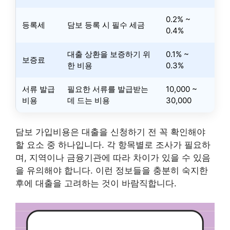
0.2% ~
등록세
담보 등록 시 필수 세금
0.4%
대출 상환을 보증하기 위
0.1% ~
보증료
한 비용
0.3%
서류 발급
필요한 서류를 발급받는
10,000 ~
비용
데 드는 비용
30,000
담보 가입비용은 대출을 신청하기 전 꼭 확인해야
할 요소 중 하나입니다. 각 항목별로 조사가 필요하
며, 지역이나 금융기관에 따라 차이가 있을 수 있음
을 유의해야 합니다. 이런 정보들을 충분히 숙지한
후에 대출을 고려하는 것이 바람직합니다.