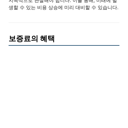
지속적으로 관찰해야 합니다. 이를 통해, 미래에 발
생할 수 있는 비용 상승에 미리 대비할 수 있습니다.
보증료의 혜택