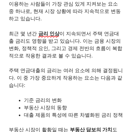
이용하는 사람들이 가장 관심 있게 지켜보는 요소
중 하나로, 현재 시장 상황에 따라 지속적으로 변동
하고 있습니다.
최근 몇 년간
금리 인상
이 지속되면서 주택 연금대
출 금리도 영향을 받고 있습니다. 이는 금융 시장의
변화, 정책적 요인, 그리고 경제 전반의 흐름이 복합
적으로 작용한 결과로 볼 수 있습니다.
주택 연금대출의 금리는 여러 요소에 의해 결정됩니
다. 이 중 가장 중요하게 작용하는 요소는 다음과 같
습니다:
기준 금리의 변화
부동산 시장의 동향
대출 제품의 특성에 따른 차별화된 금리 정책
부동산 시장이 활황일 때는
부동산 담보의 가치
도