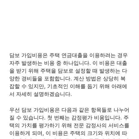
담보 가입비용은 주택 연금대출을 이용하려는 경우
자주 발생하는 비용 중 하나입니다. 이 비용은 대출
을 받기 위해 주택을 담보로 설정할 때 발생하는 다
양한 경비들을 포함합니다. 계산 방법은 상당히 복
잡할 수 있지만, 기초적인 이해를 돕기 위해 아래에
서 자세히 설명하겠습니다.
우선 담보 가입비용은 다음과 같은 항목들로 나누어
질 수 있습니다. 첫 번째는 감정평가 비용입니다. 주
택의 가치를 평가하기 위해 전문 감정사의 서비스를
이용하게 되며, 이 비용은 주택의 크기와 위치에 따