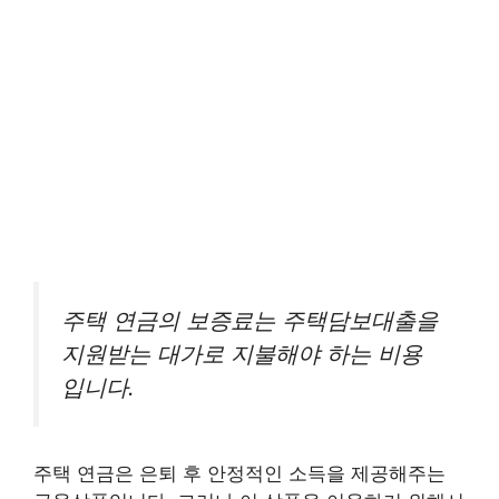
주택 연금의 보증료는 주택담보대출을
지원받는 대가로 지불해야 하는 비용
입니다.
주택 연금은 은퇴 후 안정적인 소득을 제공해주는