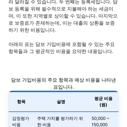
라 달라질 수 있습니다. 두 번째는 등록세입니다. 담
보 등록을 위해 필수적으로 지불해야 하는 세금이
며, 이 또한 지역별로 상이할 수 있습니다. 마지막으
로 보증료가 존재하는데, 이는 대출의 상환을 보증
하기 위한 비용입니다.
아래의 표는 담보 가입비용에 포함될 수 있는 주요
항목들과 그 평균적인 비용을 요약한 내용입니다.
담보 가입비용의 주요 항목과 예상 비용을 나타낸
표입니다.
평균 비용
항목
설명
(원)
감정평가
주택 가치를 평가하기 위
50,000 ~
비용
한 비용
150,000