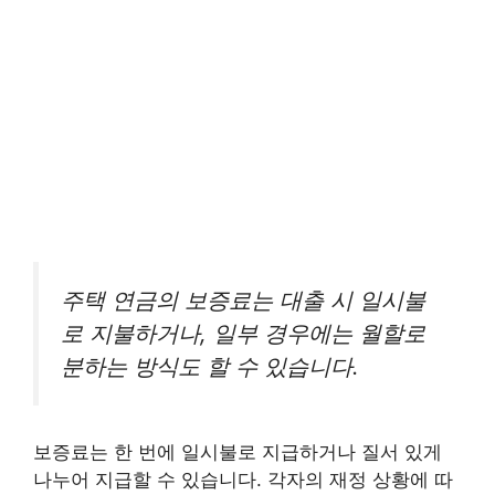
주택 연금의 보증료는 대출 시 일시불
로 지불하거나, 일부 경우에는 월할로
분하는 방식도 할 수 있습니다.
보증료는 한 번에 일시불로 지급하거나 질서 있게
나누어 지급할 수 있습니다. 각자의 재정 상황에 따