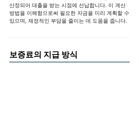
산정되어 대출을 받는 시점에 선납합니다. 이 계산
방법을 이해함으로써 필요한 자금을 미리 계획할 수
있으며, 재정적인 부담을 줄이는 데 도움을 줍니다.
보증료의 지급 방식