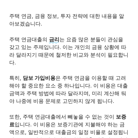
주택 연금, 금융 정보, 투자 전략에 대한 내용을 알
아보겠습니다.
주택 연금대출의
금리
는 요즘 많은 분들이 관심을
갖고 있는 주제입니다. 이는 개인의 금융 상황에 따
라 달라지기 때문에 철저한 비교와 분석이 필요합니
다.
특히,
담보 가입비용
은 주택 연금을 이용할 때 고려
해야 할 중요한 요소 중 하나입니다. 이 비용은 대출
금액과 주택 방법에 따라 달라지며, 미리 계산해 둬
야 나중에 비용 문제로 고민하지 않게 됩니다.
또한, 주택 연금대출에서 빼놓을 수 없는 것이
보증
료
입니다. 이 비용은 보증기관에 지불해야 하는 금
액으로, 일반적으로 대출금의 일정 비율로 설정됩니