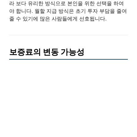
라 보다 유리한 방식으로 본인을 위한 선택을 하여
야 합니다. 월할 지급 방식은 초기 투자 부담을 줄여
줄 수 있기에 많은 사람들에게 선호됩니다.
보증료의 변동 가능성