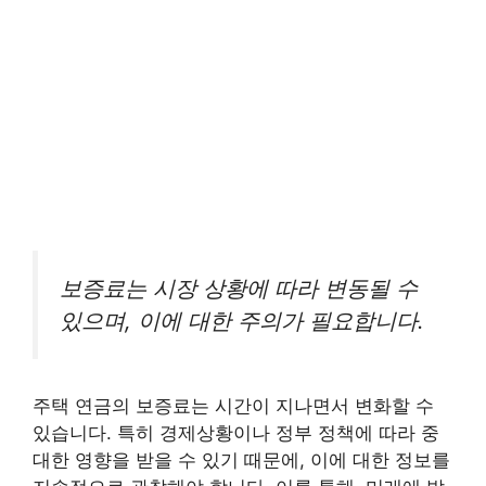
보증료는 시장 상황에 따라 변동될 수
있으며, 이에 대한 주의가 필요합니다.
주택 연금의 보증료는 시간이 지나면서 변화할 수
있습니다. 특히 경제상황이나 정부 정책에 따라 중
대한 영향을 받을 수 있기 때문에, 이에 대한 정보를