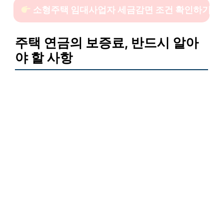
소형주택 임대사업자 세금감면 조건 확인하기
주택 연금의 보증료, 반드시 알아
야 할 사항