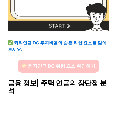
퇴직연금 DC 투자비율의 숨은 위험 요소를 알아
보세요.
퇴직연금 DC 위험 요소 확인하기
금융 정보| 주택 연금의 장단점 분
석