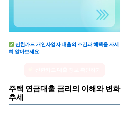
신한카드 개인사업자 대출의 조건과 혜택을 자세
히 알아보세요.
신한카드 대출 정보 확인하기
주택 연금대출 금리의 이해와 변화
추세