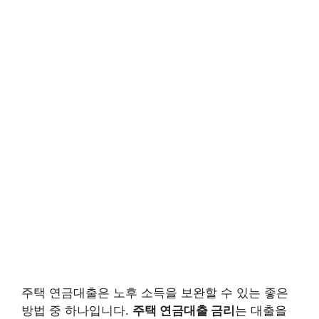
주택 연금대출은 노후 소득을 보완할 수 있는 좋은
방법 중 하나입니다.
주택 연금대출 금리
는 대출을