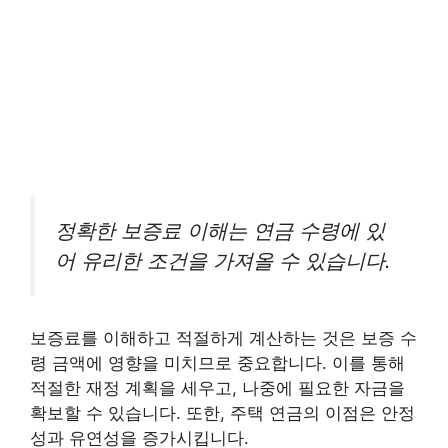
정확한 보증료 이해는 연금 수령에 있
어 유리한 조건을 가져올 수 있습니다.
보증료를 이해하고 적절하게 계산하는 것은 보증 수
령 금액에 영향을 미치므로 중요합니다. 이를 통해
적절한 재정 계획을 세우고, 나중에 필요한 자금을
확보할 수 있습니다. 또한, 주택 연금의 이점은 안정
성과 유연성을 증가시킵니다.