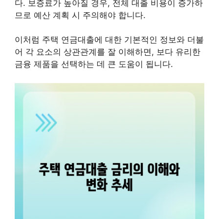
다. 보증료가 높아질 경우, 전체 대출 비용이 증가하
므로 예산 계획 시 주의해야 합니다.
이처럼 주택 연금대출에 대한 기본적인 정보와 더불
어 각 요소의 상관관계를 잘 이해하면, 보다 유리한
금융 제품을 선택하는 데 큰 도움이 됩니다.