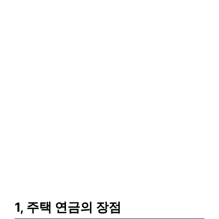
1, 주택 연금의 장점