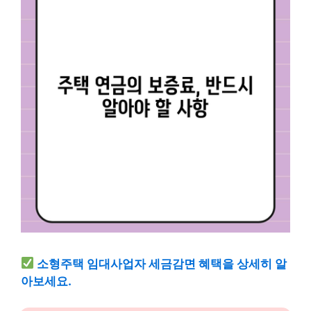
소형주택 임대사업자 세금감면 혜택을 상세히 알
아보세요.