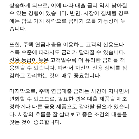
상승하게 되므로, 이에 따라 대출 금리 역시 낮아질
수 있는 경향이 있습니다. 반면, 시장이 침체될 경우
에는 담보 가치 하락으로 금리가 오를 가능성이 높
습니다.
또한, 주택 연금대출을 이용하는 고객의 신용도나
소득 수준에 따라서도 금리가 달라질 수 있습니다.
신용 등급이 높은
고객일수록 더 유리한 금리를 적
용받을 수 있습니다. 따라서 자신의 신용 상태를 점
검하고 관리하는 것이 매우 중요합니다.
마지막으로, 주택 연금대출 금리는 시간이 지나면서
변화할 수 있으므로, 필요한 경우 대출 제품을 재조
정하거나 다른 금융 제품으로 갈아탈 필요가 있습니
다.
시장의 흐름을 잘 살펴보고 좋은 조건의 대출을
찾는 것이 중요합니다.