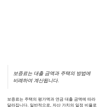
보증료는 대출 금액과 주택의 방법에
비례하여 계산됩니다.
보증료는 주택의 평가액과 연금 대출 금액에 따라
달라집니다. 일반적으로, 자산 가치의 일정 비율로