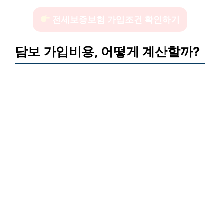
전세보증보험 가입조건 확인하기
담보 가입비용, 어떻게 계산할까?