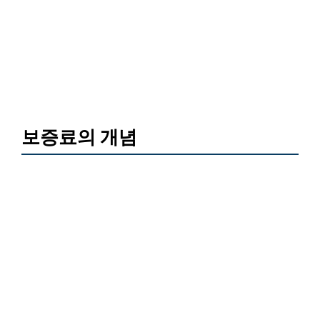
보증료의 개념