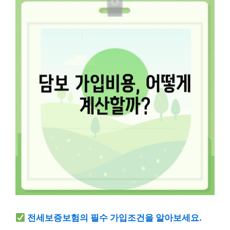
전세보증보험의 필수 가입조건을 알아보세요.