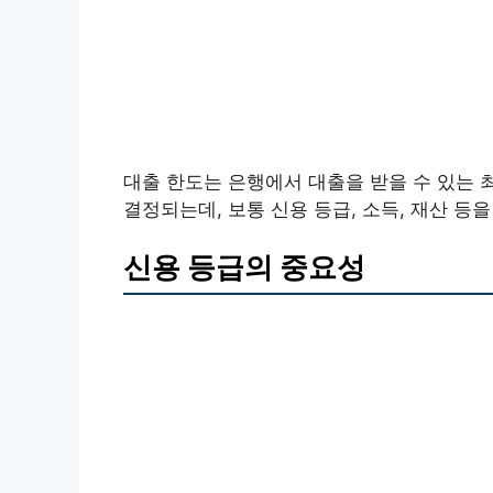
대출 한도는 은행에서 대출을 받을 수 있는 
결정되는데, 보통 신용 등급, 소득, 재산 등
신용 등급의 중요성