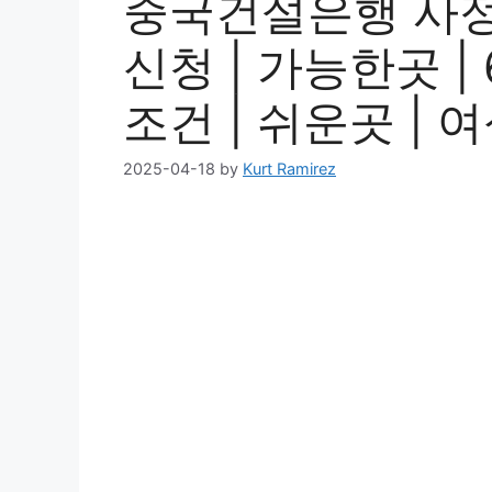
중국건설은행 사정님
신청 | 가능한곳 | 6
조건 | 쉬운곳 | 여
2025-04-18
by
Kurt Ramirez