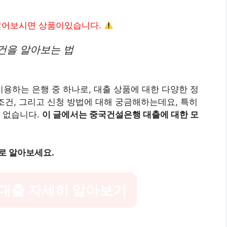
읽어보시면 상품이있습니다.
건을 알아보는 법
하는 은행 중 하나로, 대출 상품에 대한 다양한 정
 조건, 그리고 신청 방법에 대해 궁금해하는데요, 특히
 없습니다.
이 글에서는 중국건설은행 대출에 대한 모
로 알아보세요.
대출 자세히 알아보기