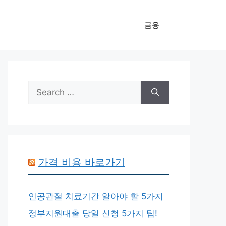
금융
Search
for:
가격 비용 바로가기
인공관절 치료기간 알아야 할 5가지
정부지원대출 당일 신청 5가지 팁!