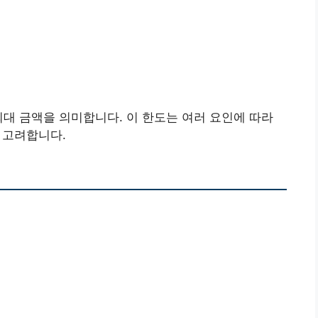
최대 금액을 의미합니다. 이 한도는 여러 요인에 따라
을 고려합니다.