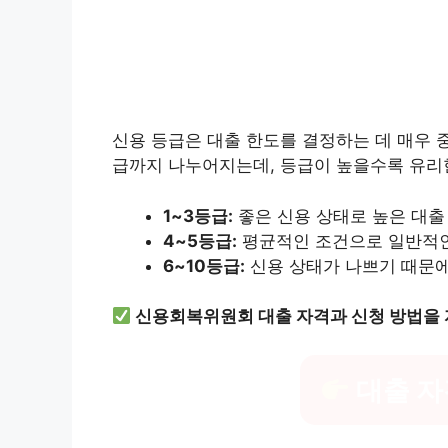
신용 등급은 대출 한도를 결정하는 데 매우 
급까지 나누어지는데, 등급이 높을수록 유리한
1~3등급:
좋은 신용 상태로 높은 대출
4~5등급:
평균적인 조건으로 일반적인
6~10등급:
신용 상태가 나쁘기 때문에
신용회복위원회 대출 자격과 신청 방법을 
대출 자