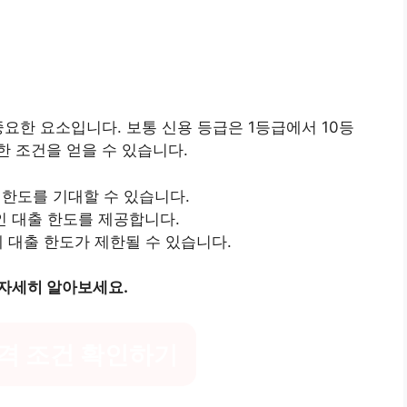
중요한 요소입니다. 보통 신용 등급은 1등급에서 10등
 조건을 얻을 수 있습니다.
 한도를 기대할 수 있습니다.
 대출 한도를 제공합니다.
 대출 한도가 제한될 수 있습니다.
자세히 알아보세요.
격 조건 확인하기