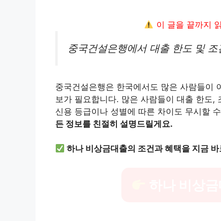
이 글을 끝까지 
중국건설은행에서 대출 한도 및 조
중국건설은행은 한국에서도 많은 사람들이 이용
보가 필요합니다. 많은 사람들이 대출 한도,
신용 등급이나 성별에 따른 차이도 무시할 수
든 정보를 친절히 설명드릴게요.
하나 비상금대출의 조건과 혜택을 지금 바
하나 비상금