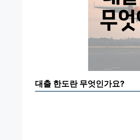
대출 한도란 무엇인가요?