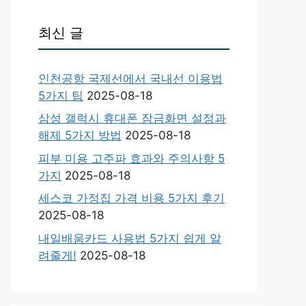
최신 글
인천공항 국제선에서 국내선 이용법
5가지 팁
2025-08-18
삼성 갤럭시 휴대폰 잠금화면 설정과
해제 5가지 방법
2025-08-18
피부 미용 고주파 효과와 주의사항 5
가지
2025-08-18
세스코 가정집 가격 비용 5가지 후기
2025-08-18
내일배움카드 사용법 5가지 쉽게 알
려줄게!
2025-08-18