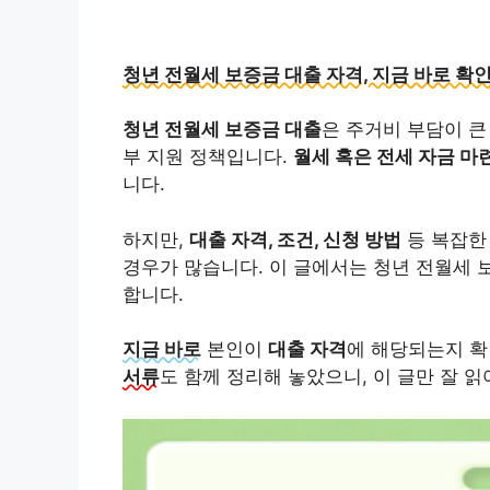
청년 전월세 보증금 대출 자격, 지금 바로 확
청년 전월세 보증금 대출
은 주거비 부담이 
부 지원 정책입니다.
월세 혹은 전세 자금 마
니다.
하지만,
대출 자격, 조건, 신청 방법
등 복잡한
경우가 많습니다. 이 글에서는 청년 전월세 
합니다.
지금 바로
본인이
대출 자격
에 해당되는지 
서류
도 함께 정리해 놓았으니, 이 글만 잘 