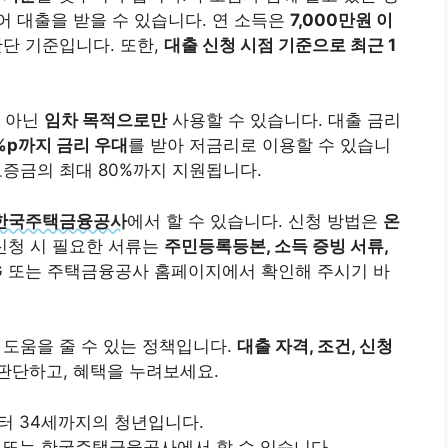
 대출을 받을 수 있습니다. 연 소득은
7,000만원 이
판단 기준입니다. 또한,
대출 신청 시점 기준으로 최근 1
이 아닌
임차 목적으로만
사용할 수 있습니다. 대출 금리
2%p까지 금리 우대
를 받아 저금리로 이용할 수 있습니
증금의 최대 80%까지 지원됩니다.
한국주택금융공사
에서 할 수 있습니다. 신청 방법은
온
 신청 시 필요한 서류는
주민등록등본, 소득 증빙 서류,
G 또는 주택금융공사 홈페이지에서 확인해 주시기 바
 도움을 줄 수 있는 정책입니다.
대출 자격, 조건, 신청
판단하고, 혜택을 누려보세요.
부터 34세까지의 청년입니다.
 또는 한국주택금융공사에서 할 수 있습니다.