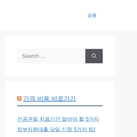
금융
Search
for:
가격 비용 바로가기
인공관절 치료기간 알아야 할 5가지
정부지원대출 당일 신청 5가지 팁!