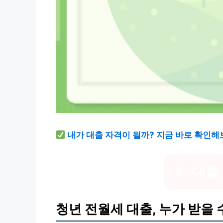
내가 대출 자격이 될까? 지금 바로 확인해
대출
청년 전월세 대출, 누가 받을 