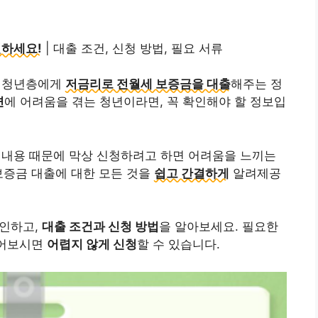
인하세요!
| 대출 조건, 신청 방법, 필요 서류
큰 청년층에게
저금리로 전월세 보증금을 대출
해주는 정
련
에 어려움을 겪는 청년이라면, 꼭 확인해야 할 정보입
 내용 때문에 막상 신청하려고 하면 어려움을 느끼는
보증금 대출에 대한 모든 것을
쉽고 간결하게
알려제공
확인하고,
대출 조건과 신청 방법
을 알아보세요. 필요한
읽어보시면
어렵지 않게 신청
할 수 있습니다.