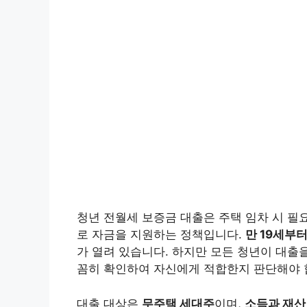
청년 전월세 보증금 대출은 주택 임차 시 
로 자금을 지원하는 정책입니다.
만 19세부
가 열려 있습니다. 하지만 모든 청년이 대출을
꼼히 확인하여 자신에게 적합한지 판단해야 
대출 대상은
무주택 세대주
이며,
소득과 재산