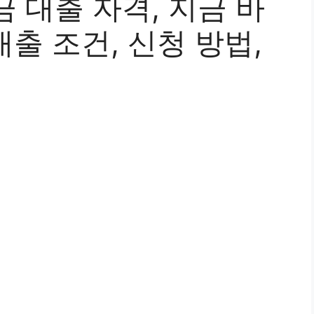
 대출 자격, 지금 바
대출 조건, 신청 방법,