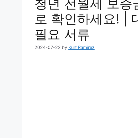
청년 전월세 보증금
로 확인하세요! | 
필요 서류
2024-07-22
by
Kurt Ramirez