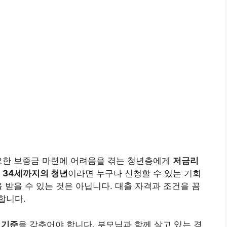
필요한 보증금 마련에 어려움을 겪는 청년층에게
저금리
터 34세까지의 청년
이라면 누구나 신청할 수 있는 기회
 받을 수 있는 것은 아닙니다. 대출 자격과 조건을 꼼
합니다.
 기준
을 갖추어야 합니다. 부모님과 함께 살고 있는 경