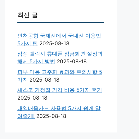
최신 글
인천공항 국제선에서 국내선 이용법
5가지 팁
2025-08-18
삼성 갤럭시 휴대폰 잠금화면 설정과
해제 5가지 방법
2025-08-18
피부 미용 고주파 효과와 주의사항 5
가지
2025-08-18
세스코 가정집 가격 비용 5가지 후기
2025-08-18
내일배움카드 사용법 5가지 쉽게 알
려줄게!
2025-08-18