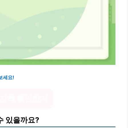
보세요!
 자격 확인하기
수 있을까요?