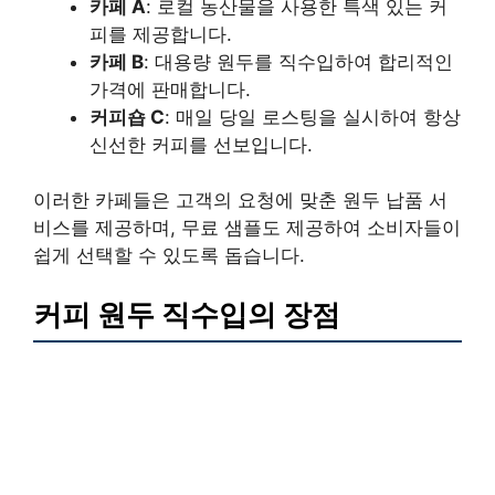
카페 A
: 로컬 농산물을 사용한 특색 있는 커
피를 제공합니다.
카페 B
: 대용량 원두를 직수입하여 합리적인
가격에 판매합니다.
커피숍 C
: 매일 당일 로스팅을 실시하여 항상
신선한 커피를 선보입니다.
이러한 카페들은 고객의 요청에 맞춘 원두 납품 서
비스를 제공하며, 무료 샘플도 제공하여 소비자들이
쉽게 선택할 수 있도록 돕습니다.
커피 원두 직수입의 장점