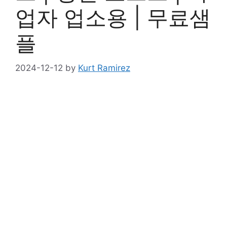
업자 업소용 | 무료샘
플
2024-12-12
by
Kurt Ramirez