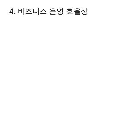
4. 비즈니스 운영 효율성