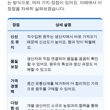
는 방식으로, 여러 가지 장점이 있어요. 아래에서 이
장점을 자세히 살펴보겠습니다.
장점
상세 설명
신선
직수입된 원두는 생산지에서 바로 가져오기
도 유
때문에 신선도가 높아요. 향과 맛이 탁월해
지
요.
생산자와 직접 연결되어 품질을 꼼꼼히 확인
품질
할 수 있어요. 원두의 특성과 생산 과정도 이
보장
해할 수 있고요.
가격
중간 유통단계를 제거하여 더 합리적인 가격
경쟁
으로 원두를 구매할 수 있어요.
력
다양
개별 생산자인 소규모 농장과의 협력을 통해
한 선