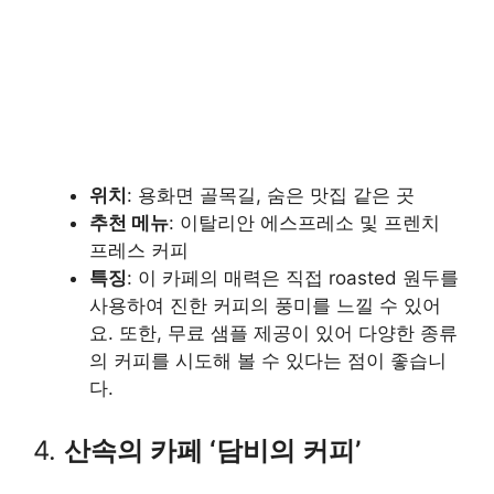
위치
: 용화면 골목길, 숨은 맛집 같은 곳
추천 메뉴
: 이탈리안 에스프레소 및 프렌치
프레스 커피
특징
: 이 카페의 매력은 직접 roasted 원두를
사용하여 진한 커피의 풍미를 느낄 수 있어
요. 또한, 무료 샘플 제공이 있어 다양한 종류
의 커피를 시도해 볼 수 있다는 점이 좋습니
다.
4.
산속의 카페 ‘담비의 커피’