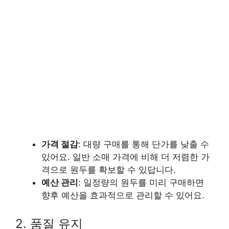
가격 절감
: 대량 구매를 통해 단가를 낮출 수
있어요. 일반 소매 가격에 비해 더 저렴한 가
격으로 원두를 확보할 수 있답니다.
예산 관리
: 일정량의 원두를 미리 구매하면
향후 예산을 효과적으로 관리할 수 있어요.
2. 품질 유지