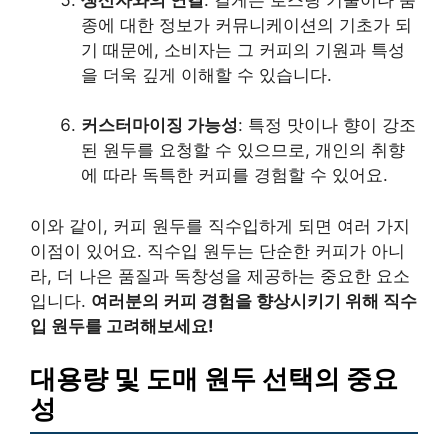
종에 대한 정보가 커뮤니케이션의 기초가 되
기 때문에, 소비자는 그 커피의 기원과 특성
을 더욱 깊게 이해할 수 있습니다.
커스터마이징 가능성
: 특정 맛이나 향이 강조
된 원두를 요청할 수 있으므로, 개인의 취향
에 따라 독특한 커피를 경험할 수 있어요.
이와 같이, 커피 원두를 직수입하게 되면 여러 가지
이점이 있어요. 직수입 원두는 단순한 커피가 아니
라, 더 나은 품질과 독창성을 제공하는 중요한 요소
입니다.
여러분의 커피 경험을 향상시키기 위해 직수
입 원두를 고려해보세요!
대용량 및 도매 원두 선택의 중요
성