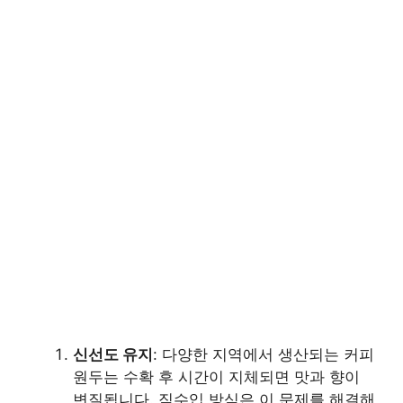
신선도 유지
: 다양한 지역에서 생산되는 커피
원두는 수확 후 시간이 지체되면 맛과 향이
변질됩니다. 직수입 방식은 이 문제를 해결해