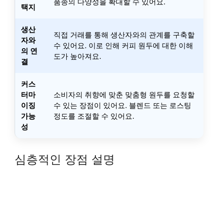
품종의 다양성을 확대할 수 있어요.
택지
생산
직접 거래를 통해 생산자와의 관계를 구축할
자와
수 있어요. 이로 인해 커피 원두에 대한 이해
의 연
도가 높아져요.
결
커스
터마
소비자의 취향에 맞춘 맞춤형 원두를 요청할
이징
수 있는 장점이 있어요. 블렌드 또는 로스팅
가능
정도를 조절할 수 있어요.
성
심층적인 장점 설명