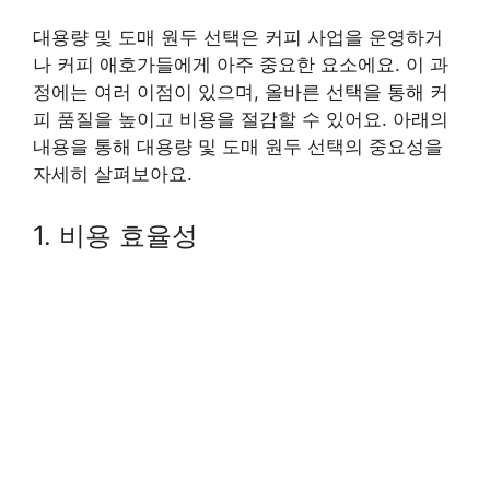
대용량 및 도매 원두 선택은 커피 사업을 운영하거
나 커피 애호가들에게 아주 중요한 요소에요. 이 과
정에는 여러 이점이 있으며, 올바른 선택을 통해 커
피 품질을 높이고 비용을 절감할 수 있어요. 아래의
내용을 통해 대용량 및 도매 원두 선택의 중요성을
자세히 살펴보아요.
1. 비용 효율성