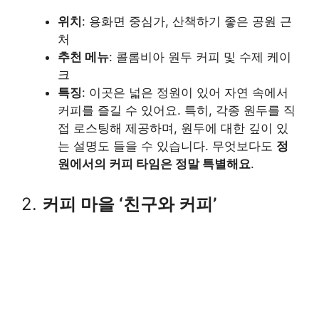
위치
: 용화면 중심가, 산책하기 좋은 공원 근
처
추천 메뉴
: 콜롬비아 원두 커피 및 수제 케이
크
특징
: 이곳은 넓은 정원이 있어 자연 속에서
커피를 즐길 수 있어요. 특히, 각종 원두를 직
접 로스팅해 제공하며, 원두에 대한 깊이 있
는 설명도 들을 수 있습니다. 무엇보다도
정
원에서의 커피 타임은 정말 특별해요
.
2.
커피 마을 ‘친구와 커피’