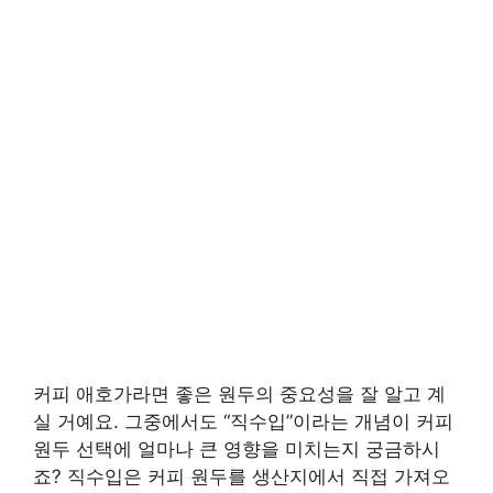
커피 애호가라면 좋은 원두의 중요성을 잘 알고 계
실 거예요. 그중에서도 “직수입”이라는 개념이 커피
원두 선택에 얼마나 큰 영향을 미치는지 궁금하시
죠? 직수입은 커피 원두를 생산지에서 직접 가져오