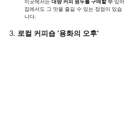
이곳에서는
대량 커피 원두를 구매할 수
있어
집에서도 그 맛을 즐길 수 있는 장점이 있습
니다.
3.
로컬 커피숍 ‘용화의 오후’