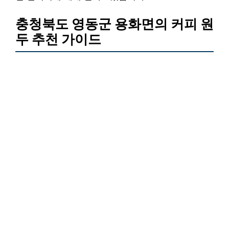
충청북도 영동군 용화면의 커피 원
두 추천 가이드