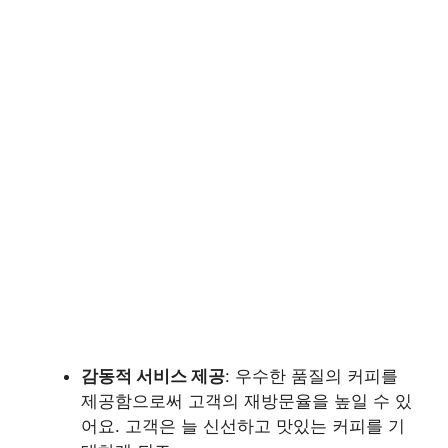
감동적 서비스 제공
: 우수한 품질의 커피를
제공함으로써 고객의 재방문율을 높일 수 있
어요. 고객은 늘 신선하고 맛있는 커피를 기