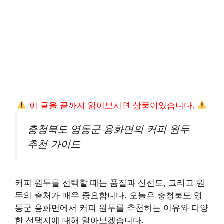
이 글을 끝까지 읽어보시면 상품이있습니다.
충청북도 영동군 용화면의 커피 원두
추천 가이드
커피 원두를 선택할 때는 품질과 신선도, 그리고 원
두의 출처가 매우 중요합니다. 오늘은 충청북도 영
동군 용화면에서 커피 원두를 추천하는 이유와 다양
한 선택지에 대해 알아보겠습니다.