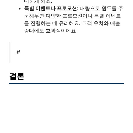
대하게 되죠.
특별 이벤트나 프로모션
: 대량으로 원두를 주
문해두면 다양한 프로모션이나 특별 이벤트
를 진행하는 데 유리해요. 고객 유치와 매출
증대에도 효과적이에요.
#
결론