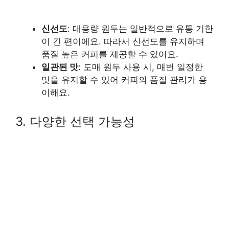
신선도
: 대용량 원두는 일반적으로 유통 기한
이 긴 편이에요. 따라서 신선도를 유지하며
품질 높은 커피를 제공할 수 있어요.
일관된 맛
: 도매 원두 사용 시, 매번 일정한
맛을 유지할 수 있어 커피의 품질 관리가 용
이해요.
3. 다양한 선택 가능성