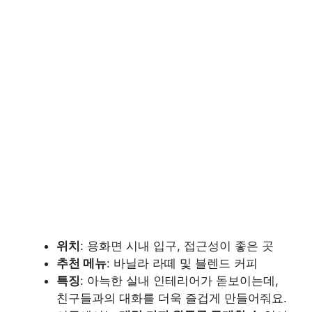
위치
: 용화면 시내 입구, 접근성이 좋은 곳
추천 메뉴
: 바닐라 라떼 및 블렌드 커피
특징
: 아늑한 실내 인테리어가 돋보이는데,
친구들과의 대화를 더욱 즐겁게 만들어줘요.