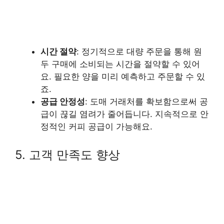
시간 절약
: 정기적으로 대량 주문을 통해 원
두 구매에 소비되는 시간을 절약할 수 있어
요. 필요한 양을 미리 예측하고 주문할 수 있
죠.
공급 안정성
: 도매 거래처를 확보함으로써 공
급이 끊길 염려가 줄어듭니다. 지속적으로 안
정적인 커피 공급이 가능해요.
5. 고객 만족도 향상