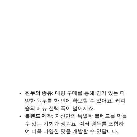
원두의 종류
: 대량 구매를 통해 인기 있는 다
양한 원두를 한 번에 확보할 수 있어요. 커피
숍의 메뉴 선택 폭이 넓어지죠.
블렌드 제작
: 자신만의 특별한 블렌드를 만들
수 있는 기회가 생겨요. 여러 원두를 조합하
여 더욱 다양한 맛을 개발할 수 있답니다.