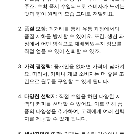
주죠. 수확 즉시 수입되므로 소비자가 느끼는
맛과 향이 원래의 모습 그대로 전달돼요.
품질 보장
: 직거래를 통해 유통 과정에서의
품질 저하를 방지할 수 있어요. 또한, 생산 과
정에서 어떤 방식으로 재배되었는지 정보를
직접 얻을 수 있어 신뢰할 수 있죠.
가격 경쟁력
: 중개인을 없애면 가격이 낮아져
요. 따라서, 카페나 개별 소비자는 더 좋은 조
건으로 원두를 구입할 수 있게 됩니다.
다양한 선택지
: 직접 수입을 하면 다양한 지
역의 커피를 선택할 수 있어요. 이로 인해 품
종의 다양성을 추가하여, 고객에게 여러 선택
지를 제공할 수 있게 됩니다.
생산자와의 연결
: 길게는 로스팅 기술이나 품