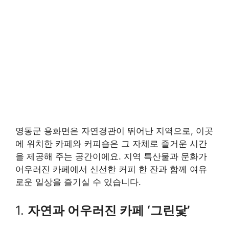
영동군 용화면은 자연경관이 뛰어난 지역으로, 이곳
에 위치한 카페와 커피숍은 그 자체로 즐거운 시간
을 제공해 주는 공간이에요. 지역 특산물과 문화가
어우러진 카페에서 신선한 커피 한 잔과 함께 여유
로운 일상을 즐기실 수 있습니다.
1.
자연과 어우러진 카페 ‘그린닻’