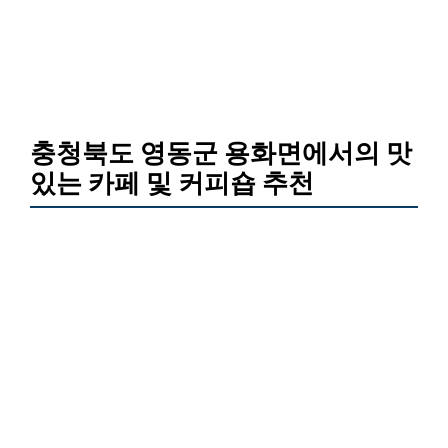
충청북도 영동군 용화면에서의 맛
있는 카페 및 커피숍 추천